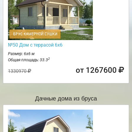
БРУС КАМЕРНОЙ СУШКИ
№50 Дом с террасой 6х6
Размер: 6х6 м
2
Общая площадь: 33.3
от 1267600
1330970
Дачные дома из бруса