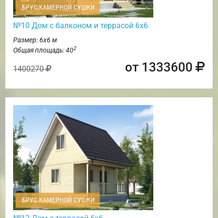
БРУС КАМЕРНОЙ СУШКИ
№10 Дом с балконом и террасой 6х6
Размер: 6х6 м
2
Общая площадь: 40
от 1333600
1400270
БРУС КАМЕРНОЙ СУШКИ