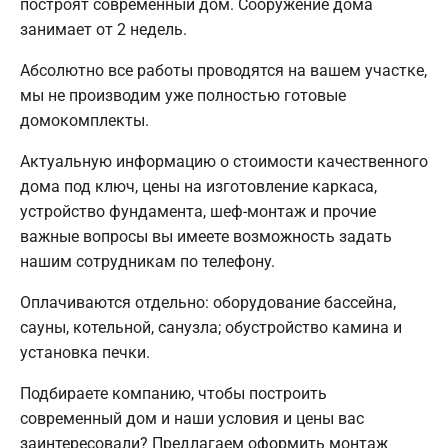
построят современный дом. Сооружение дома
занимает от 2 недель.
Абсолютно все работы проводятся на вашем участке,
мы не производим уже полностью готовые
домокомплекты.
Актуальную информацию о стоимости качественного
дома под ключ, цены на изготовление каркаса,
устройство фундамента, шеф-монтаж и прочие
важные вопросы вы имеете возможность задать
нашим сотрудникам по телефону.
Оплачиваются отдельно: оборудование бассейна,
сауны, котельной, санузла; обустройство камина и
установка печки.
Подбираете компанию, чтобы построить
современный дом и наши условия и цены вас
заинтересовали? Предлагаем оформить монтаж