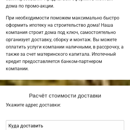
дома по промо-акции.
При необходимости поможем максимально быстро
оформить ипотеку на строительство дома! Наша
компания строит дома под ключ, самостоятельно
организует доставку, сборку и монтаж. Вы можете
оплатить услуги компании наличными, в рассрочку, а
также за счет материнского капитала. Ипотечный
кредит предоставляется банком-партнером
компании.
Расчёт стоимости доставки
Укажите адрес доставки: