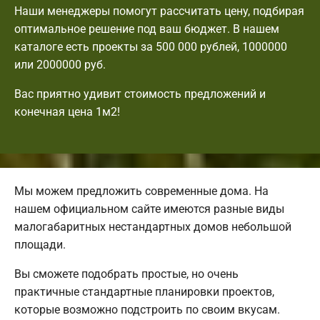
Наши менеджеры помогут рассчитать цену, подбирая
оптимальное решение под ваш бюджет. В нашем
каталоге есть проекты за 500 000 рублей, 1000000
или 2000000 руб.
Вас приятно удивит стоимость предложений и
конечная цена 1м2!
Мы можем предложить современные дома. На
нашем официальном сайте имеются разные виды
малогабаритных нестандартных домов небольшой
площади.
Вы сможете подобрать простые, но очень
практичные стандартные планировки проектов,
которые возможно подстроить по своим вкусам.