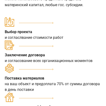
материнский капитал, любые гос. субсидии.
Выбор проекта
и согласлвание стоимости работ
Заключение договора
и согласование всех организационных моментов
Поставка материалов
на ваш объект и предоплата 70% от суммы договора
в день поставки