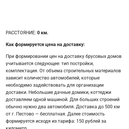
РАССТОЯНИЕ:
0
км.
Как формируется цена на доставку:
При формировании цен на доставку брусовых домов
учитывается следующее: тип постройки,
комплектация. От объема строительных материалов
зависит количество автомобилей, которые
необходимо задействовать для организации
доставки. Небольшие дачные домики, коттеджи
доставляем одной машиной. Для больших строений
обычно нужно два автомобиля. Доставка до 500 км
от г. Пестово — бесплатная. Далее стоимость
формируется исходя из тарифа: 150 рублей за
километр.