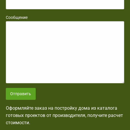
Сообщение
Отправить
Оформляйте заказ на постройку дома из каталога
готовых проектов от производителя, получите расчет
стоимости.