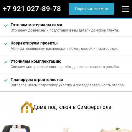
+7 921 027-89-78
Перезвоните мне
Готовим материалы сами
Отбираем древесину и подготавливаем детали домокомплекта.
Корректируем проекты
Меняем планировку, расположение окон, дверей и перегородок.
Уточняем комплектацию
Сверяем материалы и состав работ до окончательного расчёта.
Планируем строительство
Согласовываем подготовку участка и последовательность этапов.
Дома под ключ в Симферополе