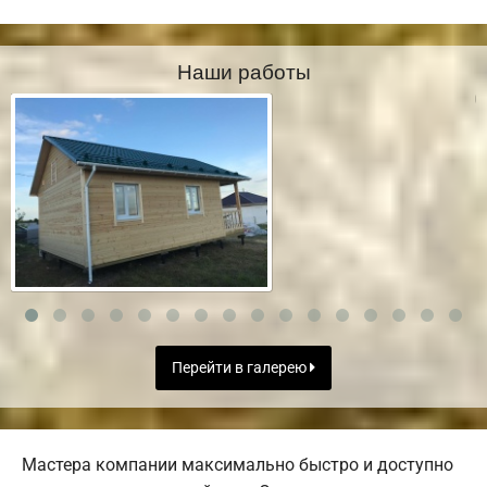
Наши работы
Перейти в галерею
Мастера компании максимально быстро и доступно