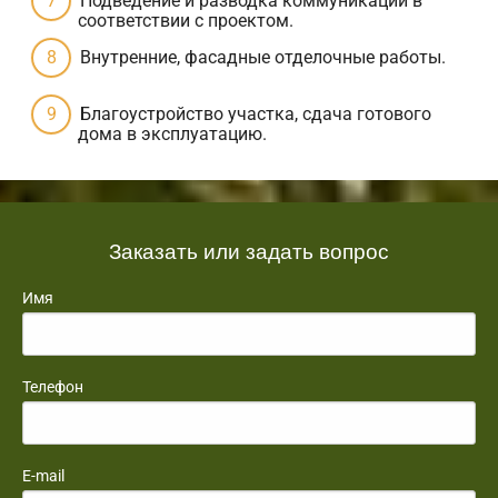
Подведение и разводка коммуникаций в
соответствии с проектом.
Внутренние, фасадные отделочные работы.
Благоустройство участка, сдача готового
дома в эксплуатацию.
Заказать или задать вопрос
Имя
Телефон
E-mail