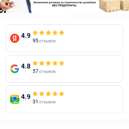
4.9
95
отзывов
4.8
57
отзывов
4.9
31
отзывов