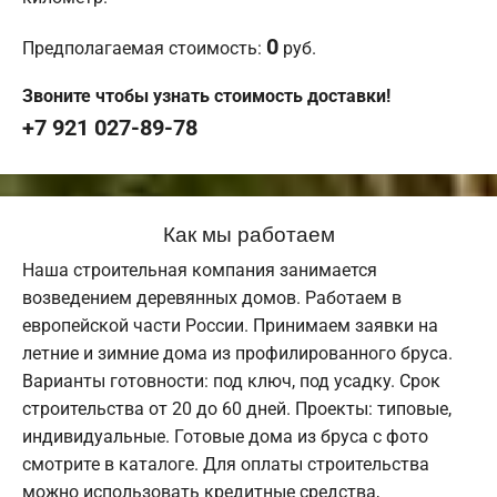
0
Предполагаемая стоимость:
руб.
Звоните чтобы узнать стоимость доставки!
+7 921 027-89-78
Как мы работаем
Наша строительная компания занимается
возведением деревянных домов. Работаем в
европейской части России. Принимаем заявки на
летние и зимние дома из профилированного бруса.
Варианты готовности: под ключ, под усадку. Срок
строительства от 20 до 60 дней. Проекты: типовые,
индивидуальные. Готовые дома из бруса с фото
смотрите в каталоге. Для оплаты строительства
можно использовать кредитные средства,