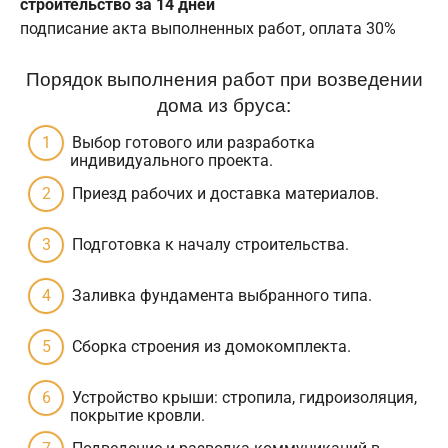
строительство за 14 дней
подписание акта выполненных работ, оплата 30%
Порядок выполнения работ при возведении
дома из бруса:
Выбор готового или разработка
индивидуального проекта.
Приезд рабочих и доставка материалов.
Подготовка к началу строительства.
Заливка фундамента выбранного типа.
Сборка строения из домокомплекта.
Устройство крыши: стропила, гидроизоляция,
покрытие кровли.