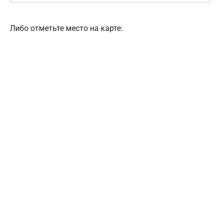
Либо отметьте место на карте: