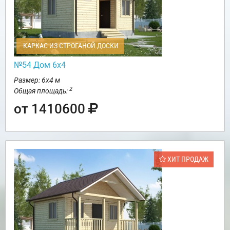
КАРКАС ИЗ СТРОГАНОЙ ДОСКИ
№54 Дом 6х4
Размер: 6х4 м
2
Общая площадь:
от 1410600
ХИТ ПРОДАЖ