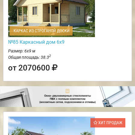
КАРКАС ИЗ СТРОГАНОЙ ДОСКИ
№85 Каркасный дом 6х9
Размер: 6х9 м
2
Общая площадь: 38.3
от 2070600
ХИТ ПРОДАЖ