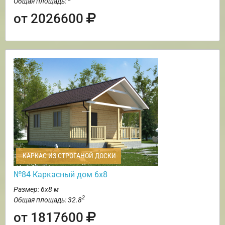
Общая площадь:
от 2026600
КАРКАС ИЗ СТРОГАНОЙ ДОСКИ
№84 Каркасный дом 6х8
Размер: 6х8 м
2
Общая площадь: 32.8
от 1817600