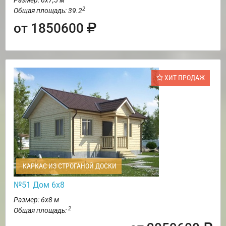
Размер: 6х7,5 м
2
Общая площадь: 39.2
от 1850600
ХИТ ПРОДАЖ
КАРКАС ИЗ СТРОГАНОЙ ДОСКИ
№51 Дом 6х8
Размер: 6х8 м
2
Общая площадь: