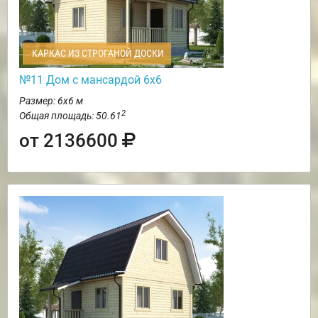
КАРКАС ИЗ СТРОГАНОЙ ДОСКИ
№11 Дом с мансардой 6х6
Размер: 6х6 м
2
Общая площадь: 50.61
от 2136600