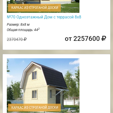
КАРКАС ИЗ СТРОГАНОЙ ДОСКИ
№70 Одноэтажный Дом с террасой 8х8
Размер: 8х8 м
2
Общая площадь: 44
от 2257600
2370470
КАРКАС ИЗ СТРОГАНОЙ ДОСКИ