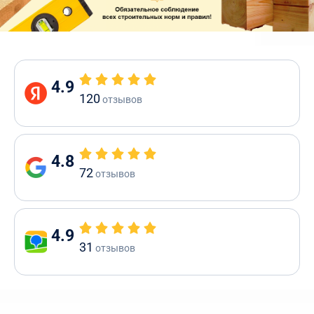
4.9
120
отзывов
4.8
72
отзывов
4.9
31
отзывов