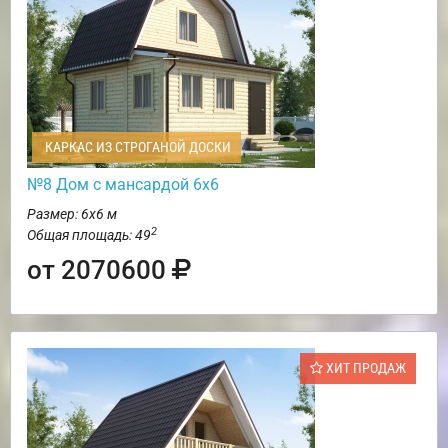
КАРКАС ИЗ СТРОГАНОЙ ДОСКИ
№8 Дом с мансардой 6х6
Размер: 6х6 м
2
Общая площадь: 49
от 2070600
ХИТ ПРОДАЖ