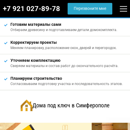
+7 921 027-89-78
Перезвоните мне
Готовим материалы сами
Отбираем древесину и подготавливаем детали домокомплекта.
Корректируем проекты
Меняем планировку, расположение окон, дверей и перегородок.
Уточняем комплектацию
Сверяем материалы и состав работ до окончательного расчёта.
Планируем строительство
Согласовываем подготовку участка и последовательность этапов.
Дома под ключ в Симферополе