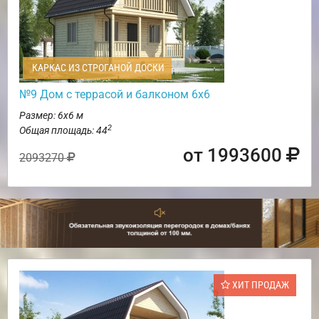
КАРКАС ИЗ СТРОГАНОЙ ДОСКИ
№9 Дом с террасой и балконом 6х6
Размер: 6х6 м
2
Общая площадь: 44
от 1993600
2093270
ХИТ ПРОДАЖ