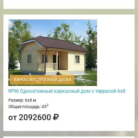
КАРКАС ИЗ СТРОГАНОЙ ДОСКИ
№96 Одноэтажный каркасный дом с террасой 6х8
Размер: 6х8 м
2
Общая площадь: 45
от 2092600