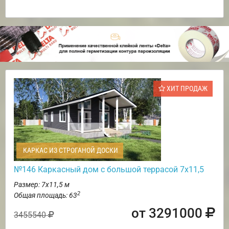
ХИТ ПРОДАЖ
КАРКАС ИЗ СТРОГАНОЙ ДОСКИ
№146 Каркасный дом с большой террасой 7х11,5
Размер: 7х11,5 м
2
Общая площадь: 63
от 3291000
3455540