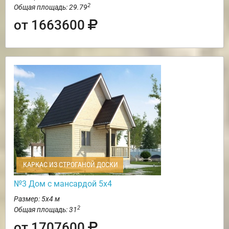
2
Общая площадь: 29.79
от 1663600
КАРКАС ИЗ СТРОГАНОЙ ДОСКИ
№3 Дом с мансардой 5х4
Размер: 5х4 м
2
Общая площадь: 31
от 1707600