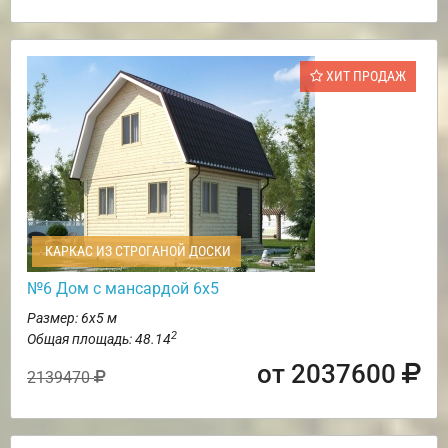
ХИТ ПРОДАЖ
КАРКАС ИЗ СТРОГАНОЙ ДОСКИ
№6 Дом с мансардой 6х5
Размер: 6х5 м
2
Общая площадь: 48.14
от 2037600
2139470