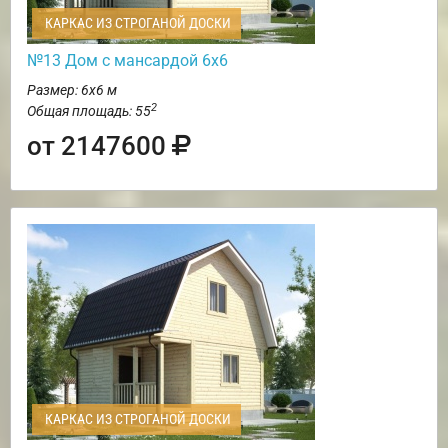
КАРКАС ИЗ СТРОГАНОЙ ДОСКИ
№13 Дом с мансардой 6х6
Размер: 6х6 м
2
Общая площадь: 55
от 2147600
КАРКАС ИЗ СТРОГАНОЙ ДОСКИ