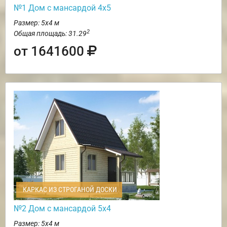
№1 Дом с мансардой 4х5
Размер: 5х4 м
2
Общая площадь: 31.29
от 1641600
КАРКАС ИЗ СТРОГАНОЙ ДОСКИ
№2 Дом с мансардой 5х4
Размер: 5х4 м