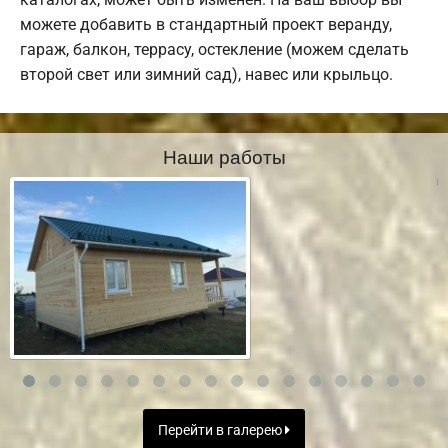
можете добавить в стандартный проект веранду,
гараж, балкон, террасу, остекление (можем сделать
второй свет или зимний сад), навес или крыльцо.
Наши работы
Перейти в галерею