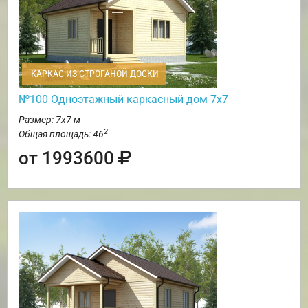
КАРКАС ИЗ СТРОГАНОЙ ДОСКИ
№100 Одноэтажный каркасный дом 7х7
Размер: 7х7 м
2
Общая площадь: 46
от 1993600