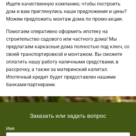
Ищете качественную компанию, чтобы построить
дом и вам приглянулись наши предложения и цены?
Можем предложить монтаж дома по промо-акции.
Помогаем оперативно оформить ипотеку на
строительство садового или частного дома! Мы
предлагаем каркасные дома полностью под ключ, со
своей транспортировкой и монтажом. Вы сможете
оплатить нашу работу наличными средствами, в
рассрочку, а также за материнский капитал.
Ипотечный кредит будет предоставлен нашими
банками-партнерами.
Заказать или задать вопрос
Имя