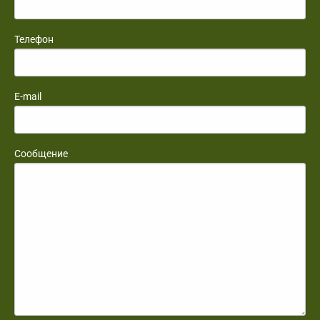
Телефон
E-mail
Сообщение