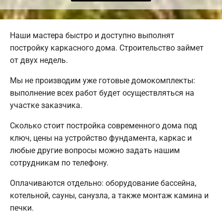
Наши мастера быстро и доступно выполнят
постройку каркасного дома. Строительство займет
от двух недель.
Мы не производим уже готовые домокомплекты:
выполнение всех работ будет осуществляться на
участке заказчика.
Сколько стоит постройка современного дома под
ключ, цены на устройство фундамента, каркас и
любые другие вопросы можно задать нашим
сотрудникам по телефону.
Оплачиваются отдельно: оборудование бассейна,
котельной, сауны, санузла, а также монтаж камина и
печки.