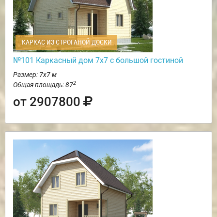
КАРКАС ИЗ СТРОГАНОЙ ДОСКИ
№101 Каркасный дом 7х7 с большой гостиной
Размер: 7х7 м
2
Общая площадь: 87
от 2907800