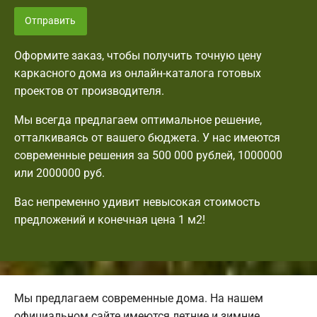
Отправить
Оформите заказ, чтобы получить точную цену
каркасного дома из онлайн-каталога готовых
проектов от производителя.
Мы всегда предлагаем оптимальное решение,
отталкиваясь от вашего бюджета. У нас имеются
современные решения за 500 000 рублей, 1000000
или 2000000 руб.
Вас непременно удивит невысокая стоимость
предложений и конечная цена 1 м2!
Мы предлагаем современные дома. На нашем
официальном сайте имеются летние и зимние