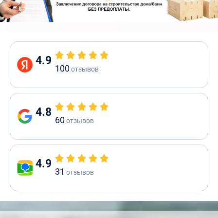
4.9
100
отзывов
4.8
60
отзывов
4.9
31
отзывов