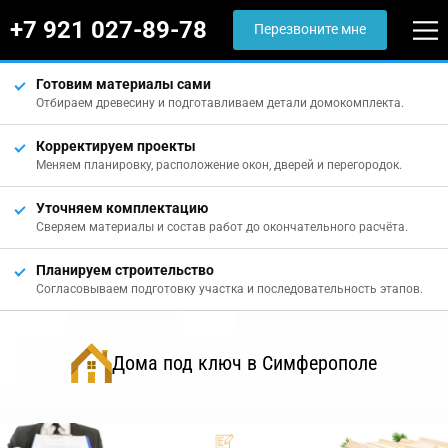
+7 921 027-89-78
Перезвоните мне
Готовим материалы сами
Отбираем древесину и подготавливаем детали домокомплекта.
Корректируем проекты
Меняем планировку, расположение окон, дверей и перегородок.
Уточняем комплектацию
Сверяем материалы и состав работ до окончательного расчёта.
Планируем строительство
Согласовываем подготовку участка и последовательность этапов.
Дома под ключ в Симферополе