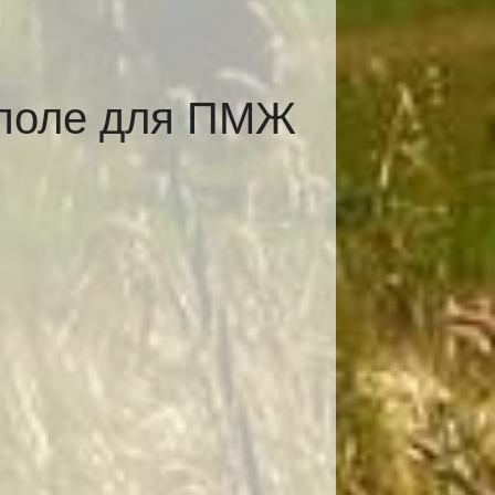
ополе для ПМЖ