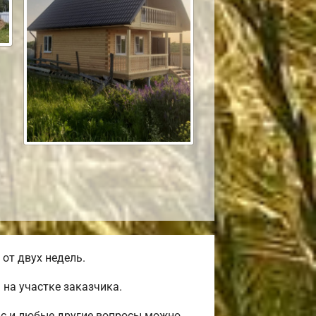
от двух недель.
на участке заказчика.
ас и любые другие вопросы можно