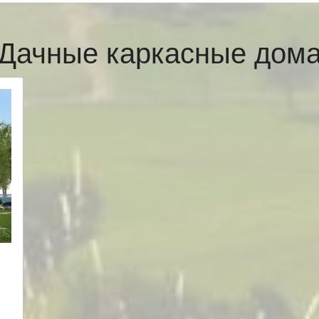
Дачные каркасные дом