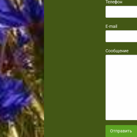
Телефон
E-mail
Сообщение
Отправить