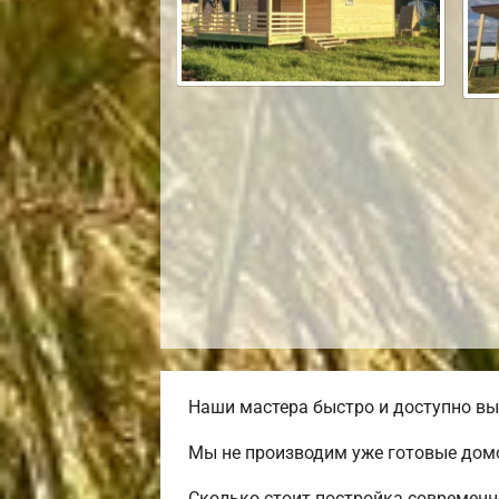
Наши мастера быстро и доступно вы
Мы не производим уже готовые домо
Сколько стоит постройка современн