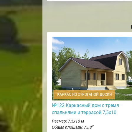
КАРКАС ИЗ СТРОГАНОЙ ДОСКИ
№122 Каркасный дом с тремя
спальнями и террасой 7,5х10
Размер: 7,5х10 м
2
Общая площадь: 75.8