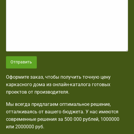
Отправить
Оформите заказ, чтобы получить точную цену
каркасного дома из онлайн-каталога готовых
проектов от производителя.
Мы всегда предлагаем оптимальное решение,
отталкиваясь от вашего бюджета. У нас имеются
современные решения за 500 000 рублей, 1000000
или 2000000 руб.