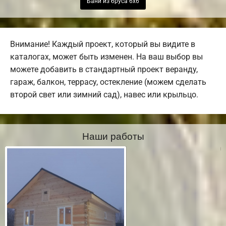
Бани из бруса 6х6
Внимание! Каждый проект, который вы видите в
каталогах, может быть изменен. На ваш выбор вы
можете добавить в стандартный проект веранду,
гараж, балкон, террасу, остекление (можем сделать
второй свет или зимний сад), навес или крыльцо.
Наши работы