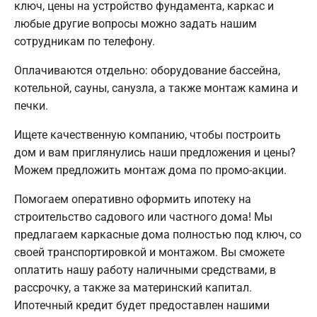
ключ, цены на устройство фундамента, каркас и
любые другие вопросы можно задать нашим
сотрудникам по телефону.
Оплачиваются отдельно: оборудование бассейна,
котельной, сауны, санузла, а также монтаж камина и
печки.
Ищете качественную компанию, чтобы построить
дом и вам приглянулись наши предложения и цены?
Можем предложить монтаж дома по промо-акции.
Помогаем оперативно оформить ипотеку на
строительство садового или частного дома! Мы
предлагаем каркасные дома полностью под ключ, со
своей транспортировкой и монтажом. Вы сможете
оплатить нашу работу наличными средствами, в
рассрочку, а также за материнский капитал.
Ипотечный кредит будет предоставлен нашими