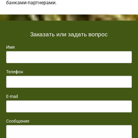
банками-партнерами.
Заказать или задать вопрос
Имя
Телефон
E-mail
Сообщение