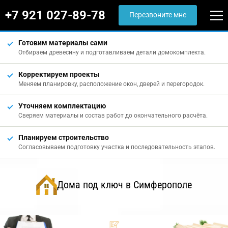
+7 921 027-89-78
Перезвоните мне
Готовим материалы сами
Отбираем древесину и подготавливаем детали домокомплекта.
Корректируем проекты
Меняем планировку, расположение окон, дверей и перегородок.
Уточняем комплектацию
Сверяем материалы и состав работ до окончательного расчёта.
Планируем строительство
Согласовываем подготовку участка и последовательность этапов.
Дома под ключ в Симферополе