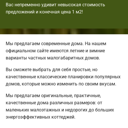
Вас непременно удивит невысокая стоимость
предложений и конечная цена 1 м2!
Мы предлагаем современные дома. На нашем
официальном сайте имеются летние и зимние
варианты частных малогабаритных домов.
Вы сможете выбрать для себя простые, но
качественные классические планировки популярных
домов, которые можно изменить по своим вкусам.
Мы предлагаем оригинальные, практичные,
качественные дома различных размеров: от
маленьких малоэтажных и недорогих до больших
энергоэффективных коттеджей.