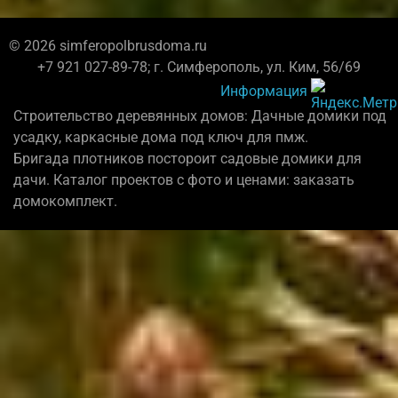
© 2026 simferopolbrusdoma.ru
+7 921 027-89-78; г. Симферополь, ул. Ким, 56/69
Информация
Строительство деревянных домов: Дачные домики под
усадку, каркасные дома под ключ для пмж.
Бригада плотников постороит садовые домики для
дачи. Каталог проектов с фото и ценами: заказать
домокомплект.