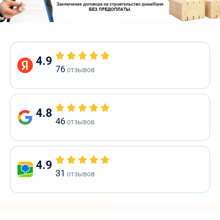
4.9
76
отзывов
4.8
46
отзывов
4.9
31
отзывов