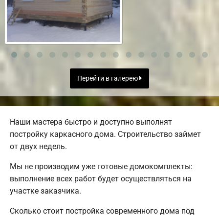
Перейти в галерею
Наши мастера быстро и доступно выполнят
постройку каркасного дома. Строительство займет
от двух недель.
Мы не производим уже готовые домокомплекты:
выполнение всех работ будет осуществляться на
участке заказчика.
Сколько стоит постройка современного дома под