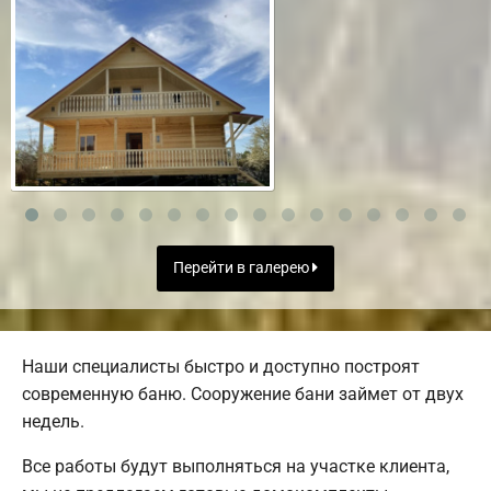
Перейти в галерею
Наши специалисты быстро и доступно построят
современную баню. Сооружение бани займет от двух
недель.
Все работы будут выполняться на участке клиента,