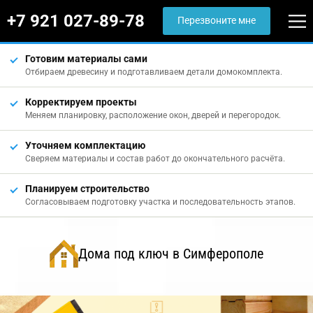
+7 921 027-89-78
Перезвоните мне
Готовим материалы сами
Отбираем древесину и подготавливаем детали домокомплекта.
Корректируем проекты
Меняем планировку, расположение окон, дверей и перегородок.
Уточняем комплектацию
Сверяем материалы и состав работ до окончательного расчёта.
Планируем строительство
Согласовываем подготовку участка и последовательность этапов.
Дома под ключ в Симферополе