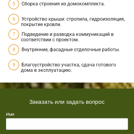
Сборка строения из домокомплекта.
Устройство крыши: стропила, гидроизоляция,
покрытие кровли.
Подведение и разводка коммуникаций в
соответствии с проектом.
Внутренние, фасадные отделочные работы.
Благоустройство участка, сдача готового
дома в эксплуатацию.
Заказать или задать вопрос
Имя