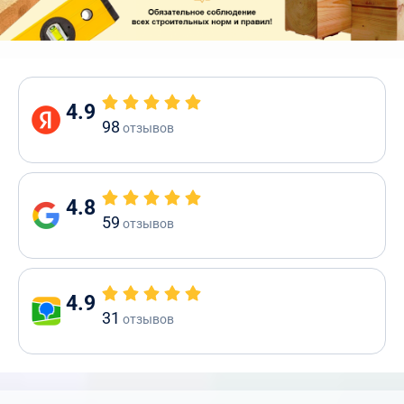
4.9
98
отзывов
4.8
59
отзывов
4.9
31
отзывов