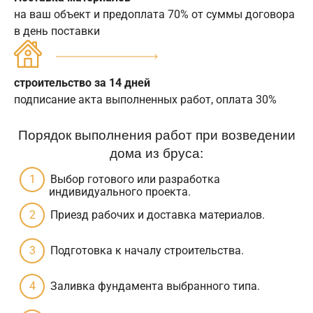
на ваш объект и предоплата 70% от суммы договора
в день поставки
строительство за 14 дней
подписание акта выполненных работ, оплата 30%
Порядок выполнения работ при возведении
дома из бруса:
Выбор готового или разработка
индивидуального проекта.
Приезд рабочих и доставка материалов.
Подготовка к началу строительства.
Заливка фундамента выбранного типа.