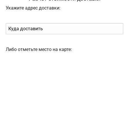
Укажите адрес доставки:
Либо отметьте место на карте: