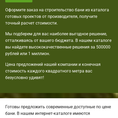
Оформите заказ на строительство бани из каталога
готовых проектов от производителя, получите
точный расчет стоимости.
Мы подберем для вас наиболее выгодное решение,
отталкиваясь от вашего бюджета. В нашем каталоге
вы найдете высококачественные решения за 500000
рублей или 1 миллион.
Цена предложений нашей компании и конечная
стоимость каждого квадратного метра вас
безусловно удивят!
Готовы предложить современные доступные по цене
бани. В нашем интернет-каталоге имеются