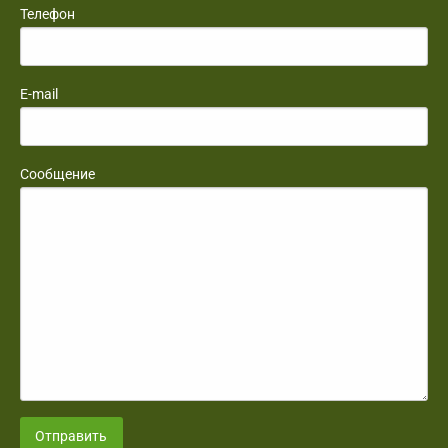
Телефон
E-mail
Сообщение
Отправить