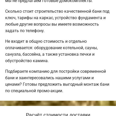
мы не предлагаем готовые домокомплекты.
Сколько стоит строительство качественной бани под
ключ, тарифы на каркас, устройство фундамента и
любые другие вопросы вы имеете возможность
задать по телефону.
Не входит в общую стоимость и отдельно
оплачивается: оборудование котельной, сауны,
санузла, бассейна, а также установка печки и
обустройство камина.
Подбираете компанию для постройки современной
бани и заинтересовались нашими услугами и
ценами? Готовы предложить выгодный монтаж бани
по специальной промо-акции.
Расчёт стоимости доставки