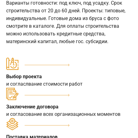
Варианты готовности: под ключ, под усадку. Срок
строительства от 20 до 60 дней. Проекты: типовые,
индивидуальные. Готовые дома из бруса с фото
смотрите в каталоге. Для оплаты строительства
можно использовать кредитные средства,
материнский капитал, любые гос. субсидии.
Выбор проекта
и согласлвание стоимости работ
Заключение договора
и согласование всех организационных моментов
Поставка материалов