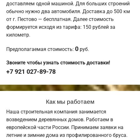
доставляем одной машиной. Для больших строений
обычно нужно два автомобиля. Доставка до 500 км
от г. Пестово — бесплатная. Далее стоимость
формируется исходя из тарифа: 150 рублей за
километр.
0
Предполагаемая стоимость:
руб.
Звоните чтобы узнать стоимость доставки!
+7 921 027-89-78
Как мы работаем
Наша строительная компания занимается
возведением деревянных домов. Работаем в
европейской части России. Принимаем заявки на
летние и зимние дома из профилированного бруса.