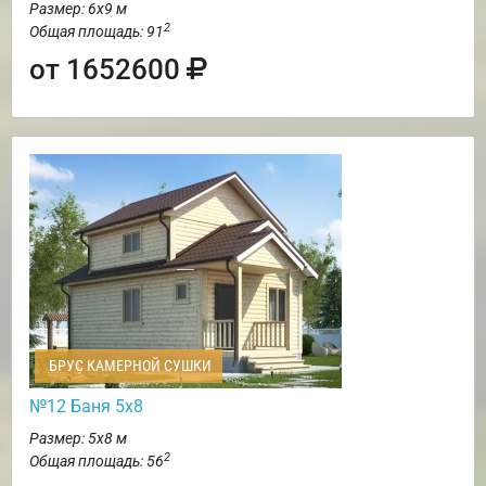
Размер: 6х9 м
2
Общая площадь: 91
от 1652600
БРУС КАМЕРНОЙ СУШКИ
№12 Баня 5х8
Размер: 5х8 м
2
Общая площадь: 56