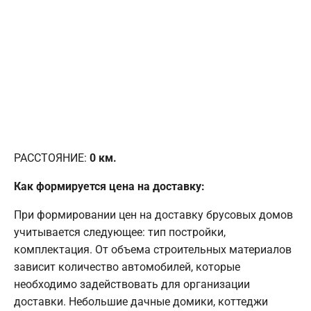
РАССТОЯНИЕ:
0
км.
Как формируется цена на доставку:
При формировании цен на доставку брусовых домов
учитывается следующее: тип постройки,
комплектация. От объема строительных материалов
зависит количество автомобилей, которые
необходимо задействовать для организации
доставки. Небольшие дачные домики, коттеджи