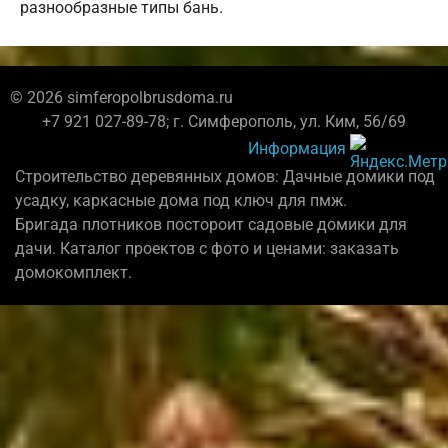
разнообразные типы бань.
© 2026 simferopolbrusdoma.ru
+7 921 027-89-78; г. Симферополь, ул. Ким, 56/69
Информация
Строительство деревянных домов: Дачные домики под
усадку, каркасные дома под ключ для пмж.
Бригада плотников постороит садовые домики для
дачи. Каталог проектов с фото и ценами: заказать
домокомплект.