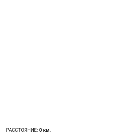
РАССТОЯНИЕ:
0
км.