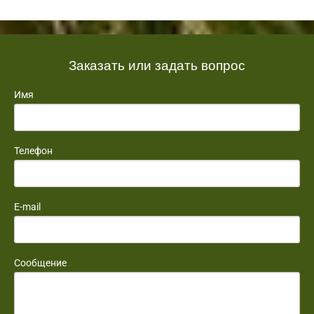
Заказать или задать вопрос
Имя
Телефон
E-mail
Сообщение