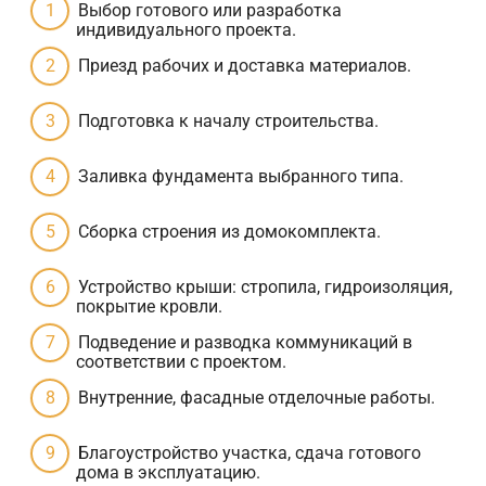
Выбор готового или разработка
индивидуального проекта.
Приезд рабочих и доставка материалов.
Подготовка к началу строительства.
Заливка фундамента выбранного типа.
Сборка строения из домокомплекта.
Устройство крыши: стропила, гидроизоляция,
покрытие кровли.
Подведение и разводка коммуникаций в
соответствии с проектом.
Внутренние, фасадные отделочные работы.
Благоустройство участка, сдача готового
дома в эксплуатацию.