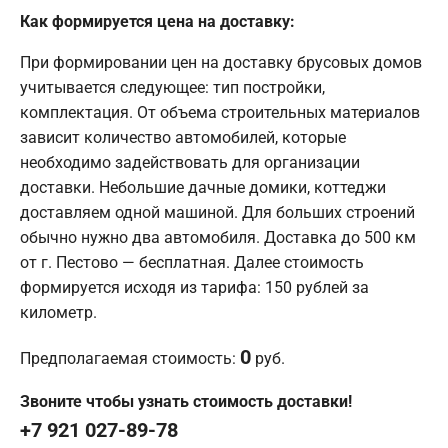
Как формируется цена на доставку:
При формировании цен на доставку брусовых домов
учитывается следующее: тип постройки,
комплектация. От объема строительных материалов
зависит количество автомобилей, которые
необходимо задействовать для организации
доставки. Небольшие дачные домики, коттеджи
доставляем одной машиной. Для больших строений
обычно нужно два автомобиля. Доставка до 500 км
от г. Пестово — бесплатная. Далее стоимость
формируется исходя из тарифа: 150 рублей за
километр.
0
Предполагаемая стоимость:
руб.
Звоните чтобы узнать стоимость доставки!
+7 921 027-89-78