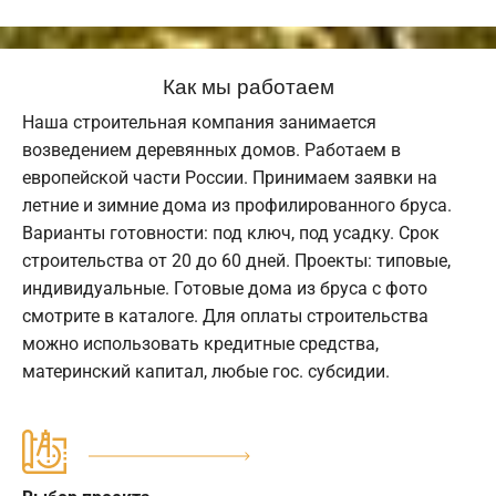
Как мы работаем
Наша строительная компания занимается
возведением деревянных домов. Работаем в
европейской части России. Принимаем заявки на
летние и зимние дома из профилированного бруса.
Варианты готовности: под ключ, под усадку. Срок
строительства от 20 до 60 дней. Проекты: типовые,
индивидуальные. Готовые дома из бруса с фото
смотрите в каталоге. Для оплаты строительства
можно использовать кредитные средства,
материнский капитал, любые гос. субсидии.