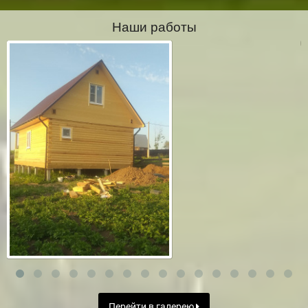
Наши работы
Перейти в галерею