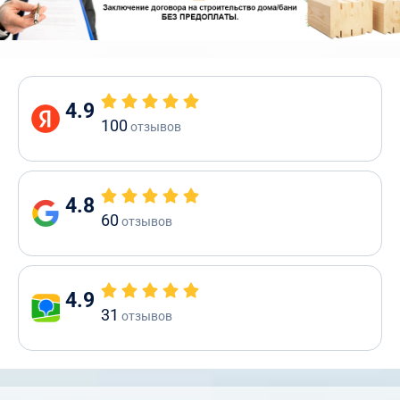
4.9
100
отзывов
4.8
60
отзывов
4.9
31
отзывов