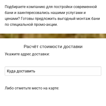
Подбираете компанию для постройки современной
бани и заинтересовались нашими услугами и
ценами? Готовы предложить выгодный монтаж бани
по специальной промо-акции.
Расчёт стоимости доставки
Укажите адрес доставки:
Либо отметьте место на карте: