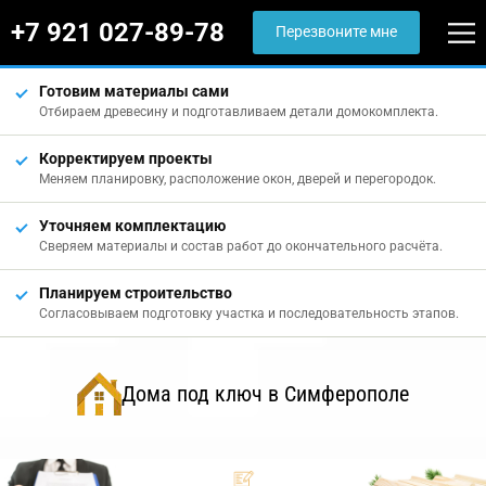
+7 921 027-89-78
Перезвоните мне
Готовим материалы сами
Отбираем древесину и подготавливаем детали домокомплекта.
Корректируем проекты
Меняем планировку, расположение окон, дверей и перегородок.
Уточняем комплектацию
Сверяем материалы и состав работ до окончательного расчёта.
Планируем строительство
Согласовываем подготовку участка и последовательность этапов.
Дома под ключ в Симферополе