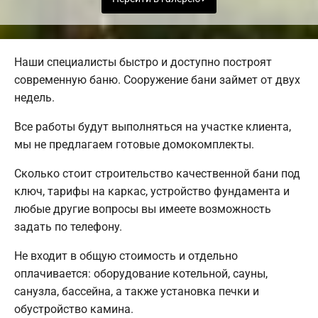
Наши специалисты быстро и доступно построят
современную баню. Сооружение бани займет от двух
недель.
Все работы будут выполняться на участке клиента,
мы не предлагаем готовые домокомплекты.
Сколько стоит строительство качественной бани под
ключ, тарифы на каркас, устройство фундамента и
любые другие вопросы вы имеете возможность
задать по телефону.
Не входит в общую стоимость и отдельно
оплачивается: оборудование котельной, сауны,
санузла, бассейна, а также установка печки и
обустройство камина.