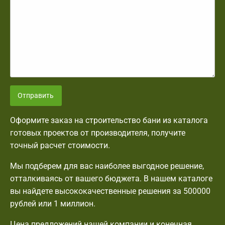
Отправить
Оформите заказ на строительство бани из каталога
готовых проектов от производителя, получите
точный расчет стоимости.
Мы подберем для вас наиболее выгодное решение,
отталкиваясь от вашего бюджета. В нашем каталоге
вы найдете высококачественные решения за 500000
рублей или 1 миллион.
Цена предложений нашей компании и конечная