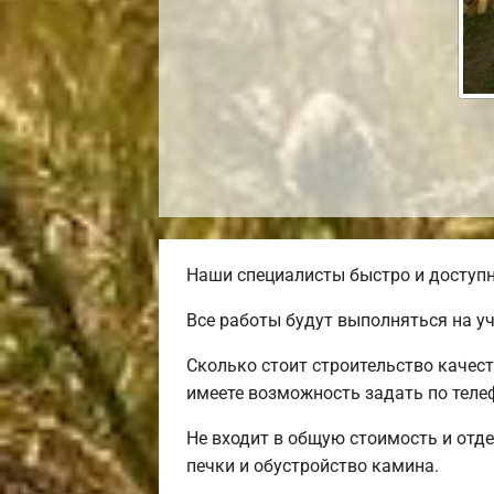
Наши специалисты быстро и доступн
Все работы будут выполняться на у
Сколько стоит строительство качес
имеете возможность задать по теле
Не входит в общую стоимость и отде
печки и обустройство камина.