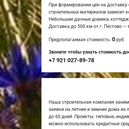
При формировании цен на доставку 
строительных материалов зависит к
Небольшие дачные домики, коттедж
Доставка до 500 км от г. Пестово —
0
Предполагаемая стоимость:
руб.
Звоните чтобы узнать стоимость до
+7 921 027-89-78
Наша строительная компания заним
заявки на летние и зимние дома из 
до 60 дней. Проекты: типовые, инди
можно использовать кредитные сред