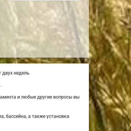
 двух недель.
.
дамента и любые другие вопросы вы
а, бассейна, а также установка