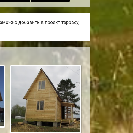
зможно добавить в проект террасу,