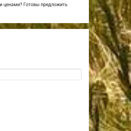
 и ценами? Готовы предложить