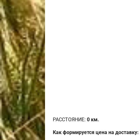
РАССТОЯНИЕ:
0
км.
Как формируется цена на доставку: