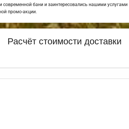
и современной бани и заинтересовались нашими услугами
ной промо-акции.
Расчёт стоимости доставки