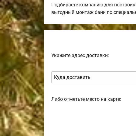
Подбираете компанию для постройк
выгодный монтаж бани по специаль
Укажите адрес доставки:
Либо отметьте место на карте: