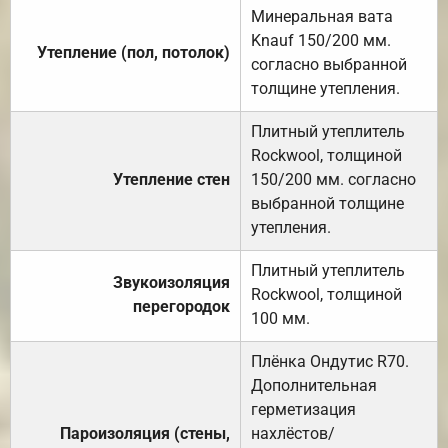
Минеральная вата
Knauf 150/200 мм.
Утепление (пол, потолок)
согласно выбранной
толщине утепления.
Плитный утеплитель
Rockwool, толщиной
Утепление стен
150/200 мм. согласно
выбранной толщине
утепления.
Плитный утеплитель
Звукоизоляция
Rockwool, толщиной
перегородок
100 мм.
Плёнка Ондутис R70.
Дополнительная
герметизация
Пароизоляция (стены,
нахлёстов/