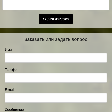
Дома из бруса
Заказать или задать вопрос
Имя
Телефон
E-mail
Сообщение