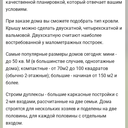
качественной планировкой, который отвечает вашим
условиям.
При заказе дома вы сможете подобрать тип кровли.
Крышу можно сделать двускатной, четырехскатной и
вальмовой. Двухскатную считают наиболее
востребованной у малометражных построек.
Самые популярные размеры домов сегодня: мини -
до 50 кв. М (в большинстве случаев, одноэтажные
дома); компактные - от 70м2 до 100 квадратов
(обычно 2-этажные); большие - начиная от 150 м2 и
более.
Строим дуплексы - большие каркасные постройки с
2-мя входами, рассчитанные на две семьи. Дома
строятся для нескольких хозяев и поделены на две
половины, для каждой половины с отдельным
входом.