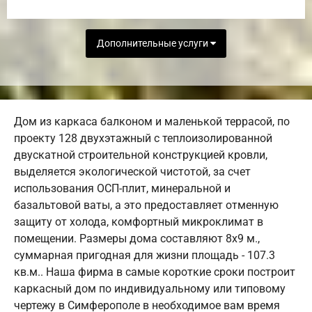
Дополнительные услуги
Дом из каркаса балконом и маленькой террасой, по
проекту 128 двухэтажный с теплоизолированной
двускатной строительной конструкцией кровли,
выделяется экологической чистотой, за счет
использования ОСП-плит, минеральной и
базальтовой ваты, а это предоставляет отменную
защиту от холода, комфортный микроклимат в
помещении. Размеры дома составляют 8х9 м.,
суммарная пригодная для жизни площадь - 107.3
кв.м.. Наша фирма в самые короткие сроки построит
каркасный дом по индивидуальному или типовому
чертежу в Симферополе в необходимое вам время