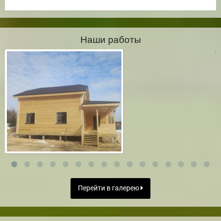
Наши работы
Перейти в галерею