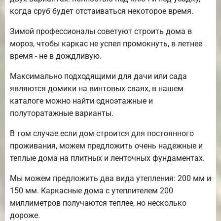
когда сруб будет отстаиваться некоторое время.
Зимой профессионалы советуют строить дома в
мороз, чтобы каркас не успел промокнуть, в летнее
время - не в дождливую.
Максимально подходящими для дачи или сада
являются домики на винтовых сваях, в нашем
каталоге можно найти одноэтажные и
полуторатажные варианты.
В том случае если дом строится для постоянного
проживания, можем предложить очень надежные и
теплые дома на плитных и ленточных фундаментах.
Мы можем предложить два вида утепления: 200 мм и
150 мм. Каркасные дома с утеплителем 200
миллиметров получаются теплее, но несколько
дороже.