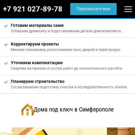
+7 921 027-89-78
Перезвоните мне
Готовим материалы сами
Отбираем древесину и подготавливаем детали домокомплекта.
Корректируем проекты
Меняем планировку, расположение окон, дверей и перегородок.
Уточняем комплектацию
Сверяем материалы и состав работ до окончательного расчёта.
Планируем строительство
Согласовываем подготовку участка и последовательность этапов.
Дома под ключ в Симферополе