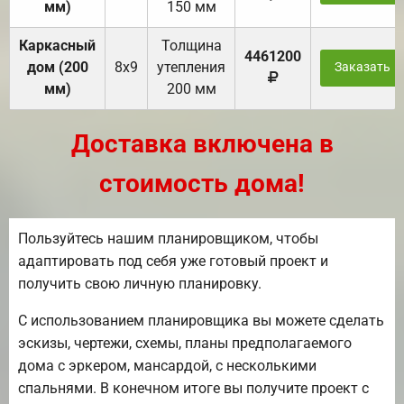
мм)
150 мм
Каркасный
Толщина
4461200
дом (200
8х9
утепления
Заказать
мм)
200 мм
Доставка включена в
стоимость дома!
Пользуйтесь нашим планировщиком, чтобы
адаптировать под себя уже готовый проект и
получить свою личную планировку.
С использованием планировщика вы можете сделать
эскизы, чертежи, схемы, планы предполагаемого
дома с эркером, мансардой, с несколькими
спальнями. В конечном итоге вы получите проект с