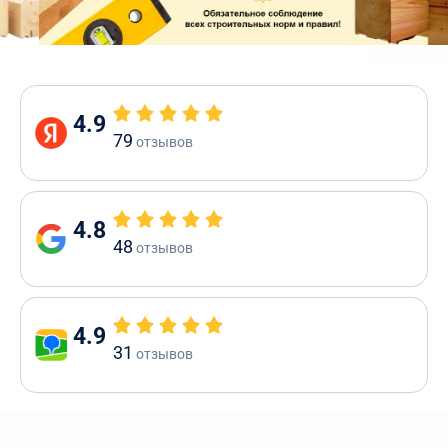
4.9
79
отзывов
4.8
48
отзывов
4.9
31
отзывов