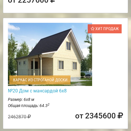
ХИТ ПРОДАЖ
КАРКАС ИЗ СТРОГАНОЙ ДОСКИ
№20 Дом с мансардой 6х8
Размер: 6х8 м
2
Общая площадь: 64.3
от 2345600
2462870