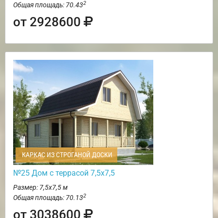
2
Общая площадь: 70.43
от 2928600
КАРКАС ИЗ СТРОГАНОЙ ДОСКИ
№25 Дом с террасой 7,5х7,5
Размер: 7,5х7,5 м
2
Общая площадь: 70.13
от 3038600