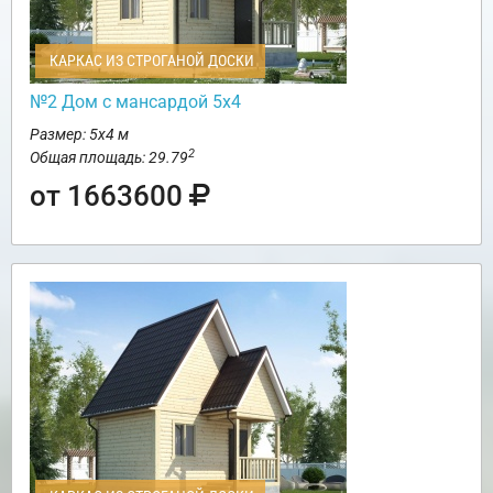
КАРКАС ИЗ СТРОГАНОЙ ДОСКИ
№2 Дом с мансардой 5х4
Размер: 5х4 м
2
Общая площадь: 29.79
от 1663600