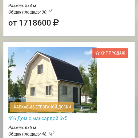
Размер: 5х4 м
2
Общая площадь: 30.1
от 1718600
ХИТ ПРОДАЖ
КАРКАС ИЗ СТРОГАНОЙ ДОСКИ
№6 Дом с мансардой 6х5
Размер: 6х5 м
2
Общая площадь: 48.14