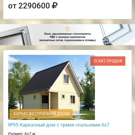
от 2290600
ХИТ ПРОДАЖ
КАРКАС ИЗ СТРОГАНОЙ ДОСКИ
№95 Каркасный дом с тремя спальнями 6х7
Размер: 6х7 м