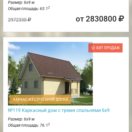
Размер: 6х9 м
2
Общая площадь: 63.1
от 2830800
2972330
ХИТ ПРОДАЖ
КАРКАС ИЗ СТРОГАНОЙ ДОСКИ
№119 Каркасный дом с тремя спальнями 6х9
Размер: 6х9 м
2
Общая площадь: 76.1