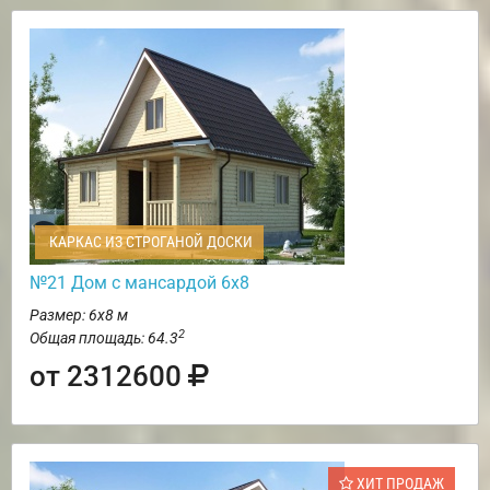
КАРКАС ИЗ СТРОГАНОЙ ДОСКИ
№21 Дом с мансардой 6х8
Размер: 6х8 м
2
Общая площадь: 64.3
от 2312600
ХИТ ПРОДАЖ