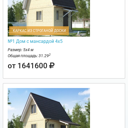
КАРКАС ИЗ СТРОГАНОЙ ДОСКИ
№1 Дом с мансардой 4х5
Размер: 5х4 м
2
Общая площадь: 31.29
от 1641600