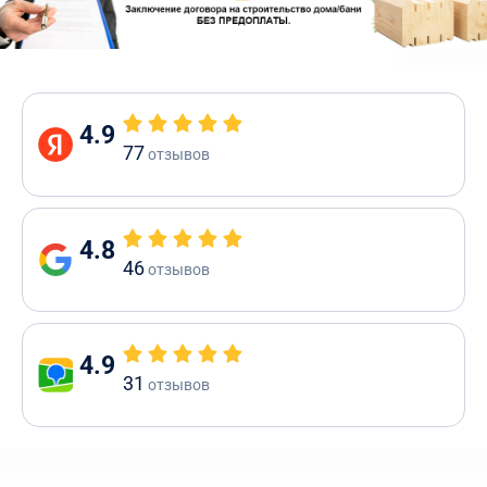
4.9
77
отзывов
4.8
46
отзывов
4.9
31
отзывов