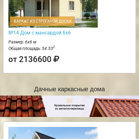
КАРКАС ИЗ СТРОГАНОЙ ДОСКИ
№14 Дом с мансардой 6х6
Размер: 6х6 м
2
Общая площадь: 54.53
от 2136600
Дачные каркасные дома