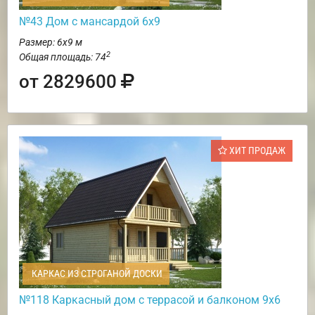
№43 Дом с мансардой 6х9
Размер: 6х9 м
2
Общая площадь: 74
от 2829600
ХИТ ПРОДАЖ
КАРКАС ИЗ СТРОГАНОЙ ДОСКИ
№118 Каркасный дом с террасой и балконом 9х6