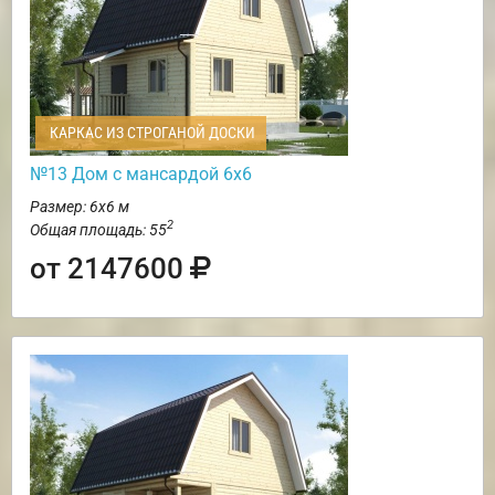
КАРКАС ИЗ СТРОГАНОЙ ДОСКИ
№13 Дом с мансардой 6х6
Размер: 6х6 м
2
Общая площадь: 55
от 2147600