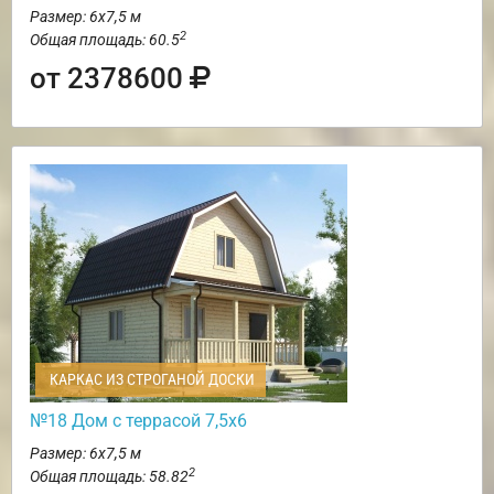
Размер: 6х7,5 м
2
Общая площадь: 60.5
от 2378600
КАРКАС ИЗ СТРОГАНОЙ ДОСКИ
№18 Дом с террасой 7,5х6
Размер: 6х7,5 м
2
Общая площадь: 58.82