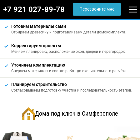
+7 921 027-89-78
Перезвоните мне
Готовим материалы сами
Отбираем древесину и подготавливаем детали домокомплекта.
Корректируем проекты
Меняем планировку, расположение окон, дверей и перегородок.
Уточняем комплектацию
Сверяем материалы и состав работ до окончательного расчёта.
Планируем строительство
Согласовываем подготовку участка и последовательность этапов.
Дома под ключ в Симферополе