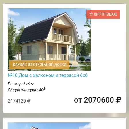
ХИТ ПРОДАЖ
КАРКАС ИЗ СТРОГАНОЙ ДОСКИ
№10 Дом с балконом и террасой 6х6
Размер: 6х6 м
2
Общая площадь: 40
от 2070600
2174120