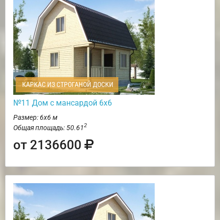
КАРКАС ИЗ СТРОГАНОЙ ДОСКИ
№11 Дом с мансардой 6х6
Размер: 6х6 м
2
Общая площадь: 50.61
от 2136600