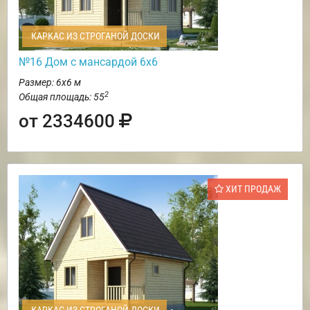
КАРКАС ИЗ СТРОГАНОЙ ДОСКИ
№16 Дом с мансардой 6х6
Размер: 6х6 м
2
Общая площадь: 55
от 2334600
ХИТ ПРОДАЖ