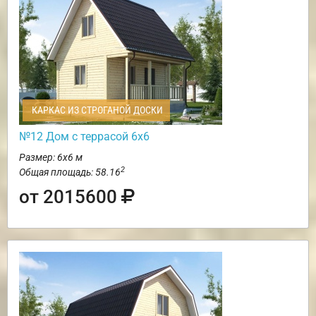
КАРКАС ИЗ СТРОГАНОЙ ДОСКИ
№12 Дом с террасой 6х6
Размер: 6х6 м
2
Общая площадь: 58.16
от 2015600