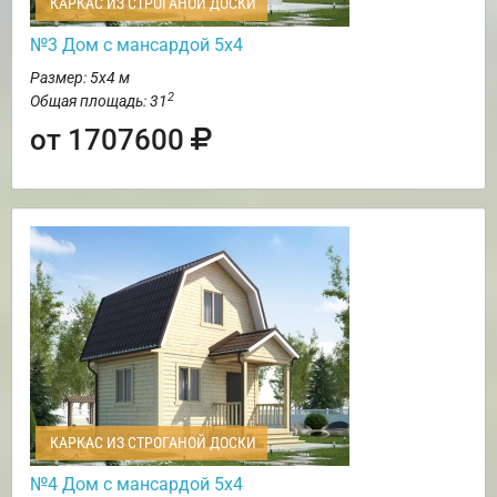
КАРКАС ИЗ СТРОГАНОЙ ДОСКИ
№3 Дом с мансардой 5х4
Размер: 5х4 м
2
Общая площадь: 31
от 1707600
КАРКАС ИЗ СТРОГАНОЙ ДОСКИ
№4 Дом с мансардой 5х4