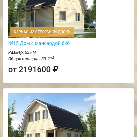
КАРКАС ИЗ СТРОГАНОЙ ДОСКИ
№15 Дом с мансардой 6х6
Размер: 6х6 м
2
Общая площадь: 59.21
от 2191600