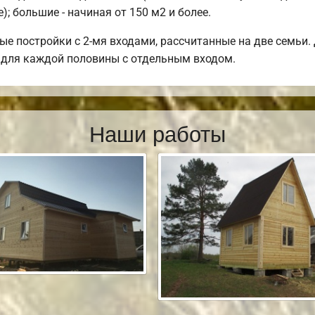
; большие - начиная от 150 м2 и более.
ые постройки с 2-мя входами, рассчитанные на две семьи.
, для каждой половины с отдельным входом.
Наши работы