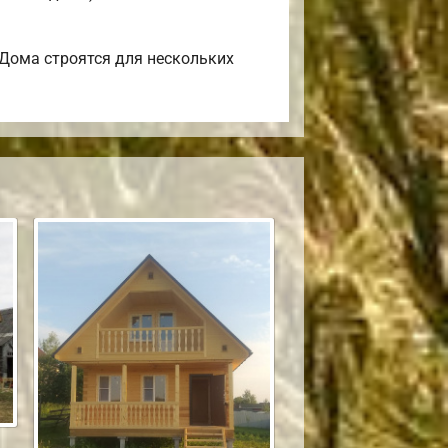
 Дома строятся для нескольких