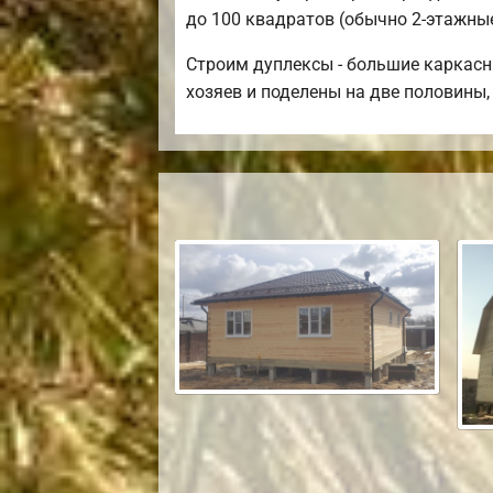
до 100 квадратов (обычно 2-этажные)
Строим дуплексы - большие каркасн
хозяев и поделены на две половины