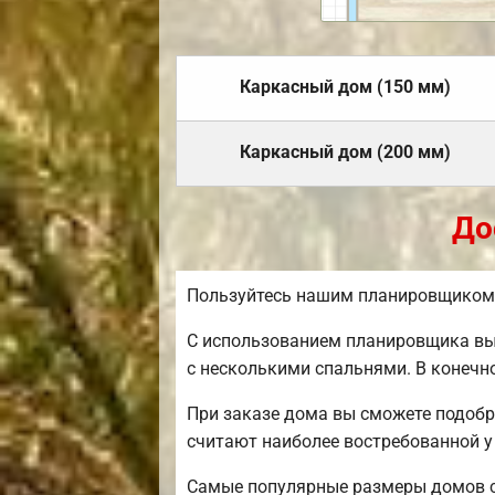
Каркасный дом (150 мм)
Каркасный дом (200 мм)
До
Пользуйтесь нашим планировщиком, 
С использованием планировщика вы 
с несколькими спальнями. В конечн
При заказе дома вы сможете подобр
считают наиболее востребованной 
Самые популярные размеры домов сег