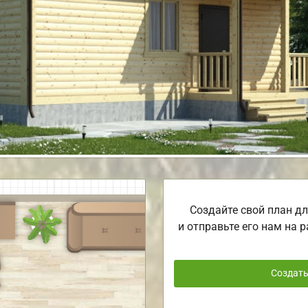
Создайте свой план дл
и отправьте его нам на р
Создат