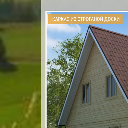
КАРКАС ИЗ СТРОГАНОЙ ДОСКИ