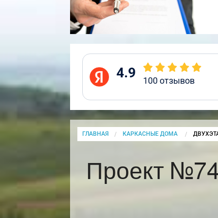
4.9
100
отзывов
ГЛАВНАЯ
КАРКАСНЫЕ ДОМА
CURRENT
ДВУХЭТ
Проект №74