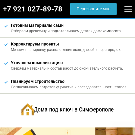
+7 921 027-89-78
Перезвоните мне
Готовим материалы сами
Отбираем древесину и подготавливаем детали домокомплекта.
Корректируем проекты
Меняем планировку, расположение окон, дверей и перегородок.
Уточняем комплектацию
Сверяем материалы и состав работ до окончательного расчёта.
Планируем строительство
Согласовываем подготовку участка и последовательность этапов.
Дома под ключ в Симферополе