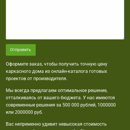
Отправить
Оформите заказ, чтобы получить точную цену
каркасного дома из онлайн-каталога готовых
проектов от производителя.
Мы всегда предлагаем оптимальное решение,
отталкиваясь от вашего бюджета. У нас имеются
современные решения за 500 000 рублей, 1000000
или 2000000 руб.
Вас непременно удивит невысокая стоимость