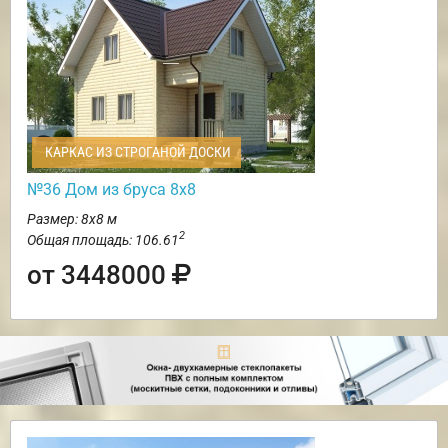
КАРКАС ИЗ СТРОГАНОЙ ДОСКИ
№36 Дом из бруса 8х8
Размер: 8х8 м
2
Общая площадь: 106.61
от 3448000