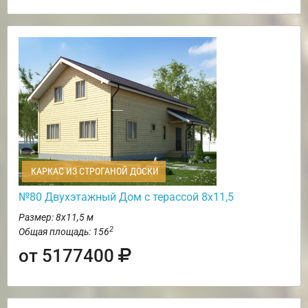
КАРКАС ИЗ СТРОГАНОЙ ДОСКИ
№80 Двухэтажный Дом с терассой 8х11,5
Размер: 8х11,5 м
2
Общая площадь: 156
от 5177400