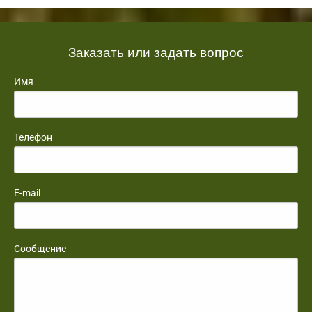
Заказать или задать вопрос
Имя
Телефон
E-mail
Сообщение