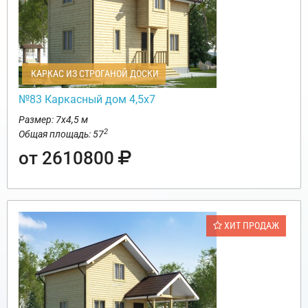
КАРКАС ИЗ СТРОГАНОЙ ДОСКИ
№83 Каркасный дом 4,5х7
Размер: 7х4,5 м
2
Общая площадь: 57
от 2610800
ХИТ ПРОДАЖ