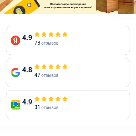
4.9
78
отзывов
4.8
47
отзывов
4.9
31
отзывов