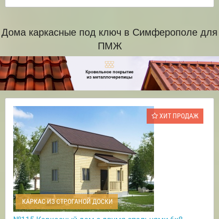
Дома каркасные под ключ в Симферополе для
ПМЖ
ХИТ ПРОДАЖ
КАРКАС ИЗ СТРОГАНОЙ ДОСКИ