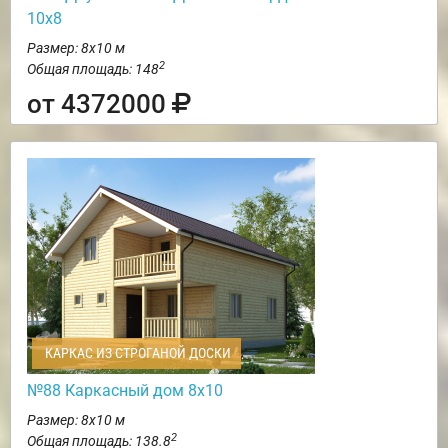
10х8
Размер: 8х10 м
2
Общая площадь: 148
от 4372000
КАРКАС ИЗ СТРОГАНОЙ ДОСКИ
№88 Каркасный дом 8х10
Размер: 8х10 м
2
Общая площадь: 138.8