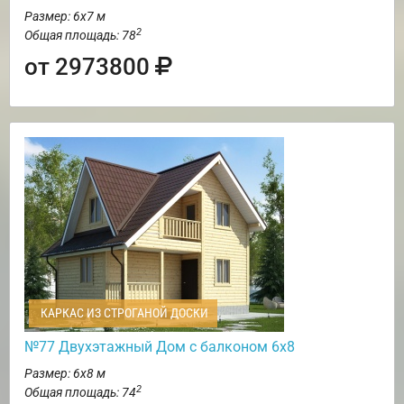
Размер: 6х7 м
2
Общая площадь: 78
от 2973800
КАРКАС ИЗ СТРОГАНОЙ ДОСКИ
№77 Двухэтажный Дом с балконом 6х8
Размер: 6х8 м
2
Общая площадь: 74