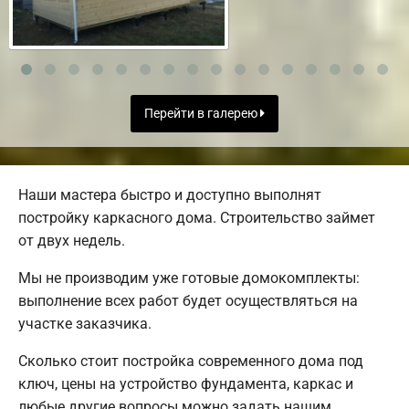
Перейти в галерею
Наши мастера быстро и доступно выполнят
постройку каркасного дома. Строительство займет
от двух недель.
Мы не производим уже готовые домокомплекты:
выполнение всех работ будет осуществляться на
участке заказчика.
Сколько стоит постройка современного дома под
ключ, цены на устройство фундамента, каркас и
любые другие вопросы можно задать нашим