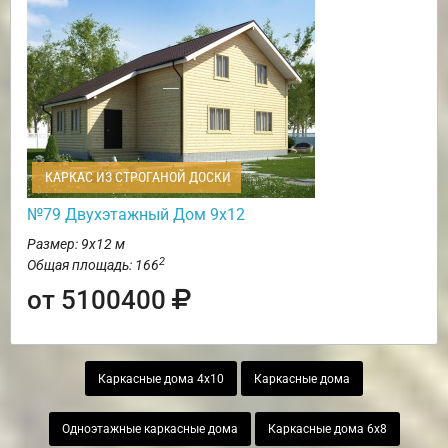
КАРКАС ИЗ СТРОГАНОЙ ДОСКИ
№79 Двухэтажный Дом 9х12
Размер: 9х12 м
2
Общая площадь: 166
от 5100400
Каркасные дома 4х10
Каркасные дома
Одноэтажные каркасные дома
Каркасные дома 6х8