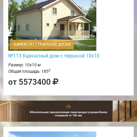
КАРКАС ИЗ СТРОГАНОЙ ДОСКИ
№113 Каркасный дом с террасой 10х10
Размер: 10х10 м
2
Общая площадь: 185
от 5573400