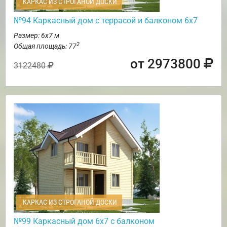
КАРКАС ИЗ СТРОГАНОЙ ДОСКИ
№94 Каркасный дом с террасой и балконом 6х7
Размер: 6х7 м
2
Общая площадь: 77
от 2973800
3122480
КАРКАС ИЗ СТРОГАНОЙ ДОСКИ
№99 Каркасный дом 6х7 с балконом