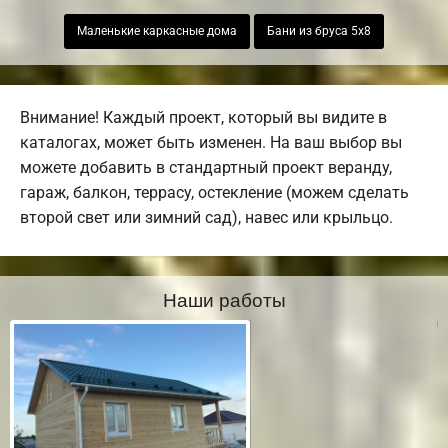
Маленькие каркасные дома
Бани из бруса 5х8
Внимание! Каждый проект, который вы видите в
каталогах, может быть изменен. На ваш выбор вы
можете добавить в стандартный проект веранду,
гараж, балкон, террасу, остекление (можем сделать
второй свет или зимний сад), навес или крыльцо.
Наши работы