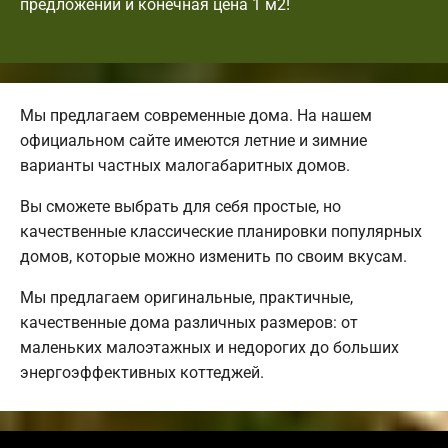
предложений и конечная цена 1 м2!
Мы предлагаем современные дома. На нашем
официальном сайте имеются летние и зимние
варианты частных малогабаритных домов.
Вы сможете выбрать для себя простые, но
качественные классические планировки популярных
домов, которые можно изменить по своим вкусам.
Мы предлагаем оригинальные, практичные,
качественные дома различных размеров: от
маленьких малоэтажных и недорогих до больших
энергоэффективных коттеджей.