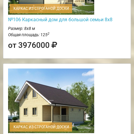
КАРКАС ИЗ СТРОГАНОЙ ДОСКИ
№106 Каркасный дом для большой семьи 8х8
Размер: 8х8 м
2
Общая площадь: 125
от 3976000
КАРКАС ИЗ СТРОГАНОЙ ДОСКИ