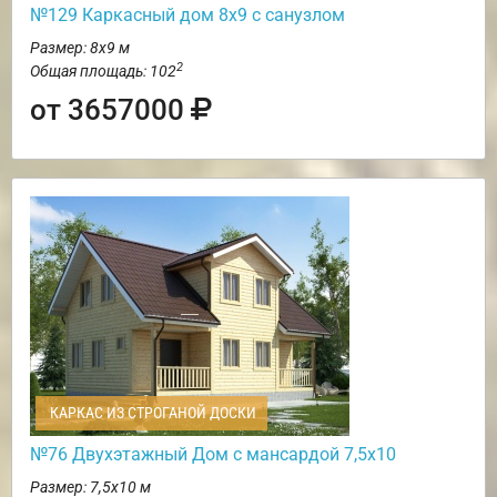
№129 Каркасный дом 8х9 с санузлом
Размер: 8х9 м
2
Общая площадь: 102
от 3657000
КАРКАС ИЗ СТРОГАНОЙ ДОСКИ
№76 Двухэтажный Дом с мансардой 7,5х10
Размер: 7,5х10 м