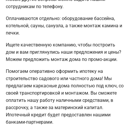
сотрудникам по телефону.
Оплачиваются отдельно: оборудование бассейна,
котельной, сауны, санузла, а также монтаж камина и
печки.
Ищете качественную компанию, чтобы построить
дом и вам приглянулись наши предложения и цены?
Можем предложить монтаж дома по промо-акции.
Помогаем оперативно оформить ипотеку на
строительство садового или частного дома! Мы
предлагаем каркасные дома полностью под ключ, со
своей транспортировкой и монтажом. Вы сможете
оплатить нашу работу наличными средствами, в
рассрочку, а также за материнский капитал.
Ипотечный кредит будет предоставлен нашими
банками-партнерами.