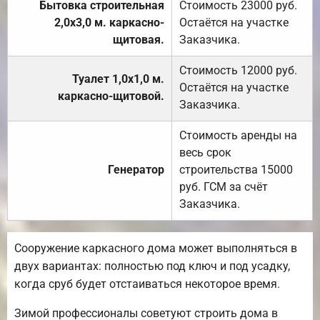
Бытовка строительная
Стоимость 23000 руб.
2,0х3,0 м. каркасно-
Остаётся на участке
щитовая.
Заказчика.
Стоимость 12000 руб.
Туалет 1,0х1,0 м.
Остаётся на участке
каркасно-щитовой.
Заказчика.
Стоимость аренды на
весь срок
Генератор
строительства 15000
руб. ГСМ за счёт
Заказчика.
Сооружение каркасного дома может выполняться в
двух вариантах: полностью под ключ и под усадку,
когда сруб будет отстаиваться некоторое время.
Зимой профессионалы советуют строить дома в