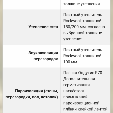
толщине утепления.
Плитный утеплитель
Rockwool, толщиной
Утепление стен
150/200 мм. согласно
выбранной толщине
утепления.
Плитный утеплитель
Звукоизоляция
Rockwool, толщиной
перегородок
100 мм.
Плёнка Ондутис R70.
Дополнительная
герметизация
Пароизоляция (стены,
нахлёстов/
перегородки, пол, потолок)
примыканий
пароизоляционной
плёнки клейкой лентой