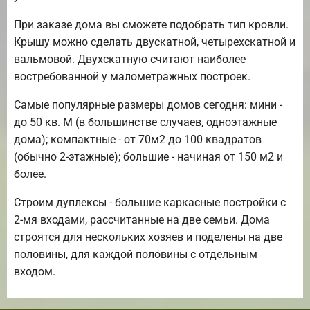
При заказе дома вы сможете подобрать тип кровли.
Крышу можно сделать двускатной, четырехскатной и
вальмовой. Двухскатную считают наиболее
востребованной у малометражных построек.
Самые популярные размеры домов сегодня: мини -
до 50 кв. М (в большинстве случаев, одноэтажные
дома); компактные - от 70м2 до 100 квадратов
(обычно 2-этажные); большие - начиная от 150 м2 и
более.
Строим дуплексы - большие каркасные постройки с
2-мя входами, рассчитанные на две семьи. Дома
строятся для нескольких хозяев и поделены на две
половины, для каждой половины с отдельным
входом.