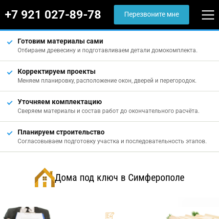
+7 921 027-89-78
Перезвоните мне
Готовим материалы сами
Отбираем древесину и подготавливаем детали домокомплекта.
Корректируем проекты
Меняем планировку, расположение окон, дверей и перегородок.
Уточняем комплектацию
Сверяем материалы и состав работ до окончательного расчёта.
Планируем строительство
Согласовываем подготовку участка и последовательность этапов.
Дома под ключ в Симферополе