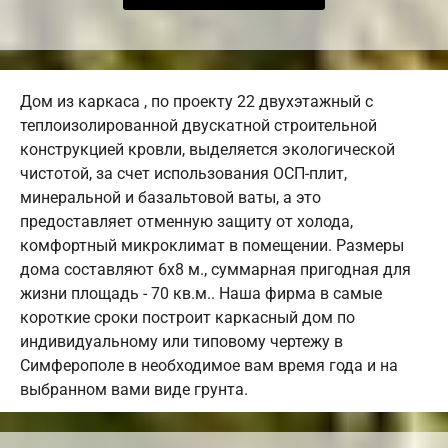
Дом из каркаса , по проекту 22 двухэтажный с
теплоизолированной двускатной строительной
конструкцией кровли, выделяется экологической
чистотой, за счет использования ОСП-плит,
минеральной и базальтовой ваты, а это
предоставляет отменную защиту от холода,
комфортный микроклимат в помещении. Размеры
дома составляют 6х8 м., суммарная пригодная для
жизни площадь - 70 кв.м.. Наша фирма в самые
короткие сроки построит каркасный дом по
индивидуальному или типовому чертежу в
Симферополе в необходимое вам время года и на
выбранном вами виде грунта.