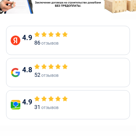
4.9
86
отзывов
4.8
52
отзывов
4.9
31
отзывов