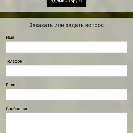
Дома из бруса
Заказать или задать вопрос
Имя
Телефон
E-mail
Сообщение