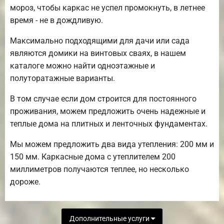
мороз, чтобы каркас не успел промокнуть, в летнее
время - не в дождливую.
Максимально подходящими для дачи или сада
являются домики на винтовых сваях, в нашем
каталоге можно найти одноэтажные и
полуторатажные варианты.
В том случае если дом строится для постоянного
проживания, можем предложить очень надежные и
теплые дома на плитных и ленточных фундаментах.
Мы можем предложить два вида утепления: 200 мм и
150 мм. Каркасные дома с утеплителем 200
миллиметров получаются теплее, но несколько
дороже.
Дополнительные услуги