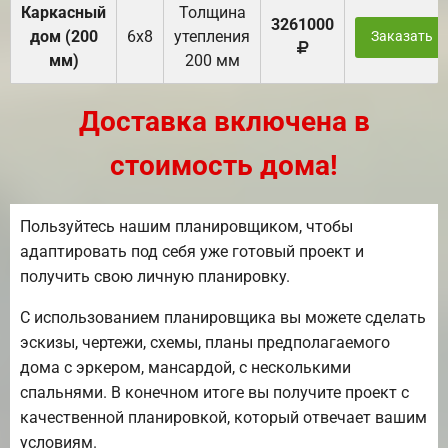
Каркасный
Толщина
3261000
дом (200
6х8
утепления
Заказать
мм)
200 мм
Доставка включена в
стоимость дома!
Пользуйтесь нашим планировщиком, чтобы
адаптировать под себя уже готовый проект и
получить свою личную планировку.
С использованием планировщика вы можете сделать
эскизы, чертежи, схемы, планы предполагаемого
дома с эркером, мансардой, с несколькими
спальнями. В конечном итоге вы получите проект с
качественной планировкой, который отвечает вашим
условиям.