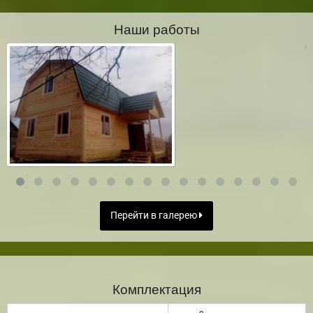
Наши работы
Перейти в галерею
Комплектация