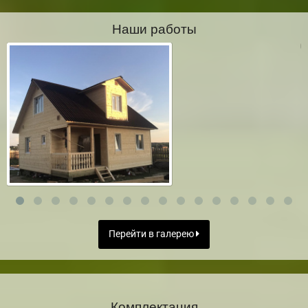
Наши работы
Перейти в галерею
Комплектация