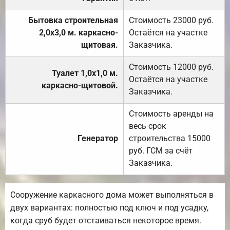
Бытовка строительная
Стоимость 23000 руб.
2,0х3,0 м. каркасно-
Остаётся на участке
щитовая.
Заказчика.
Стоимость 12000 руб.
Туалет 1,0х1,0 м.
Остаётся на участке
каркасно-щитовой.
Заказчика.
Стоимость аренды на
весь срок
Генератор
строительства 15000
руб. ГСМ за счёт
Заказчика.
Сооружение каркасного дома может выполняться в
двух вариантах: полностью под ключ и под усадку,
когда сруб будет отстаиваться некоторое время.