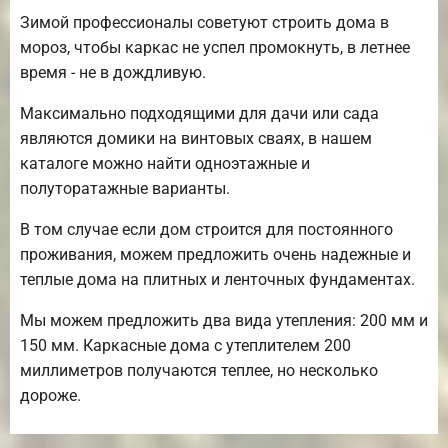
Зимой профессионалы советуют строить дома в
мороз, чтобы каркас не успел промокнуть, в летнее
время - не в дождливую.
Максимально подходящими для дачи или сада
являются домики на винтовых сваях, в нашем
каталоге можно найти одноэтажные и
полуторатажные варианты.
В том случае если дом строится для постоянного
проживания, можем предложить очень надежные и
теплые дома на плитных и ленточных фундаментах.
Мы можем предложить два вида утепления: 200 мм и
150 мм. Каркасные дома с утеплителем 200
миллиметров получаются теплее, но несколько
дороже.