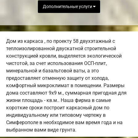
Дополнительные услуги
Дом из каркаса , по проекту 58 двухэтажный с
теплоизолированной двускатной строительной
конструкцией кровли, выделяется экологической
чистотой, за счет использования ОСП-плит,
минеральной и базальтовой ваты, а это
предоставляет отменную защиту от холода,
комфортный микроклимат в помещении. Размеры
дома составляют 9х9 м., суммарная пригодная для
жизни площадь - кв.м.. Наша фирма в самые
короткие сроки построит каркасный дом по
индивидуальному или типовому чертежу в
Симферополе в необходимое вам время года и на
выбранном вами виде грунта.