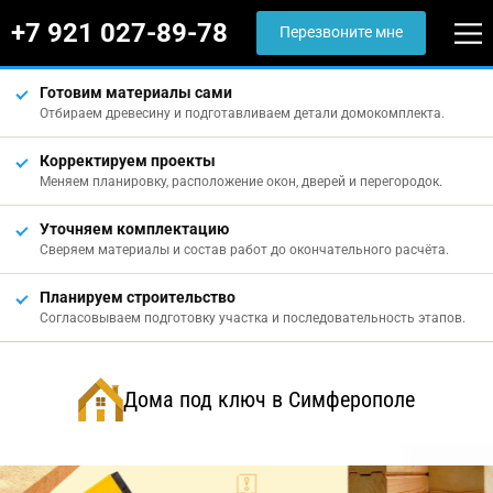
+7 921 027-89-78
Перезвоните мне
Готовим материалы сами
Отбираем древесину и подготавливаем детали домокомплекта.
Корректируем проекты
Меняем планировку, расположение окон, дверей и перегородок.
Уточняем комплектацию
Сверяем материалы и состав работ до окончательного расчёта.
Планируем строительство
Согласовываем подготовку участка и последовательность этапов.
Дома под ключ в Симферополе