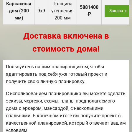
Каркасный
Толщина
5881400
дом (200
9х9
утепления
Заказать
мм)
200 мм
Доставка включена в
стоимость дома!
Пользуйтесь нашим планировщиком, чтобы
адаптировать под себя уже готовый проект и
получить свою личную планировку.
С использованием планировщика вы можете сделать
эскизы, чертежи, схемы, планы предполагаемого
дома с эркером, мансардой, с несколькими
спальнями. В конечном итоге вы получите проект с
качественной планировкой, который отвечает вашим
условиям.