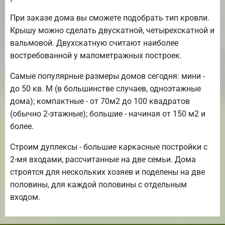
При заказе дома вы сможете подобрать тип кровли.
Крышу можно сделать двускатной, четырехскатной и
вальмовой. Двухскатную считают наиболее
востребованной у малометражных построек.
Самые популярные размеры домов сегодня: мини -
до 50 кв. М (в большинстве случаев, одноэтажные
дома); компактные - от 70м2 до 100 квадратов
(обычно 2-этажные); большие - начиная от 150 м2 и
более.
Строим дуплексы - большие каркасные постройки с
2-мя входами, рассчитанные на две семьи. Дома
строятся для нескольких хозяев и поделены на две
половины, для каждой половины с отдельным
входом.