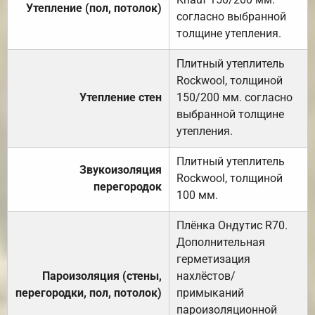
Утепление (пол, потолок)
согласно выбранной
толщине утепления.
Плитный утеплитель
Rockwool, толщиной
Утепление стен
150/200 мм. согласно
выбранной толщине
утепления.
Плитный утеплитель
Звукоизоляция
Rockwool, толщиной
перегородок
100 мм.
Плёнка Ондутис R70.
Дополнительная
герметизация
Пароизоляция (стены,
нахлёстов/
перегородки, пол, потолок)
примыканий
пароизоляционной