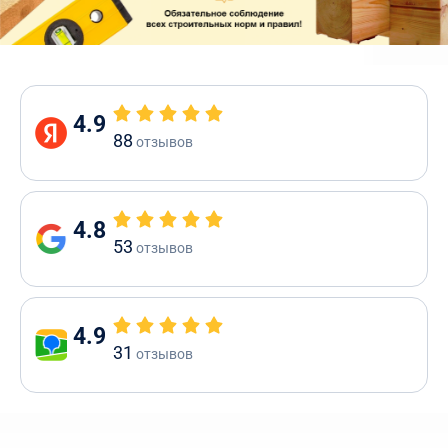
4.9
88
отзывов
4.8
53
отзывов
4.9
31
отзывов