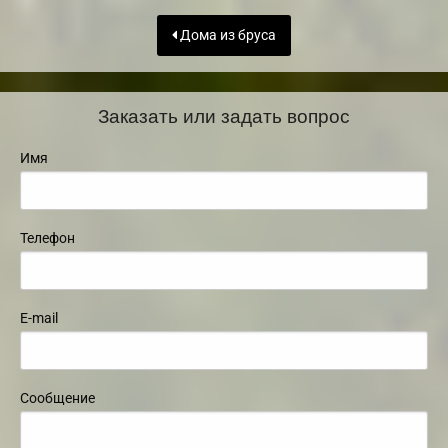
Дома из бруса
Заказать или задать вопрос
Имя
Телефон
E-mail
Сообщение