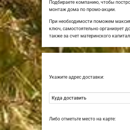
Подбираете компанию, чтобы постр
монтаж дома по промо-акции.
При необходимости поможем максим
ключ, самостоятельно организует до
также за счет материнского капита
Укажите адрес доставки:
Либо отметьте место на карте: