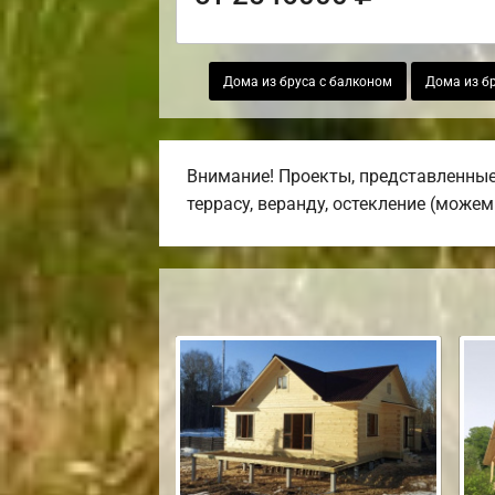
Дома из бруса с балконом
Дома из бр
Внимание! Проекты, представленные
террасу, веранду, остекление (можем