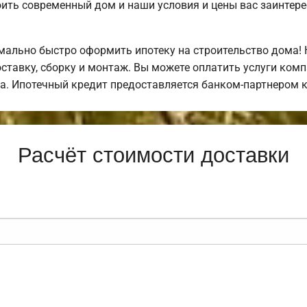
оить современный дом и наши условия и цены вас заинте
ально быстро оформить ипотеку на строительство дома! 
ставку, сборку и монтаж. Вы можете оплатить услуги комп
ла. Ипотечный кредит предоставляется банком-партнером 
Расчёт стоимости доставки