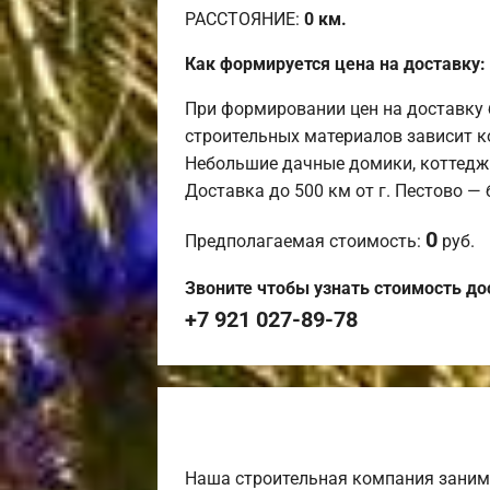
РАССТОЯНИЕ:
0
км.
Как формируется цена на доставку:
При формировании цен на доставку 
строительных материалов зависит к
Небольшие дачные домики, коттедж
Доставка до 500 км от г. Пестово —
0
Предполагаемая стоимость:
руб.
Звоните чтобы узнать стоимость до
+7 921 027-89-78
Наша строительная компания заним