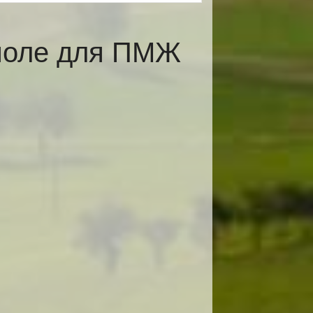
поле для ПМЖ