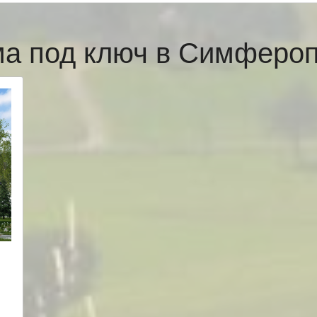
ма под ключ в Симферо