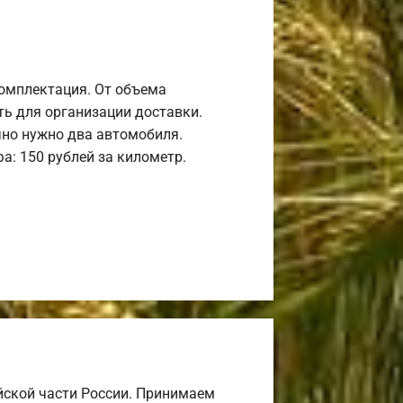
комплектация. От объема
ь для организации доставки.
но нужно два автомобиля.
а: 150 рублей за километр.
йской части России. Принимаем