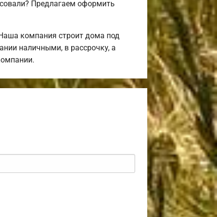
ресовали? Предлагаем оформить
Наша компания строит дома под
ании наличными, в рассрочку, а
компании.