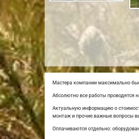
Мастера компании максимально быст
Абсолютно все работы проводятся н
Актуальную информацию о стоимости
монтаж и прочие важные вопросы в
Оплачиваются отдельно: оборудовани