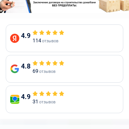
4.9
114
отзывов
4.8
69
отзывов
4.9
31
отзывов