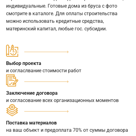
индивидуальные. Готовые дома из бруса с фото
смотрите в каталоге. Для оплаты строительства
можно использовать кредитные средства,
материнский капитал, любые гос. субсидии.
Выбор проекта
и согласлвание стоимости работ
Заключение договора
и согласование всех организационных моментов
Поставка материалов
на ваш объект и предоплата 70% от суммы договора