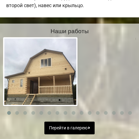
второй свет), навес или крыльцо.
Наши работы
Перейти в галерею