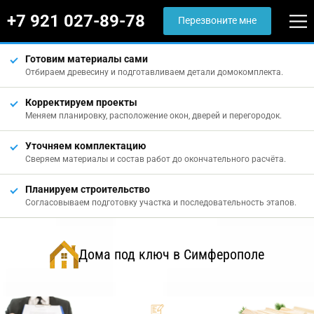
+7 921 027-89-78
Перезвоните мне
Готовим материалы сами
Отбираем древесину и подготавливаем детали домокомплекта.
Корректируем проекты
Меняем планировку, расположение окон, дверей и перегородок.
Уточняем комплектацию
Сверяем материалы и состав работ до окончательного расчёта.
Планируем строительство
Согласовываем подготовку участка и последовательность этапов.
Дома под ключ в Симферополе