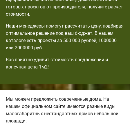
готовых проектов от производителя, получите расчет
стоимости.
Наши менеджеры помогут рассчитать цену, подбирая
оптимальное решение под ваш бюджет. В нашем
каталоге есть проекты за 500 000 рублей, 1000000
или 2000000 руб.
Вас приятно удивит стоимость предложений и
конечная цена 1м2!
Мы можем предложить современные дома. На
нашем официальном сайте имеются разные виды
малогабаритных нестандартных домов небольшой
площади.