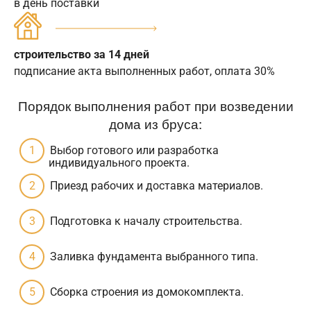
в день поставки
строительство за 14 дней
подписание акта выполненных работ, оплата 30%
Порядок выполнения работ при возведении
дома из бруса:
Выбор готового или разработка
индивидуального проекта.
Приезд рабочих и доставка материалов.
Подготовка к началу строительства.
Заливка фундамента выбранного типа.
Сборка строения из домокомплекта.