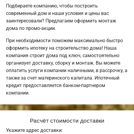
Подбираете компанию, чтобы построить
современный дом и наши условия и цены вас
заинтересовали? Предлагаем оформить монтаж
дома по промо-акции.
При необходимости поможем максимально быстро
оформить ипотеку на строительство дома! Наша
компания строит дома под ключ, самостоятельно
организует доставку, сборку и монтаж. Вы можете
оплатить услуги компании наличными, в рассрочку, а
также за счет материнского капитала. Ипотечный
кредит предоставляется банком-партнером
компании.
Расчёт стоимости доставки
Укажите адрес доставки: