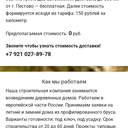
от г. Пестово — бесплатная. Далее стоимость
формируется исходя из тарифа: 150 рублей за
километр.
0
Предполагаемая стоимость:
руб.
Звоните чтобы узнать стоимость доставки!
+7 921 027-89-78
Как мы работаем
Наша строительная компания занимается
возведением деревянных домов. Работаем в
европейской части России. Принимаем заявки на
летние и зимние дома из профилированного бруса.
Варианты готовности: под ключ, под усадку. Срок
строительства от 20 до 60 дней. Проекты: типовые,