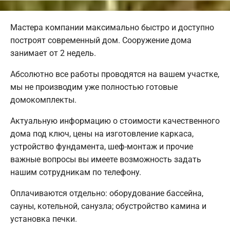
Мастера компании максимально быстро и доступно
построят современный дом. Сооружение дома
занимает от 2 недель.
Абсолютно все работы проводятся на вашем участке,
мы не производим уже полностью готовые
домокомплекты.
Актуальную информацию о стоимости качественного
дома под ключ, цены на изготовление каркаса,
устройство фундамента, шеф-монтаж и прочие
важные вопросы вы имеете возможность задать
нашим сотрудникам по телефону.
Оплачиваются отдельно: оборудование бассейна,
сауны, котельной, санузла; обустройство камина и
установка печки.