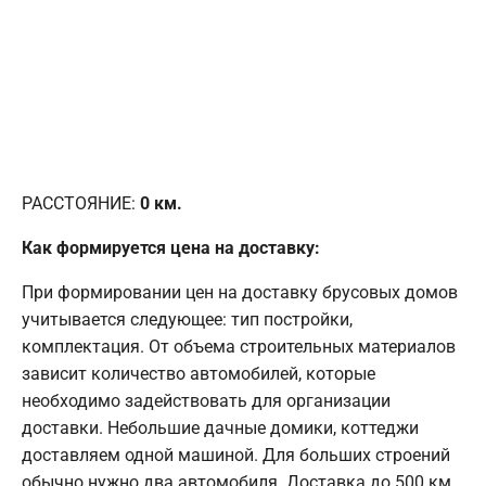
РАССТОЯНИЕ:
0
км.
Как формируется цена на доставку:
При формировании цен на доставку брусовых домов
учитывается следующее: тип постройки,
комплектация. От объема строительных материалов
зависит количество автомобилей, которые
необходимо задействовать для организации
доставки. Небольшие дачные домики, коттеджи
доставляем одной машиной. Для больших строений
обычно нужно два автомобиля. Доставка до 500 км