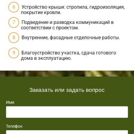
Устройство крыши: стропила, гидроизоляция,
покрытие кровли.
Подведение и разводка коммуникаций в
соответствии с проектом.
Внутренние, фасадные отделочные работы.
Благоустройство участка, сдача готового
дома в эксплуатацию.
Заказать или задать вопрос
Имя
Телефон