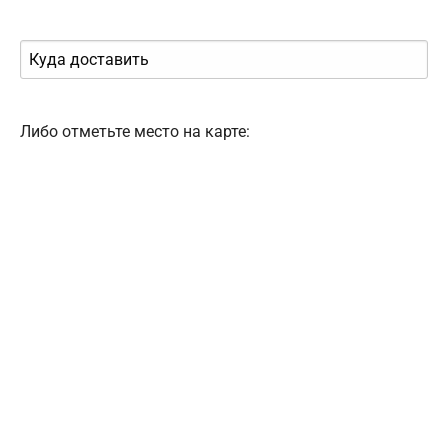
Либо отметьте место на карте: