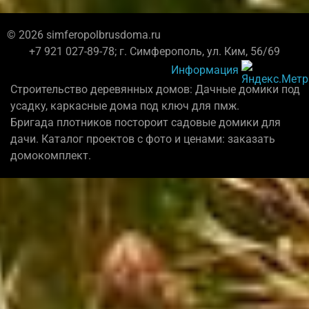
© 2026 simferopolbrusdoma.ru
+7 921 027-89-78; г. Симферополь, ул. Ким, 56/69
Информация
Строительство деревянных домов: Дачные домики под
усадку, каркасные дома под ключ для пмж.
Бригада плотников постороит садовые домики для
дачи. Каталог проектов с фото и ценами: заказать
домокомплект.