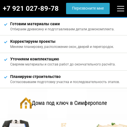
+7 921 027-89-78
Перезвоните мне
Готовим материалы сами
Отбираем древесину и подготавливаем детали домокомплекта.
Корректируем проекты
Меняем планировку, расположение окон, дверей и перегородок.
Уточняем комплектацию
Сверяем материалы и состав работ до окончательного расчёта.
Планируем строительство
Согласовываем подготовку участка и последовательность этапов.
Дома под ключ в Симферополе