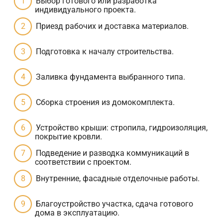
Выбор готового или разработка
индивидуального проекта.
Приезд рабочих и доставка материалов.
Подготовка к началу строительства.
Заливка фундамента выбранного типа.
Сборка строения из домокомплекта.
Устройство крыши: стропила, гидроизоляция,
покрытие кровли.
Подведение и разводка коммуникаций в
соответствии с проектом.
Внутренние, фасадные отделочные работы.
Благоустройство участка, сдача готового
дома в эксплуатацию.