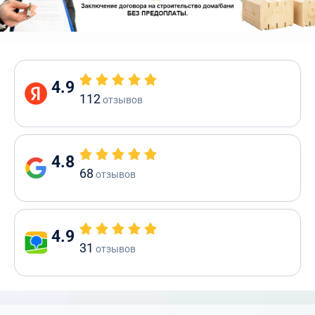
4.9
112
отзывов
4.8
68
отзывов
4.9
31
отзывов