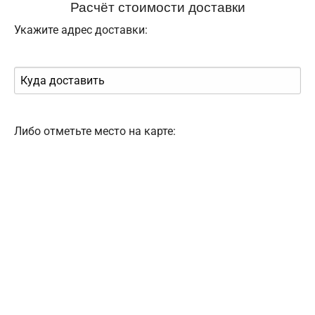
Расчёт стоимости доставки
Укажите адрес доставки:
Либо отметьте место на карте: