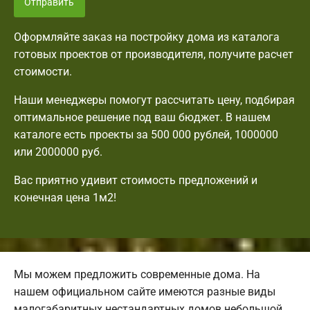
Отправить
Оформляйте заказ на постройку дома из каталога
готовых проектов от производителя, получите расчет
стоимости.
Наши менеджеры помогут рассчитать цену, подбирая
оптимальное решение под ваш бюджет. В нашем
каталоге есть проекты за 500 000 рублей, 1000000
или 2000000 руб.
Вас приятно удивит стоимость предложений и
конечная цена 1м2!
Мы можем предложить современные дома. На
нашем официальном сайте имеются разные виды
малогабаритных нестандартных домов небольшой