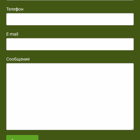
Телефон
E-mail
Сообщение