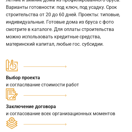
Варианты готовности: под ключ, под усадку. Срок
строительства от 20 до 60 дней. Проекты: типовые,
индивидуальные. Готовые дома из бруса с фото
смотрите в каталоге. Для оплаты строительства
можно использовать кредитные средства,
материнский капитал, любые гос. субсидии.
Выбор проекта
и согласлвание стоимости работ
Заключение договора
и согласование всех организационных моментов