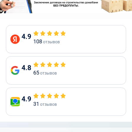
4.9
108
отзывов
4.8
65
отзывов
4.9
31
отзывов