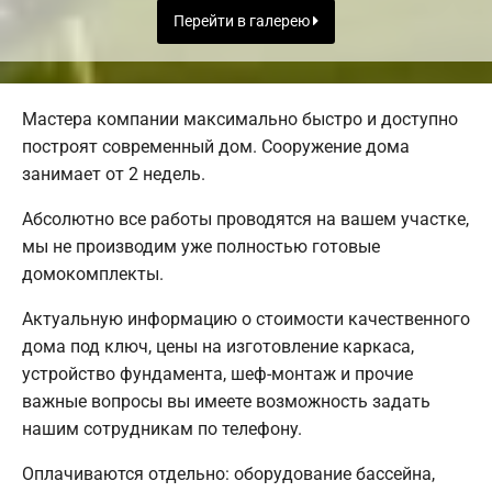
Перейти в галерею
Мастера компании максимально быстро и доступно
построят современный дом. Сооружение дома
занимает от 2 недель.
Абсолютно все работы проводятся на вашем участке,
мы не производим уже полностью готовые
домокомплекты.
Актуальную информацию о стоимости качественного
дома под ключ, цены на изготовление каркаса,
устройство фундамента, шеф-монтаж и прочие
важные вопросы вы имеете возможность задать
нашим сотрудникам по телефону.
Оплачиваются отдельно: оборудование бассейна,