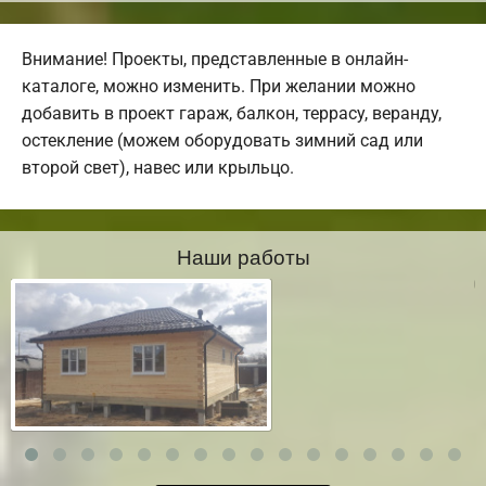
Внимание! Проекты, представленные в онлайн-
каталоге, можно изменить. При желании можно
добавить в проект гараж, балкон, террасу, веранду,
остекление (можем оборудовать зимний сад или
второй свет), навес или крыльцо.
Наши работы