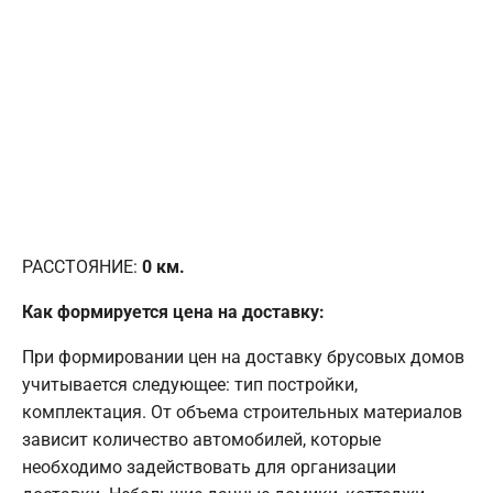
РАССТОЯНИЕ:
0
км.
Как формируется цена на доставку:
При формировании цен на доставку брусовых домов
учитывается следующее: тип постройки,
комплектация. От объема строительных материалов
зависит количество автомобилей, которые
необходимо задействовать для организации