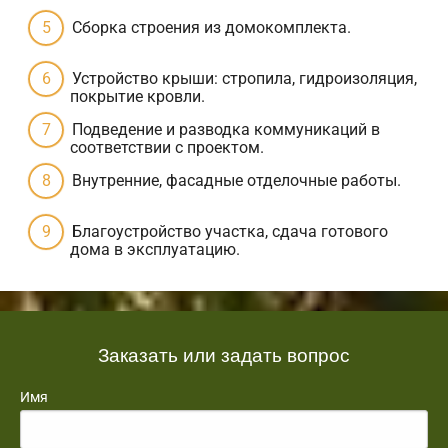
Сборка строения из домокомплекта.
Устройство крыши: стропила, гидроизоляция,
покрытие кровли.
Подведение и разводка коммуникаций в
соответствии с проектом.
Внутренние, фасадные отделочные работы.
Благоустройство участка, сдача готового
дома в эксплуатацию.
Заказать или задать вопрос
Имя