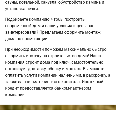
сауны, котельной, санузла; обустройство камина и
установка печки.
Подбираете компанию, чтобы построить
современный дом и наши условия и цены вас
заинтересовали? Предлагаем оформить монтаж
дома по промо-акции.
При необходимости поможем максимально быстро
оформить ипотеку на строительство дома! Наша
компания строит дома под ключ, самостоятельно
организует доставку, сборку и монтаж. Вы можете
оплатить услуги компании наличными, в рассрочку, а
также за счет материнского капитала. Ипотечный
кредит предоставляется банком-партнером
компании.