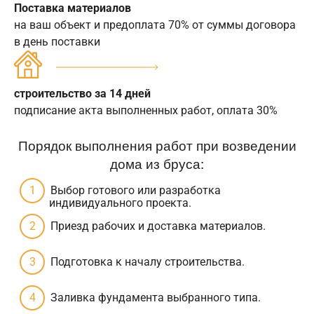
Поставка материалов
на ваш объект и предоплата 70% от суммы договора
в день поставки
строительство за 14 дней
подписание акта выполненных работ, оплата 30%
Порядок выполнения работ при возведении
дома из бруса:
Выбор готового или разработка
индивидуального проекта.
Приезд рабочих и доставка материалов.
Подготовка к началу строительства.
Заливка фундамента выбранного типа.