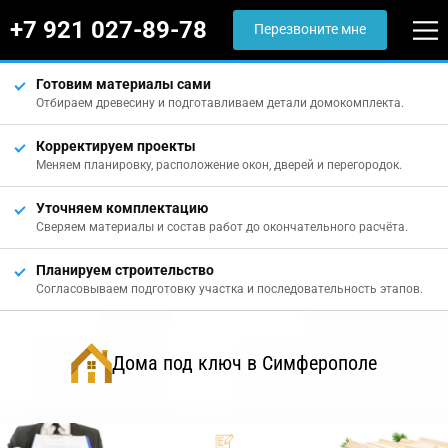
+7 921 027-89-78
Перезвоните мне
Готовим материалы сами
Отбираем древесину и подготавливаем детали домокомплекта.
Корректируем проекты
Меняем планировку, расположение окон, дверей и перегородок.
Уточняем комплектацию
Сверяем материалы и состав работ до окончательного расчёта.
Планируем строительство
Согласовываем подготовку участка и последовательность этапов.
Дома под ключ в Симферополе