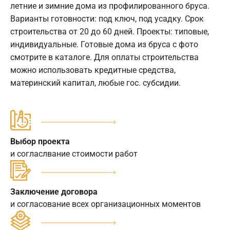
летние и зимние дома из профилированного бруса.
Варианты готовности: под ключ, под усадку. Срок
строительства от 20 до 60 дней. Проекты: типовые,
индивидуальные. Готовые дома из бруса с фото
смотрите в каталоге. Для оплаты строительства
можно использовать кредитные средства,
материнский капитал, любые гос. субсидии.
Выбор проекта
и согласлвание стоимости работ
Заключение договора
и согласование всех организационных моментов