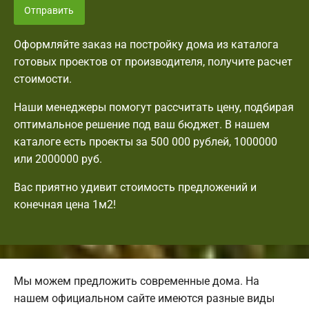
Отправить
Оформляйте заказ на постройку дома из каталога
готовых проектов от производителя, получите расчет
стоимости.
Наши менеджеры помогут рассчитать цену, подбирая
оптимальное решение под ваш бюджет. В нашем
каталоге есть проекты за 500 000 рублей, 1000000
или 2000000 руб.
Вас приятно удивит стоимость предложений и
конечная цена 1м2!
Мы можем предложить современные дома. На
нашем официальном сайте имеются разные виды