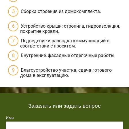
Сборка строения из домокомплекта.
Устройство крыши: стропила, гидроизоляция,
покрытие кровли.
Подведение и разводка коммуникаций в
соответствии с проектом.
Внутренние, фасадные отделочные работы.
Благоустройство участка, сдача готового
дома в эксплуатацию.
Заказать или задать вопрос
Имя