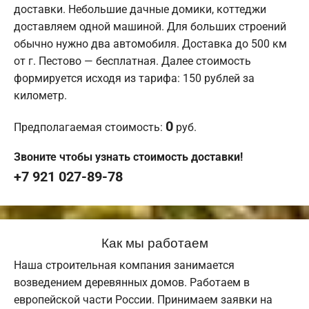
доставки. Небольшие дачные домики, коттеджи
доставляем одной машиной. Для больших строений
обычно нужно два автомобиля. Доставка до 500 км
от г. Пестово — бесплатная. Далее стоимость
формируется исходя из тарифа: 150 рублей за
километр.
0
Предполагаемая стоимость:
руб.
Звоните чтобы узнать стоимость доставки!
+7 921 027-89-78
Как мы работаем
Наша строительная компания занимается
возведением деревянных домов. Работаем в
европейской части России. Принимаем заявки на