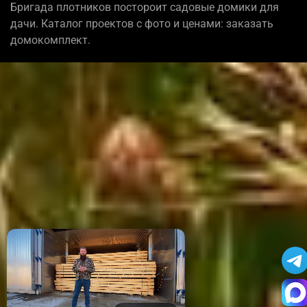
Бригада плотников постороит садовые домики для
дачи. Каталог проектов с фото и ценами: заказать
домокомплект.