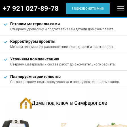
+7 921 027-89-78
Перезвоните мне
Готовим материалы сами
Отбираем древесину и подготавливаем детали домокомплекта.
Корректируем проекты
Меняем планировку, расположение окон, дверей и перегородок.
Уточняем комплектацию
Сверяем материалы и состав работ до окончательного расчёта.
Планируем строительство
Согласовываем подготовку участка и последовательность этапов.
Дома под ключ в Симферополе