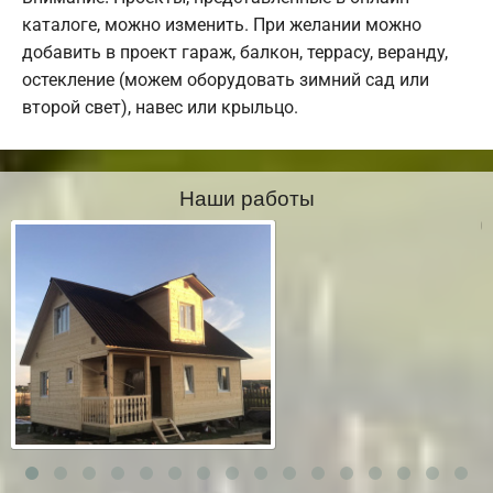
каталоге, можно изменить. При желании можно
добавить в проект гараж, балкон, террасу, веранду,
остекление (можем оборудовать зимний сад или
второй свет), навес или крыльцо.
Наши работы