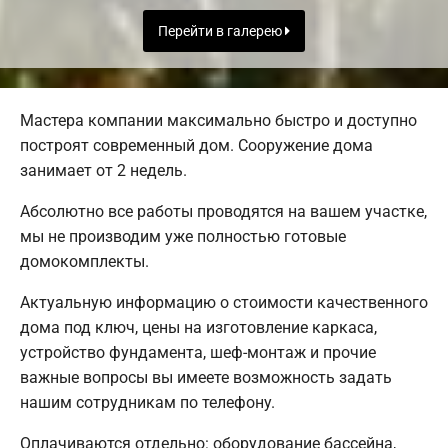
Перейти в галерею
Мастера компании максимально быстро и доступно
построят современный дом. Сооружение дома
занимает от 2 недель.
Абсолютно все работы проводятся на вашем участке,
мы не производим уже полностью готовые
домокомплекты.
Актуальную информацию о стоимости качественного
дома под ключ, цены на изготовление каркаса,
устройство фундамента, шеф-монтаж и прочие
важные вопросы вы имеете возможность задать
нашим сотрудникам по телефону.
Оплачиваются отдельно: оборудование бассейна,