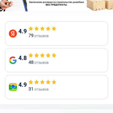
4.9
79
отзывов
4.8
48
отзывов
4.9
31
отзывов