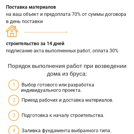
Поставка материалов
на ваш объект и предоплата 70% от суммы договора
в день поставки
строительство за 14 дней
подписание акта выполненных работ, оплата 30%
Порядок выполнения работ при возведении
дома из бруса:
Выбор готового или разработка
индивидуального проекта.
Приезд рабочих и доставка материалов.
Подготовка к началу строительства.
Заливка фундамента выбранного типа.