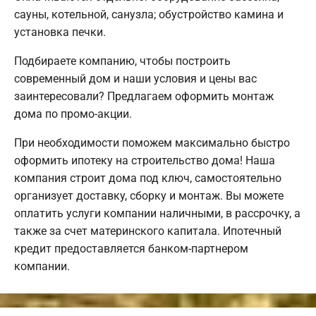
сауны, котельной, санузла; обустройство камина и
установка печки.
Подбираете компанию, чтобы построить
современный дом и наши условия и цены вас
заинтересовали? Предлагаем оформить монтаж
дома по промо-акции.
При необходимости поможем максимально быстро
оформить ипотеку на строительство дома! Наша
компания строит дома под ключ, самостоятельно
организует доставку, сборку и монтаж. Вы можете
оплатить услуги компании наличными, в рассрочку, а
также за счет материнского капитала. Ипотечный
кредит предоставляется банком-партнером
компании.