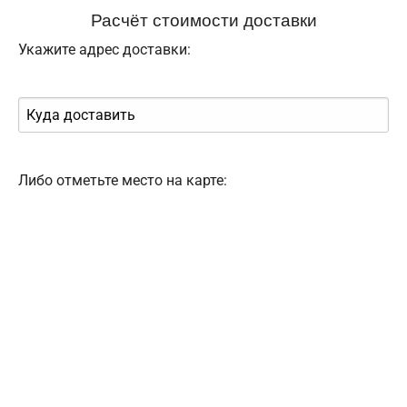
Расчёт стоимости доставки
Укажите адрес доставки:
Либо отметьте место на карте: