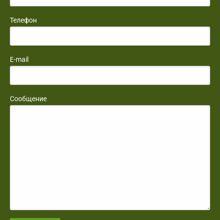
Телефон
E-mail
Сообщение