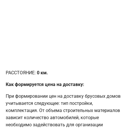
РАССТОЯНИЕ:
0
км.
Как формируется цена на доставку:
При формировании цен на доставку брусовых домов
учитывается следующее: тип постройки,
комплектация. От объема строительных материалов
зависит количество автомобилей, которые
необходимо задействовать для организации