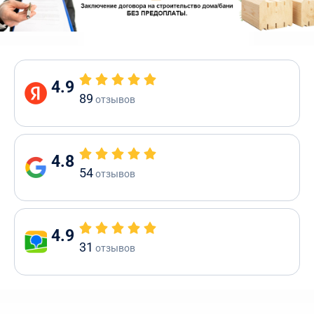
4.9
89
отзывов
4.8
54
отзывов
4.9
31
отзывов