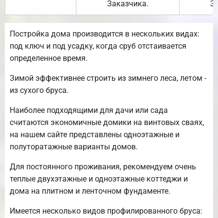
Заказчика.
З
Постройка дома производится в нескольких видах:
под ключ и под усадку, когда сруб отстаивается
определенное время.
Зимой эффективнее строить из зимнего леса, летом -
из сухого бруса.
Наиболее подходящими для дачи или сада
считаются экономичные домики на винтовых сваях,
на нашем сайте представлены одноэтажные и
полуторатажные варианты домов.
Для постоянного проживания, рекомендуем очень
теплые двухэтажные и одноэтажные коттеджи и
дома на плитном и ленточном фундаменте.
Имеется несколько видов профилированного бруса: