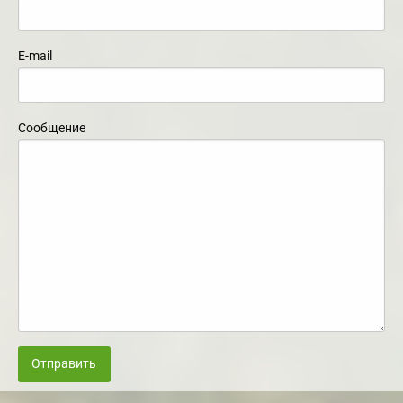
E-mail
Сообщение
Отправить