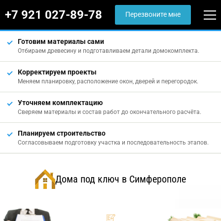
+7 921 027-89-78
Перезвоните мне
Готовим материалы сами
Отбираем древесину и подготавливаем детали домокомплекта.
Корректируем проекты
Меняем планировку, расположение окон, дверей и перегородок.
Уточняем комплектацию
Сверяем материалы и состав работ до окончательного расчёта.
Планируем строительство
Согласовываем подготовку участка и последовательность этапов.
Дома под ключ в Симферополе