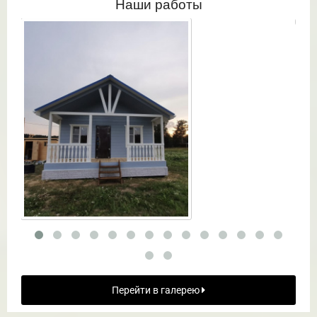
Наши работы
Перейти в галерею