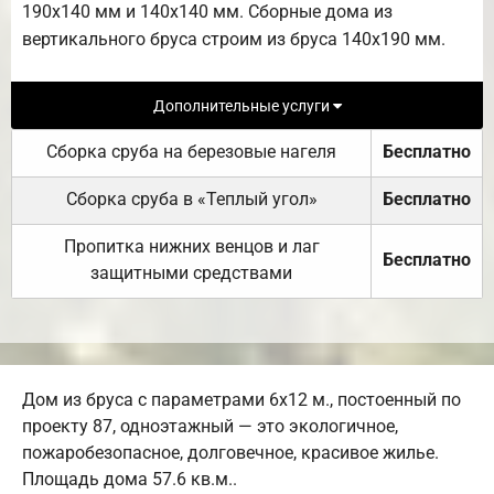
190х140 мм и 140х140 мм. Сборные дома из
вертикального бруса строим из бруса 140х190 мм.
Дополнительные услуги
Сборка сруба на березовые нагеля
Бесплатно
Сборка сруба в «Теплый угол»
Бесплатно
Пропитка нижних венцов и лаг
Бесплатно
защитными средствами
Дом из бруса с параметрами 6х12 м., постоенный по
проекту 87, одноэтажный — это экологичное,
пожаробезопасное, долговечное, красивое жилье.
Площадь дома 57.6 кв.м..