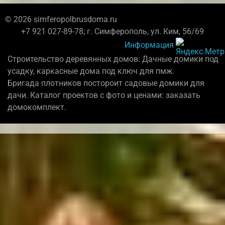
© 2026 simferopolbrusdoma.ru
+7 921 027-89-78; г. Симферополь, ул. Ким, 56/69
Информация
Строительство деревянных домов: Дачные домики под
усадку, каркасные дома под ключ для пмж.
Бригада плотников постороит садовые домики для
дачи. Каталог проектов с фото и ценами: заказать
домокомплект.