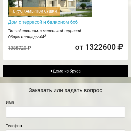
БРУС КАМЕРНОЙ СУШКИ
Дом с террасой и балконом 6х6
Тип: с балконом, с маленькой террасой
2
Общая площадь: 44
от 1322600
1388720
Дома из бруса
Заказать или задать вопрос
Имя
Телефон