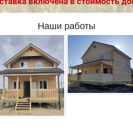
ставка включена в стоимость до
Наши работы