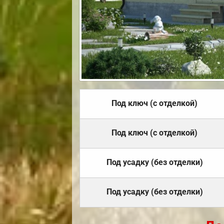
Под ключ (с отделкой)
Под ключ (с отделкой)
Под усадку (без отделки)
Под усадку (без отделки)