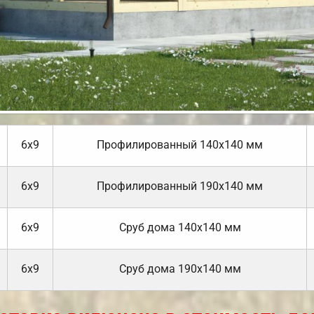
6х9
Профилированный 140х140 мм
6х9
Профилированный 190х140 мм
6х9
Cруб дома 140х140 мм
6х9
Cруб дома 190х140 мм