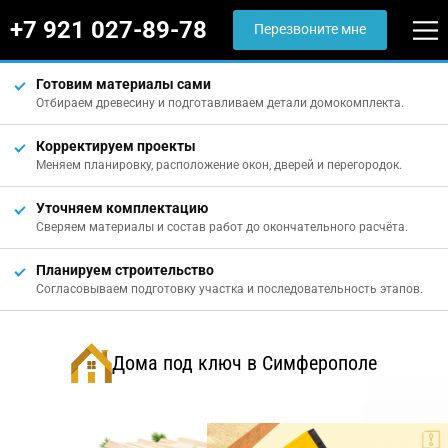
+7 921 027-89-78
Перезвоните мне
Готовим материалы сами
Отбираем древесину и подготавливаем детали домокомплекта.
Корректируем проекты
Меняем планировку, расположение окон, дверей и перегородок.
Уточняем комплектацию
Сверяем материалы и состав работ до окончательного расчёта.
Планируем строительство
Согласовываем подготовку участка и последовательность этапов.
Дома под ключ в Симферополе