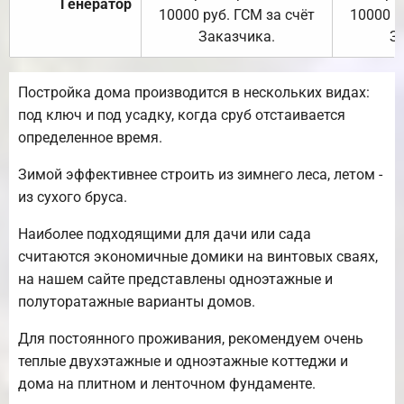
Генератор
10000 руб. ГСМ за счёт
10000 р
Заказчика.
З
Постройка дома производится в нескольких видах:
под ключ и под усадку, когда сруб отстаивается
определенное время.
Зимой эффективнее строить из зимнего леса, летом -
из сухого бруса.
Наиболее подходящими для дачи или сада
считаются экономичные домики на винтовых сваях,
на нашем сайте представлены одноэтажные и
полуторатажные варианты домов.
Для постоянного проживания, рекомендуем очень
теплые двухэтажные и одноэтажные коттеджи и
дома на плитном и ленточном фундаменте.