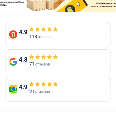
4.9
118
отзывов
4.8
71
отзывов
4.9
31
отзывов