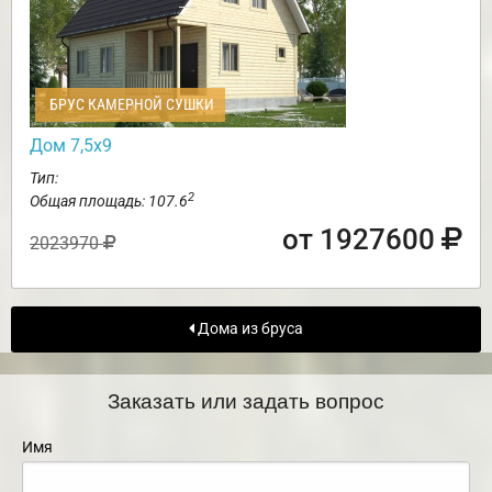
БРУС КАМЕРНОЙ СУШКИ
Дом 7,5х9
Тип:
2
Общая площадь: 107.6
от 1927600
2023970
Дома из бруса
Заказать или задать вопрос
Имя