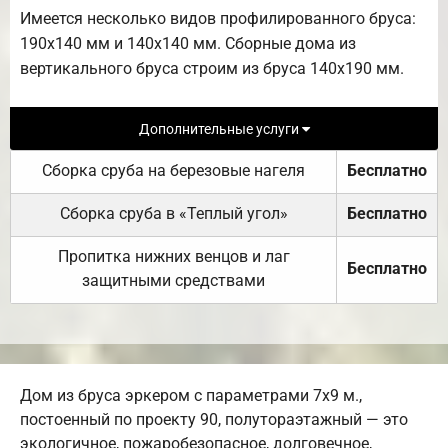
Имеется несколько видов профилированного бруса:
190х140 мм и 140х140 мм. Сборные дома из
вертикального бруса строим из бруса 140х190 мм.
Дополнительные услуги
Сборка сруба на березовые нагеля
Бесплатно
Сборка сруба в «Теплый угол»
Бесплатно
Пропитка нижних венцов и лаг
Бесплатно
защитными средствами
Дом из бруса эркером с параметрами 7х9 м.,
постоенный по проекту 90, полутораэтажный — это
экологичное, пожаробезопасное, долговечное,