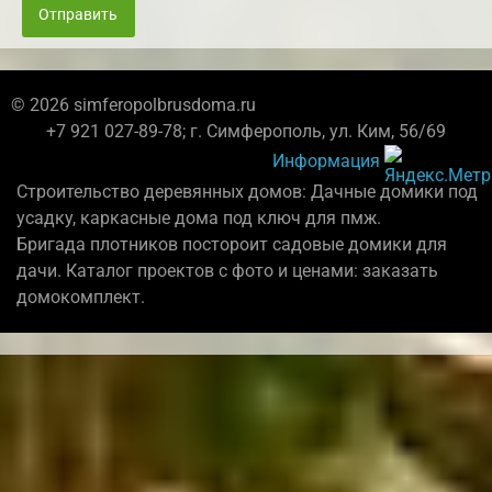
Отправить
© 2026 simferopolbrusdoma.ru
+7 921 027-89-78; г. Симферополь, ул. Ким, 56/69
Информация
Строительство деревянных домов: Дачные домики под
усадку, каркасные дома под ключ для пмж.
Бригада плотников постороит садовые домики для
дачи. Каталог проектов с фото и ценами: заказать
домокомплект.