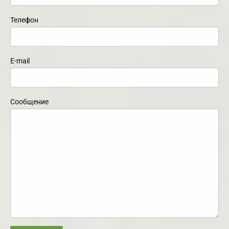
Телефон
E-mail
Сообщение