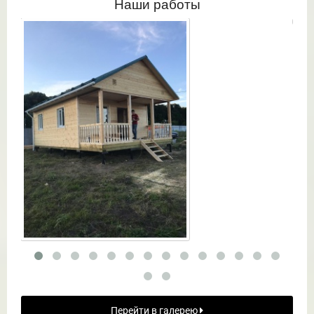
Наши работы
Перейти в галерею