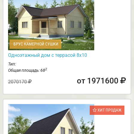
БРУС КАМЕРНОЙ СУШКИ
Одноэтажный дом с террасой 8х10
Тип:
2
Общая площадь: 68
от 1971600
2070170
ХИТ ПРОДАЖ