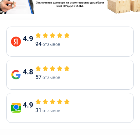
4.9
94
отзывов
4.8
57
отзывов
4.9
31
отзывов