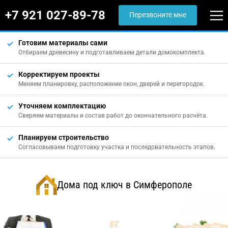
+7 921 027-89-78
Перезвоните мне
Готовим материалы сами
Отбираем древесину и подготавливаем детали домокомплекта.
Корректируем проекты
Меняем планировку, расположение окон, дверей и перегородок.
Уточняем комплектацию
Сверяем материалы и состав работ до окончательного расчёта.
Планируем строительство
Согласовываем подготовку участка и последовательность этапов.
Дома под ключ в Симферополе