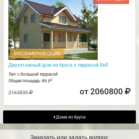
БРУС КАМЕРНОЙ СУШКИ
Двухэтажный дом из бруса с террасой 8х8
Тип: с большой террасой
2
Общая площадь: 86.8
от 2060800
2163830
Дома из бруса
Заказать или задать вопрос