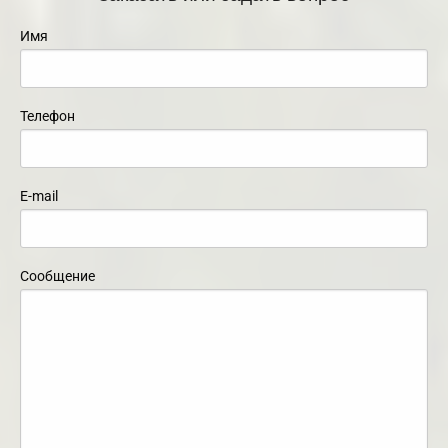
Имя
Телефон
E-mail
Сообщение