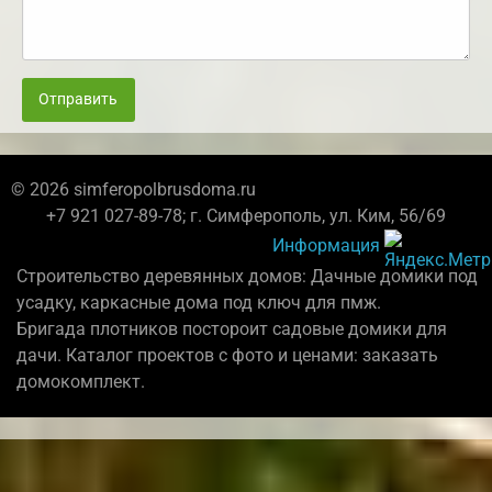
Отправить
© 2026 simferopolbrusdoma.ru
+7 921 027-89-78; г. Симферополь, ул. Ким, 56/69
Информация
Строительство деревянных домов: Дачные домики под
усадку, каркасные дома под ключ для пмж.
Бригада плотников постороит садовые домики для
дачи. Каталог проектов с фото и ценами: заказать
домокомплект.