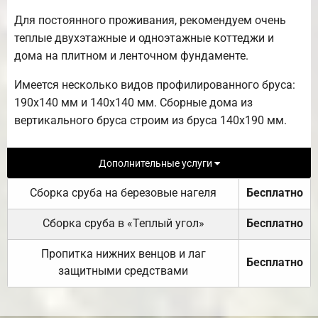
Для постоянного проживания, рекомендуем очень
теплые двухэтажные и одноэтажные коттеджи и
дома на плитном и ленточном фундаменте.
Имеется несколько видов профилированного бруса:
190х140 мм и 140х140 мм. Сборные дома из
вертикального бруса строим из бруса 140х190 мм.
Дополнительные услуги
Сборка сруба на березовые нагеля
Бесплатно
Сборка сруба в «Теплый угол»
Бесплатно
Пропитка нижних венцов и лаг
Бесплатно
защитными средствами