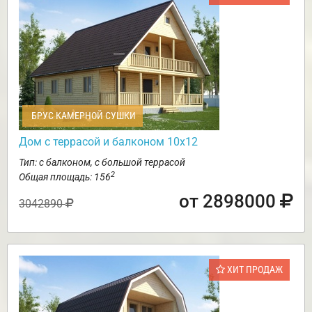
БРУС КАМЕРНОЙ СУШКИ
Дом с террасой и балконом 10х12
Тип: с балконом, с большой террасой
2
Общая площадь: 156
от 2898000
3042890
ХИТ ПРОДАЖ