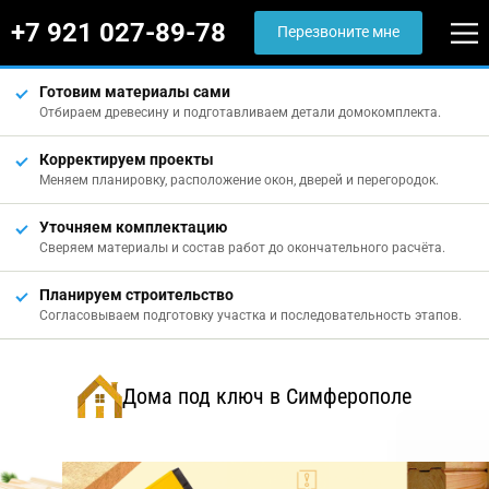
+7 921 027-89-78
Перезвоните мне
Готовим материалы сами
Отбираем древесину и подготавливаем детали домокомплекта.
Корректируем проекты
Меняем планировку, расположение окон, дверей и перегородок.
Уточняем комплектацию
Сверяем материалы и состав работ до окончательного расчёта.
Планируем строительство
Согласовываем подготовку участка и последовательность этапов.
Дома под ключ в Симферополе