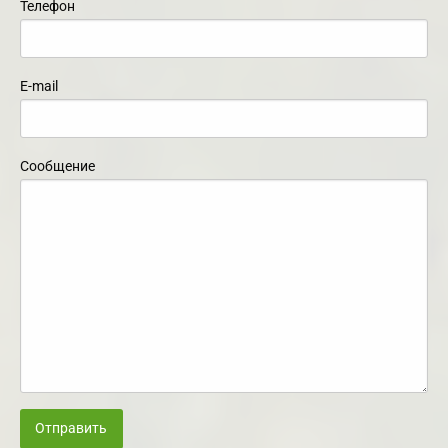
Телефон
E-mail
Сообщение
Отправить