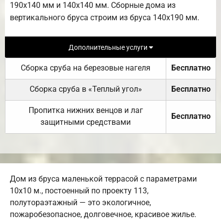
190х140 мм и 140х140 мм. Сборные дома из
вертикального бруса строим из бруса 140х190 мм.
Дополнительные услуги
Сборка сруба на березовые нагеля
Бесплатно
Сборка сруба в «Теплый угол»
Бесплатно
Пропитка нижних венцов и лаг
Бесплатно
защитными средствами
Дом из бруса маленькой террасой с параметрами
10х10 м., постоенный по проекту 113,
полутораэтажный — это экологичное,
пожаробезопасное, долговечное, красивое жилье.