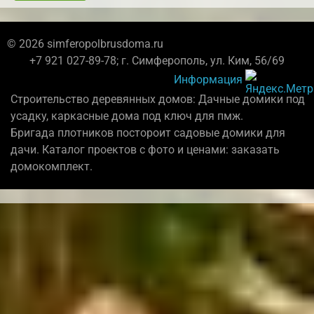
© 2026 simferopolbrusdoma.ru
+7 921 027-89-78; г. Симферополь, ул. Ким, 56/69
Информация
Строительство деревянных домов: Дачные домики под
усадку, каркасные дома под ключ для пмж.
Бригада плотников постороит садовые домики для
дачи. Каталог проектов с фото и ценами: заказать
домокомплект.