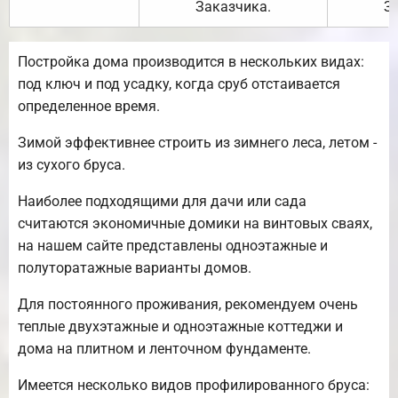
Заказчика.
З
Постройка дома производится в нескольких видах:
под ключ и под усадку, когда сруб отстаивается
определенное время.
Зимой эффективнее строить из зимнего леса, летом -
из сухого бруса.
Наиболее подходящими для дачи или сада
считаются экономичные домики на винтовых сваях,
на нашем сайте представлены одноэтажные и
полуторатажные варианты домов.
Для постоянного проживания, рекомендуем очень
теплые двухэтажные и одноэтажные коттеджи и
дома на плитном и ленточном фундаменте.
Имеется несколько видов профилированного бруса: