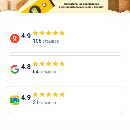
4.9
106
отзывов
4.8
64
отзывов
4.9
31
отзывов