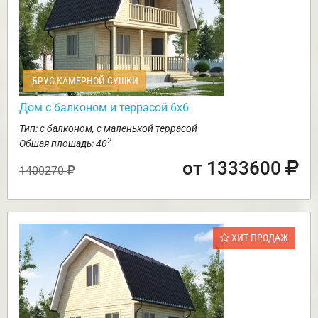
БРУС КАМЕРНОЙ СУШКИ
Дом с балконом и террасой 6х6
Тип: с балконом, с маленькой террасой
2
Общая площадь: 40
от 1333600
1400270
ХИТ ПРОДАЖ