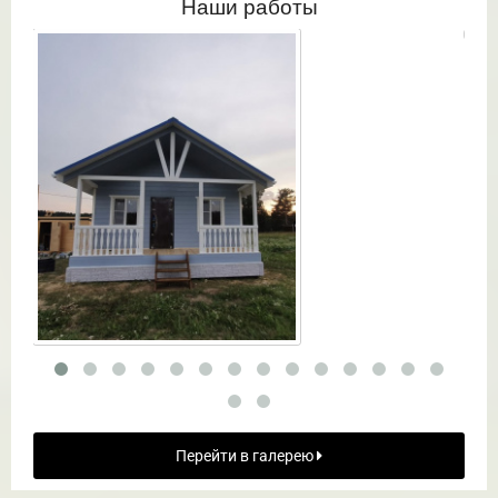
Наши работы
Перейти в галерею