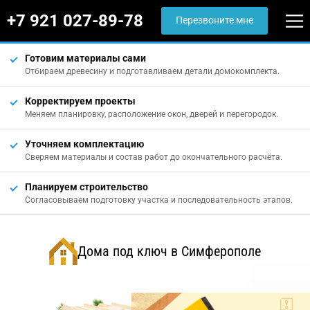
+7 921 027-89-78
Перезвоните мне
Готовим материалы сами
Отбираем древесину и подготавливаем детали домокомплекта.
Корректируем проекты
Меняем планировку, расположение окон, дверей и перегородок.
Уточняем комплектацию
Сверяем материалы и состав работ до окончательного расчёта.
Планируем строительство
Согласовываем подготовку участка и последовательность этапов.
Дома под ключ в Симферополе