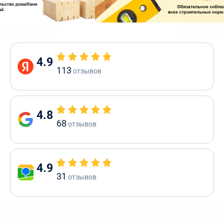
4.9
113
отзывов
4.8
68
отзывов
4.9
31
отзывов