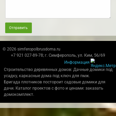
Отправить
© 2026 simferopolbrusdoma.ru
+7 921 027-89-78; г. Симферополь, ул. Ким, 56/69
Информация
Строительство деревянных домов: Дачные домики под
усадку, каркасные дома под ключ для пмж.
Бригада плотников постороит садовые домики для
дачи. Каталог проектов с фото и ценами: заказать
домокомплект.