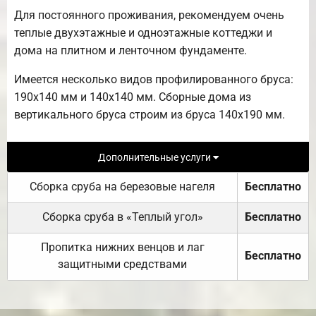
Для постоянного проживания, рекомендуем очень
теплые двухэтажные и одноэтажные коттеджи и
дома на плитном и ленточном фундаменте.
Имеется несколько видов профилированного бруса:
190х140 мм и 140х140 мм. Сборные дома из
вертикального бруса строим из бруса 140х190 мм.
Дополнительные услуги
Сборка сруба на березовые нагеля
Бесплатно
Сборка сруба в «Теплый угол»
Бесплатно
Пропитка нижних венцов и лаг
Бесплатно
защитными средствами