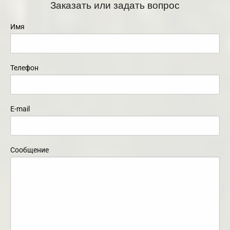
Заказать или задать вопрос
Имя
Телефон
E-mail
Сообщение