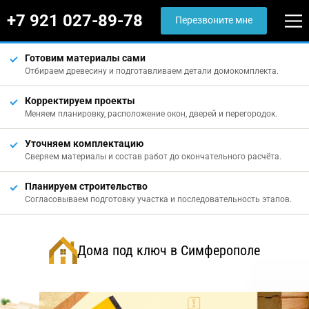
+7 921 027-89-78
Перезвоните мне
Готовим материалы сами
Отбираем древесину и подготавливаем детали домокомплекта.
Корректируем проекты
Меняем планировку, расположение окон, дверей и перегородок.
Уточняем комплектацию
Сверяем материалы и состав работ до окончательного расчёта.
Планируем строительство
Согласовываем подготовку участка и последовательность этапов.
Дома под ключ в Симферополе