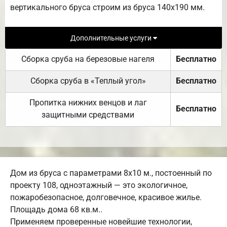
вертикального бруса строим из бруса 140х190 мм.
Дополнительные услуги
Сборка сруба на березовые нагеля
Бесплатно
Сборка сруба в «Теплый угол»
Бесплатно
Пропитка нижних венцов и лаг
Бесплатно
защитными средствами
Дом из бруса с параметрами 8х10 м., постоенный по
проекту 108, одноэтажный — это экологичное,
пожаробезопасное, долговечное, красивое жилье.
Площадь дома 68 кв.м..
Применяем проверенные новейшие технологии,