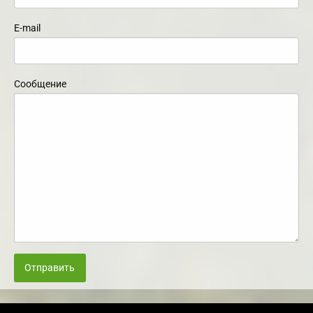
E-mail
Сообщение
Отправить