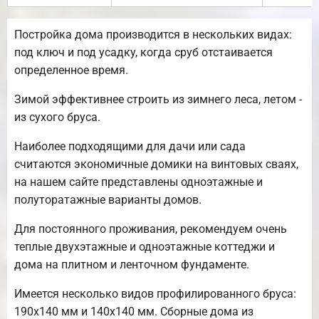
Постройка дома производится в нескольких видах:
под ключ и под усадку, когда сруб отстаивается
определенное время.
Зимой эффективнее строить из зимнего леса, летом -
из сухого бруса.
Наиболее подходящими для дачи или сада
считаются экономичные домики на винтовых сваях,
на нашем сайте представлены одноэтажные и
полуторатажные варианты домов.
Для постоянного проживания, рекомендуем очень
теплые двухэтажные и одноэтажные коттеджи и
дома на плитном и ленточном фундаменте.
Имеется несколько видов профилированного бруса:
190х140 мм и 140х140 мм. Сборные дома из