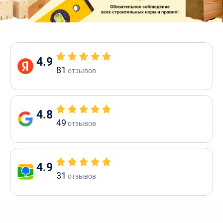
4.9
81
отзывов
4.8
49
отзывов
4.9
31
отзывов