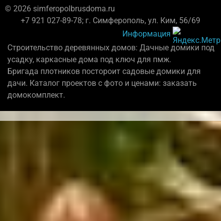
© 2026 simferopolbrusdoma.ru
+7 921 027-89-78; г. Симферополь, ул. Ким, 56/69
Информация
Строительство деревянных домов: Дачные домики под
усадку, каркасные дома под ключ для пмж.
Бригада плотников постороит садовые домики для
дачи. Каталог проектов с фото и ценами: заказать
домокомплект.