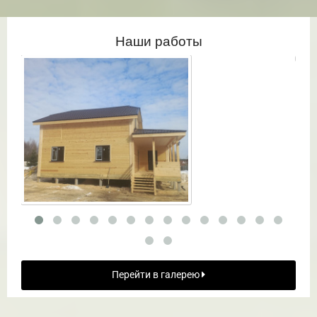
Наши работы
Перейти в галерею