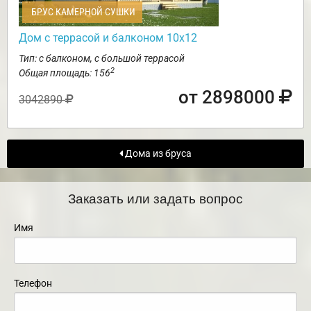
БРУС КАМЕРНОЙ СУШКИ
Дом с террасой и балконом 10х12
Тип: с балконом, с большой террасой
2
Общая площадь: 156
от 2898000
3042890
Дома из бруса
Заказать или задать вопрос
Имя
Телефон