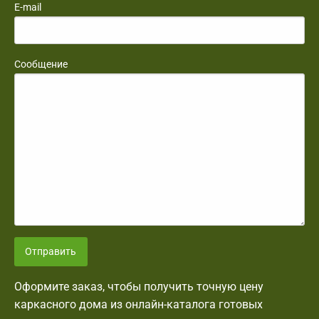
E-mail
Сообщение
Отправить
Оформите заказ, чтобы получить точную цену
каркасного дома из онлайн-каталога готовых