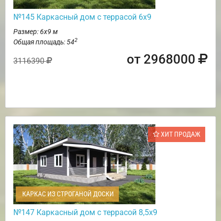
№145 Каркасный дом с террасой 6х9
Размер: 6х9 м
2
Общая площадь: 54
от 2968000
3116390
ХИТ ПРОДАЖ
КАРКАС ИЗ СТРОГАНОЙ ДОСКИ
№147 Каркасный дом с террасой 8,5х9