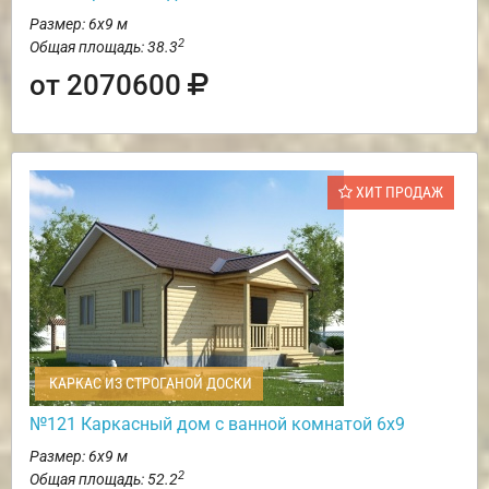
Размер: 6х9 м
2
Общая площадь: 38.3
от 2070600
ХИТ ПРОДАЖ
КАРКАС ИЗ СТРОГАНОЙ ДОСКИ
№121 Каркасный дом с ванной комнатой 6х9
Размер: 6х9 м
2
Общая площадь: 52.2