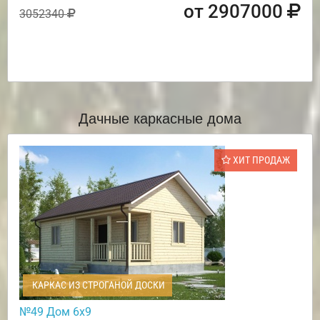
от 2907000
3052340
Дачные каркасные дома
ХИТ ПРОДАЖ
КАРКАС ИЗ СТРОГАНОЙ ДОСКИ
№49 Дом 6х9