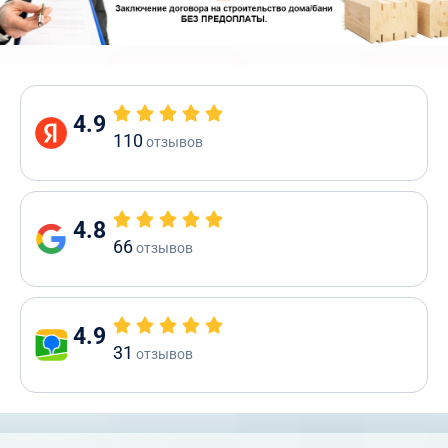
4.9
110
отзывов
4.8
66
отзывов
4.9
31
отзывов