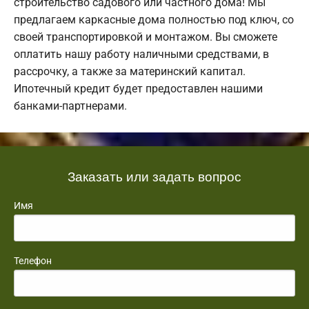
строительство садового или частного дома! Мы
предлагаем каркасные дома полностью под ключ, со
своей транспортировкой и монтажом. Вы сможете
оплатить нашу работу наличными средствами, в
рассрочку, а также за материнский капитал.
Ипотечный кредит будет предоставлен нашими
банками-партнерами.
Заказать или задать вопрос
Имя
Телефон