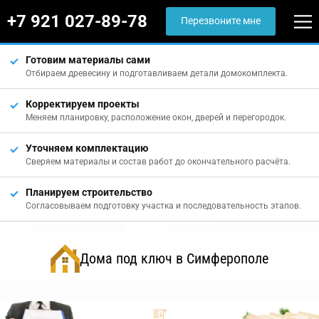
+7 921 027-89-78
Перезвоните мне
Готовим материалы сами
Отбираем древесину и подготавливаем детали домокомплекта.
Корректируем проекты
Меняем планировку, расположение окон, дверей и перегородок.
Уточняем комплектацию
Сверяем материалы и состав работ до окончательного расчёта.
Планируем строительство
Согласовываем подготовку участка и последовательность этапов.
Дома под ключ в Симферополе