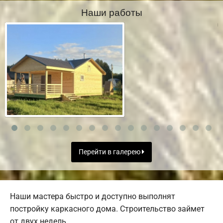
Наши работы
Перейти в галерею
Наши мастера быстро и доступно выполнят
постройку каркасного дома. Строительство займет
от двух недель.