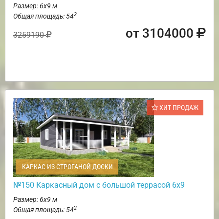
Размер: 6х9 м
2
Общая площадь: 54
от 3104000
3259190
ХИТ ПРОДАЖ
КАРКАС ИЗ СТРОГАНОЙ ДОСКИ
№150 Каркасный дом с большой террасой 6х9
Размер: 6х9 м
2
Общая площадь: 54