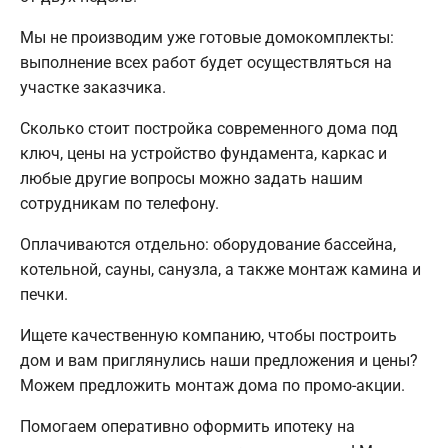
Мы не производим уже готовые домокомплекты:
выполнение всех работ будет осуществляться на
участке заказчика.
Сколько стоит постройка современного дома под
ключ, цены на устройство фундамента, каркас и
любые другие вопросы можно задать нашим
сотрудникам по телефону.
Оплачиваются отдельно: оборудование бассейна,
котельной, сауны, санузла, а также монтаж камина и
печки.
Ищете качественную компанию, чтобы построить
дом и вам приглянулись наши предложения и цены?
Можем предложить монтаж дома по промо-акции.
Помогаем оперативно оформить ипотеку на