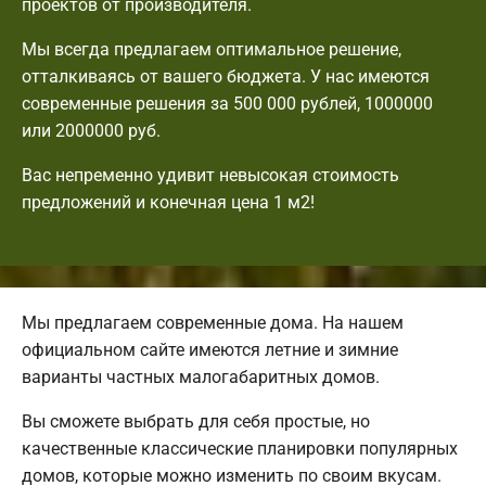
проектов от производителя.
Мы всегда предлагаем оптимальное решение,
отталкиваясь от вашего бюджета. У нас имеются
современные решения за 500 000 рублей, 1000000
или 2000000 руб.
Вас непременно удивит невысокая стоимость
предложений и конечная цена 1 м2!
Мы предлагаем современные дома. На нашем
официальном сайте имеются летние и зимние
варианты частных малогабаритных домов.
Вы сможете выбрать для себя простые, но
качественные классические планировки популярных
домов, которые можно изменить по своим вкусам.