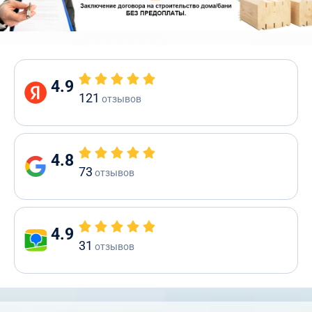
4.9
121
отзывов
4.8
73
отзывов
4.9
31
отзывов