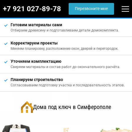
+7 921 027-89-78
Перезвоните мне
Готовим материалы сами
Отбираем древесину и подготавливаем детали домокомплекта.
Корректируем проекты
Меняем планировку, расположение окон, дверей и перегородок.
Уточняем комплектацию
Сверяем материалы и состав работ до окончательного расчёта.
Планируем строительство
Согласовываем подготовку участка и последовательность этапов.
Дома под ключ в Симферополе