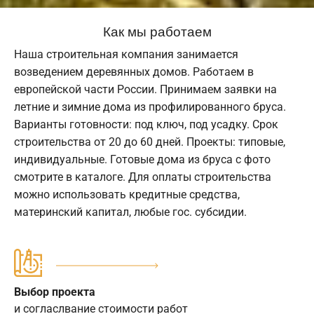
Как мы работаем
Наша строительная компания занимается
возведением деревянных домов. Работаем в
европейской части России. Принимаем заявки на
летние и зимние дома из профилированного бруса.
Варианты готовности: под ключ, под усадку. Срок
строительства от 20 до 60 дней. Проекты: типовые,
индивидуальные. Готовые дома из бруса с фото
смотрите в каталоге. Для оплаты строительства
можно использовать кредитные средства,
материнский капитал, любые гос. субсидии.
Выбор проекта
и согласлвание стоимости работ