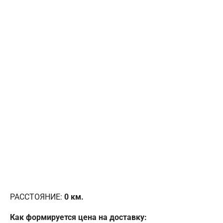
РАССТОЯНИЕ:
0
км.
Как формируется цена на доставку: