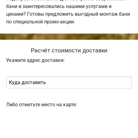
бани и заинтересовались нашими услугами и
ценами? Готовы предложить выгодный монтаж бани
по специальной промо-акции.
Расчёт стоимости доставки
Укажите адрес доставки:
Либо отметьте место на карте: