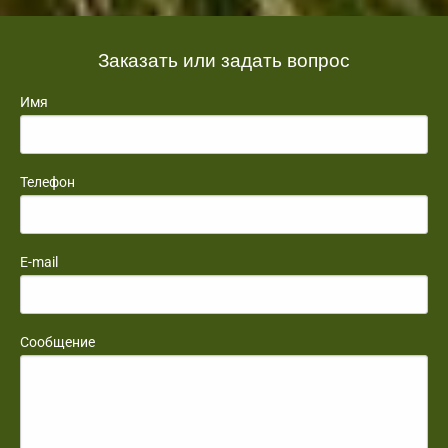
Заказать или задать вопрос
Имя
Телефон
E-mail
Сообщение