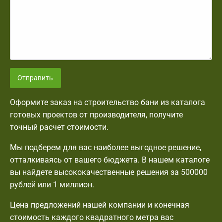
Отправить
Оформите заказ на строительство бани из каталога
готовых проектов от производителя, получите
точный расчет стоимости.
Мы подберем для вас наиболее выгодное решение,
отталкиваясь от вашего бюджета. В нашем каталоге
вы найдете высококачественные решения за 500000
рублей или 1 миллион.
Цена предложений нашей компании и конечная
стоимость каждого квадратного метра вас