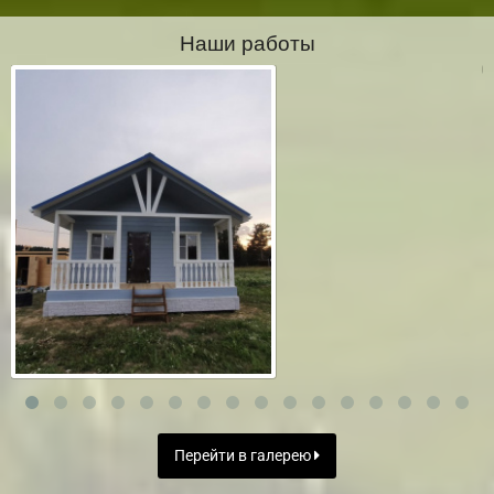
Наши работы
Перейти в галерею