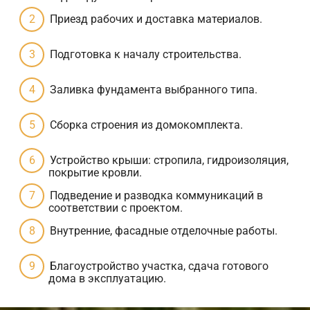
Приезд рабочих и доставка материалов.
Подготовка к началу строительства.
Заливка фундамента выбранного типа.
Сборка строения из домокомплекта.
Устройство крыши: стропила, гидроизоляция,
покрытие кровли.
Подведение и разводка коммуникаций в
соответствии с проектом.
Внутренние, фасадные отделочные работы.
Благоустройство участка, сдача готового
дома в эксплуатацию.