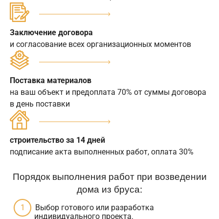
Заключение договора
и согласование всех организационных моментов
Поставка материалов
на ваш объект и предоплата 70% от суммы договора
в день поставки
строительство за 14 дней
подписание акта выполненных работ, оплата 30%
Порядок выполнения работ при возведении
дома из бруса:
Выбор готового или разработка
индивидуального проекта.