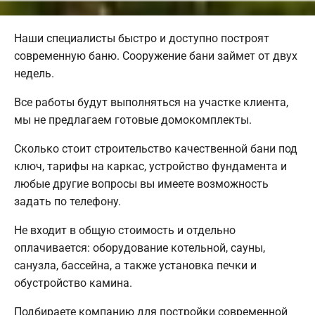
Наши специалисты быстро и доступно построят
современную баню. Сооружение бани займет от двух
недель.
Все работы будут выполняться на участке клиента,
мы не предлагаем готовые домокомплекты.
Сколько стоит строительство качественной бани под
ключ, тарифы на каркас, устройство фундамента и
любые другие вопросы вы имеете возможность
задать по телефону.
Не входит в общую стоимость и отдельно
оплачивается: оборудование котельной, сауны,
санузла, бассейна, а также установка печки и
обустройство камина.
Подбираете компанию для постройки современной