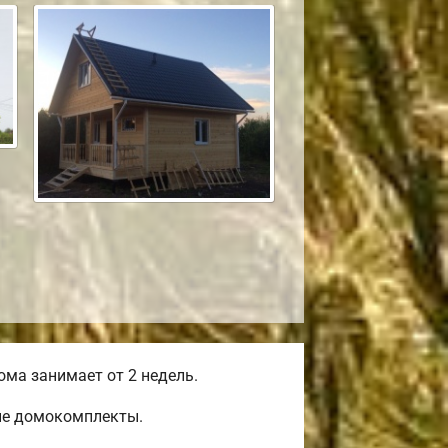
ма занимает от 2 недель.
ые домокомплекты.