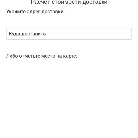
Расчёт стоимости доставки
Укажите адрес доставки:
Либо отметьте место на карте: