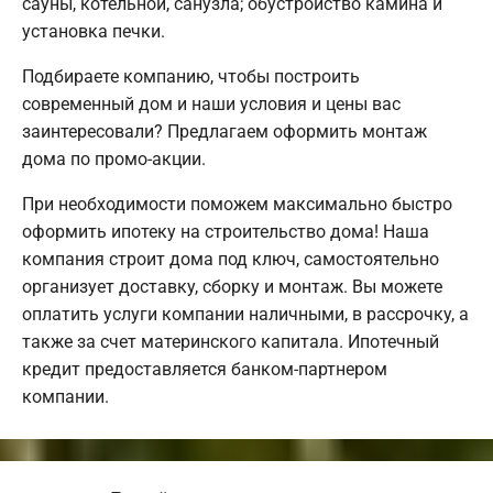
сауны, котельной, санузла; обустройство камина и
установка печки.
Подбираете компанию, чтобы построить
современный дом и наши условия и цены вас
заинтересовали? Предлагаем оформить монтаж
дома по промо-акции.
При необходимости поможем максимально быстро
оформить ипотеку на строительство дома! Наша
компания строит дома под ключ, самостоятельно
организует доставку, сборку и монтаж. Вы можете
оплатить услуги компании наличными, в рассрочку, а
также за счет материнского капитала. Ипотечный
кредит предоставляется банком-партнером
компании.