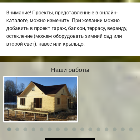
Внимание! Проекты, представленные в онлайн-
каталоге, можно изменить. При желании можно
добавить в проект гараж, балкон, террасу, веранду,
остекление (можем оборудовать зимний сад или
второй свет), навес или крыльцо.
Наши работы