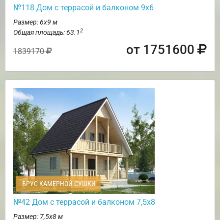
№118 Дом с террасой и балконом 9х6
Размер: 6х9 м
2
Общая площадь: 63.1
от 1751600
1839170
БРУС КАМЕРНОЙ СУШКИ
№42 Дом с террасой и балконом 7,5х8
Размер: 7,5х8 м