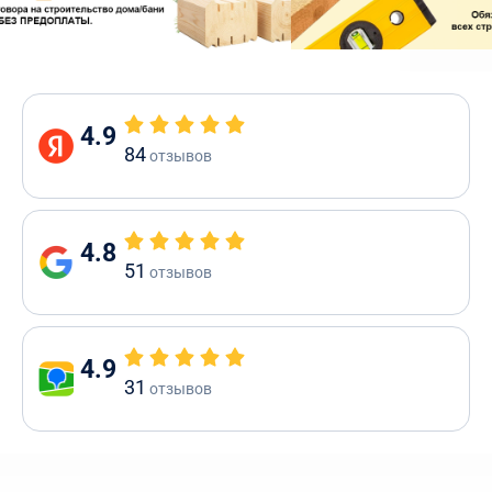
4.9
84
отзывов
4.8
51
отзывов
4.9
31
отзывов