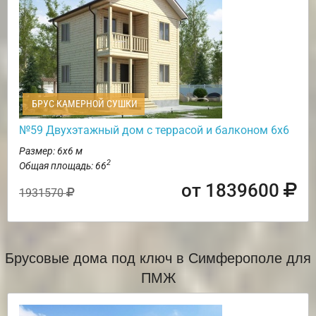
БРУС КАМЕРНОЙ СУШКИ
№59 Двухэтажный дом с террасой и балконом 6х6
Размер: 6х6 м
2
Общая площадь: 66
от 1839600
1931570
Брусовые дома под ключ в Симферополе для
ПМЖ