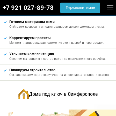
+7 921 027-89-78
Перезвоните мне
Готовим материалы сами
Отбираем древесину и подготавливаем детали домокомплекта.
Корректируем проекты
Меняем планировку, расположение окон, дверей и перегородок.
Уточняем комплектацию
Сверяем материалы и состав работ до окончательного расчёта.
Планируем строительство
Согласовываем подготовку участка и последовательность этапов.
Дома под ключ в Симферополе