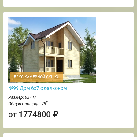
БРУС КАМЕРНОЙ СУШКИ
№99 Дом 6х7 с балконом
Размер: 6х7 м
2
Общая площадь: 78
от 1774800