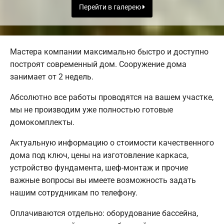
Перейти в галерею
Мастера компании максимально быстро и доступно
построят современный дом. Сооружение дома
занимает от 2 недель.
Абсолютно все работы проводятся на вашем участке,
мы не производим уже полностью готовые
домокомплекты.
Актуальную информацию о стоимости качественного
дома под ключ, цены на изготовление каркаса,
устройство фундамента, шеф-монтаж и прочие
важные вопросы вы имеете возможность задать
нашим сотрудникам по телефону.
Оплачиваются отдельно: оборудование бассейна,