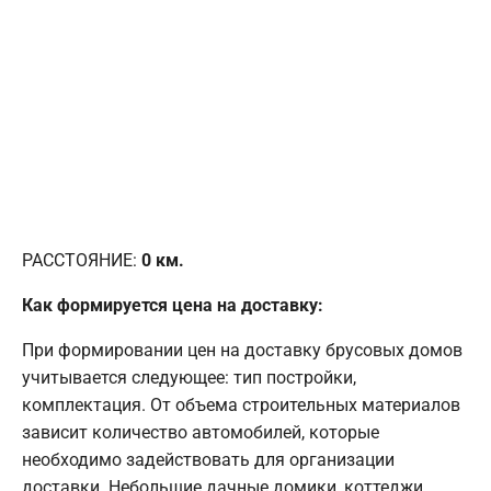
РАССТОЯНИЕ:
0
км.
Как формируется цена на доставку:
При формировании цен на доставку брусовых домов
учитывается следующее: тип постройки,
комплектация. От объема строительных материалов
зависит количество автомобилей, которые
необходимо задействовать для организации
доставки. Небольшие дачные домики, коттеджи