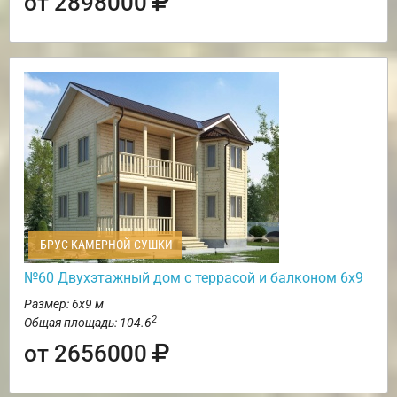
от 2898000
БРУС КАМЕРНОЙ СУШКИ
№60 Двухэтажный дом с террасой и балконом 6х9
Размер: 6х9 м
2
Общая площадь: 104.6
от 2656000