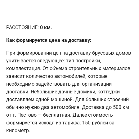
РАССТОЯНИЕ:
0
км.
Как формируется цена на доставку:
При формировании цен на доставку брусовых домов
учитывается следующее: тип постройки,
комплектация. От объема строительных материалов
зависит количество автомобилей, которые
необходимо задействовать для организации
доставки. Небольшие дачные домики, коттеджи
доставляем одной машиной. Для больших строений
обычно нужно два автомобиля. Доставка до 500 км
от г. Пестово — бесплатная. Далее стоимость
формируется исходя из тарифа: 150 рублей за
километр.