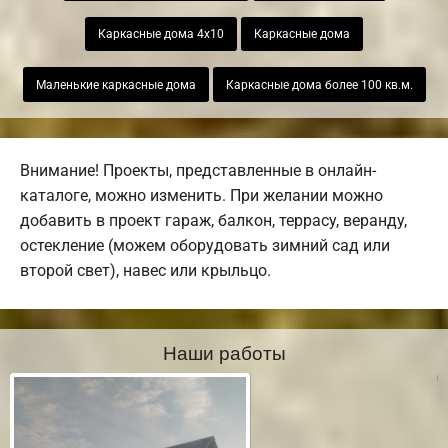
Каркасные дома 4х10
Каркасные дома
Маленькие каркасные дома
Каркасные дома более 100 кв.м.
Внимание! Проекты, представленные в онлайн-
каталоге, можно изменить. При желании можно
добавить в проект гараж, балкон, террасу, веранду,
остекление (можем оборудовать зимний сад или
второй свет), навес или крыльцо.
Наши работы