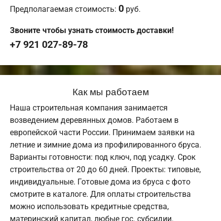
0
Предполагаемая стоимость:
руб.
Звоните чтобы узнать стоимость доставки!
+7 921 027-89-78
Как мы работаем
Наша строительная компания занимается
возведением деревянных домов. Работаем в
европейской части России. Принимаем заявки на
летние и зимние дома из профилированного бруса.
Варианты готовности: под ключ, под усадку. Срок
строительства от 20 до 60 дней. Проекты: типовые,
индивидуальные. Готовые дома из бруса с фото
смотрите в каталоге. Для оплаты строительства
можно использовать кредитные средства,
материнский капитал, любые гос. субсидии.