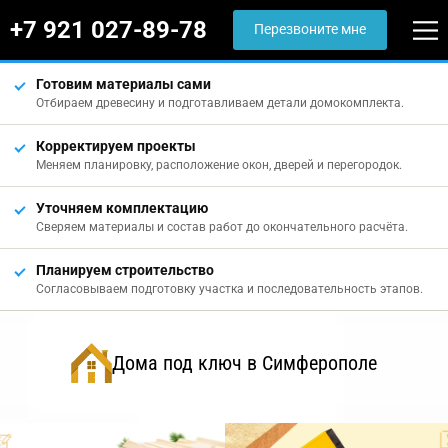
+7 921 027-89-78
Перезвоните мне
Готовим материалы сами
Отбираем древесину и подготавливаем детали домокомплекта.
Корректируем проекты
Меняем планировку, расположение окон, дверей и перегородок.
Уточняем комплектацию
Сверяем материалы и состав работ до окончательного расчёта.
Планируем строительство
Согласовываем подготовку участка и последовательность этапов.
Дома под ключ в Симферополе