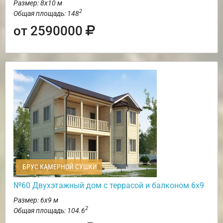
Размер: 8х10 м
2
Общая площадь: 148
от 2590000
БРУС КАМЕРНОЙ СУШКИ
№60 Двухэтажный дом с террасой и балконом 6х9
Размер: 6х9 м
2
Общая площадь: 104.6