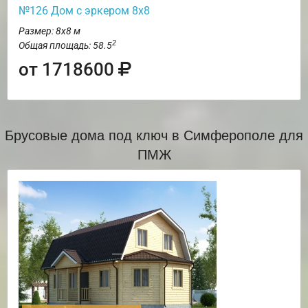
№126 Дом с эркером 8х8
Размер: 8х8 м
2
Общая площадь: 58.5
от 1718600
Брусовые дома под ключ в Симферополе для
ПМЖ