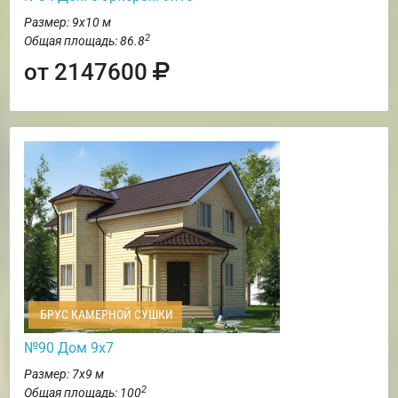
Размер: 9х10 м
2
Общая площадь: 86.8
от 2147600
БРУС КАМЕРНОЙ СУШКИ
№90 Дом 9х7
Размер: 7х9 м
2
Общая площадь: 100