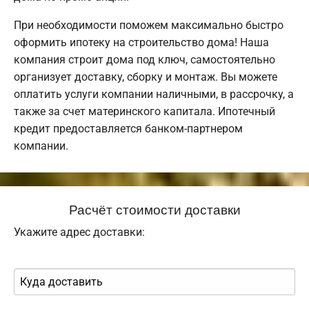
При необходимости поможем максимально быстро
оформить ипотеку на строительство дома! Наша
компания строит дома под ключ, самостоятельно
организует доставку, сборку и монтаж. Вы можете
оплатить услуги компании наличными, в рассрочку, а
также за счет материнского капитала. Ипотечный
кредит предоставляется банком-партнером
компании.
Расчёт стоимости доставки
Укажите адрес доставки: