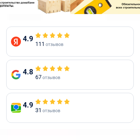
4.9
111
отзывов
4.8
67
отзывов
4.9
31
отзывов