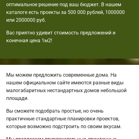
оптимальное решение под ваш бюджет. В нашем
каталоге есть проекты за 500 000 рублей, 1000000
или 2000000 руб.
Вас приятно удивит стоимость предложений и
конечная цена 1м2!
Мы можем предложить современные дома. На
нашем официальном сайте имеются разные виды
малогабаритных нестандартных домов небольшой
площади.
Вы сможете подобрать простые, но очень
практичные стандартные планировки проектов,
которые возможно подстроить по своим вкусам.