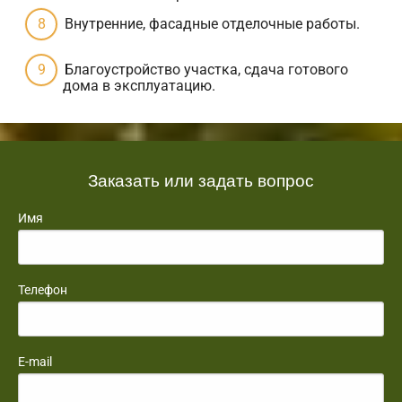
Внутренние, фасадные отделочные работы.
Благоустройство участка, сдача готового
дома в эксплуатацию.
Заказать или задать вопрос
Имя
Телефон
E-mail