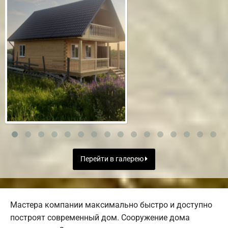
Перейти в галерею
Мастера компании максимально быстро и доступно
построят современный дом. Сооружение дома