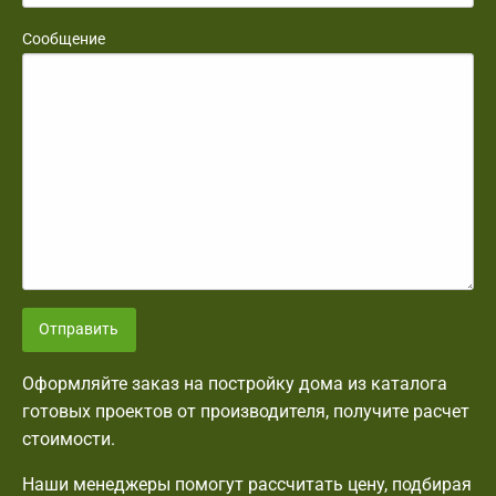
Сообщение
Отправить
Оформляйте заказ на постройку дома из каталога
готовых проектов от производителя, получите расчет
стоимости.
Наши менеджеры помогут рассчитать цену, подбирая