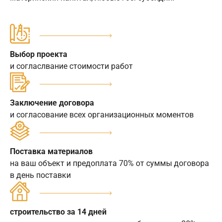
Выбор проекта
и согласлвание стоимости работ
Заключение договора
и согласование всех организационных моментов
Поставка материалов
на ваш объект и предоплата 70% от суммы договора
в день поставки
строительство за 14 дней