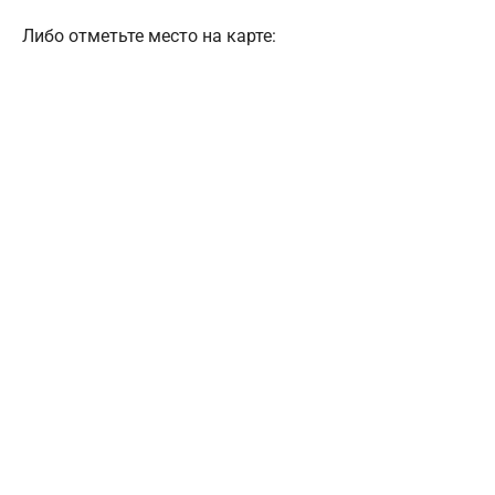
Либо отметьте место на карте: