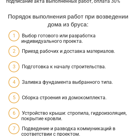
подписание акта выполненных работ, оплата 30%
Порядок выполнения работ при возведении
дома из бруса:
Выбор готового или разработка
индивидуального проекта.
Приезд рабочих и доставка материалов.
Подготовка к началу строительства.
Заливка фундамента выбранного типа.
Сборка строения из домокомплекта.
Устройство крыши: стропила, гидроизоляция,
покрытие кровли.
Подведение и разводка коммуникаций в
соответствии с проектом.