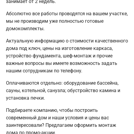
занимает от 2 недель.
Абсолютно все работы проводятся на вашем участке,
мы не производим уже полностью готовые
домокомплекты.
Актуальную информацию о стоимости качественного
дома под ключ, цены на изготовление каркаса,
устройство фундамента, шеф-монтаж и прочие
важные вопросы вы имеете возможность задать
нашим сотрудникам по телефону.
Оплачиваются отдельно: оборудование бассейна,
сауны, котельной, санузла; обустройство камина и
установка печки.
Подбираете компанию, чтобы построить
современный дом и наши условия и цены вас
заинтересовали? Предлагаем оформить монтаж
дома по промо-акции.