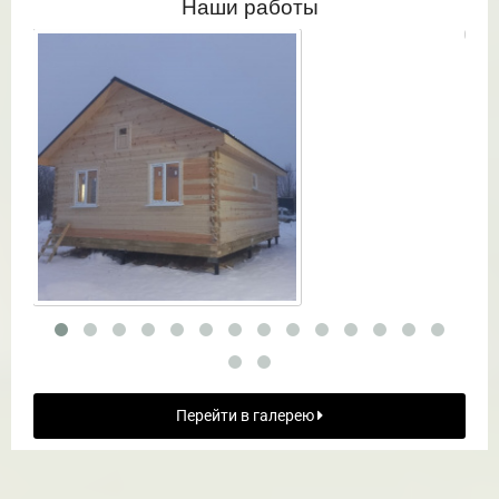
Наши работы
Перейти в галерею