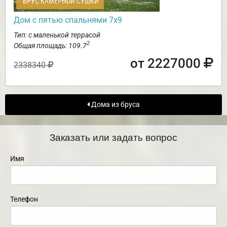
БРУС КАМЕРНОЙ СУШКИ
Дом с пятью спальнями 7х9
Тип: с маленькой террасой
2
Общая площадь: 109.7
от 2227000
2338340
Дома из бруса
Заказать или задать вопрос
Имя
Телефон