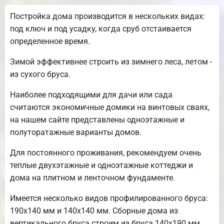
Постройка дома производится в нескольких видах:
под ключ и под усадку, когда сруб отстаивается
определенное время.
Зимой эффективнее строить из зимнего леса, летом -
из сухого бруса.
Наиболее подходящими для дачи или сада
считаются экономичные домики на винтовых сваях,
на нашем сайте представлены одноэтажные и
полуторатажные варианты домов.
Для постоянного проживания, рекомендуем очень
теплые двухэтажные и одноэтажные коттеджи и
дома на плитном и ленточном фундаменте.
Имеется несколько видов профилированного бруса:
190х140 мм и 140х140 мм. Сборные дома из
вертикального бруса строим из бруса 140х190 мм.