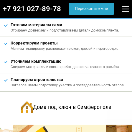
+7 921 027-89-78
Перезвоните мне
Готовим материалы сами
Отбираем древесину и подготавливаем детали домокомплекта.
Корректируем проекты
Меняем планировку, расположение окон, дверей и перегородок.
Уточняем комплектацию
Сверяем материалы и состав работ до окончательного расчёта.
Планируем строительство
Согласовываем подготовку участка и последовательность этапов.
Дома под ключ в Симферополе