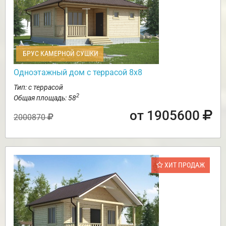
БРУС КАМЕРНОЙ СУШКИ
Одноэтажный дом с террасой 8х8
Тип: с террасой
2
Общая площадь: 58
от 1905600
2000870
ХИТ ПРОДАЖ