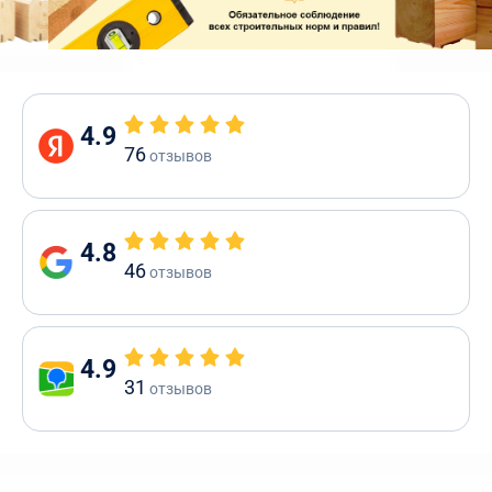
4.9
76
отзывов
4.8
46
отзывов
4.9
31
отзывов