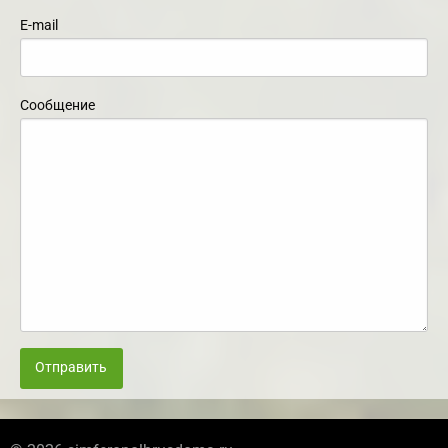
E-mail
Сообщение
Отправить