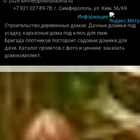
© 2026 simferopolbrusdoma.ru
+7 921 027-89-78; г. Симферополь, ул. Ким, 56/69
Информация
Строительство деревянных домов: Дачные домики под
усадку, каркасные дома под ключ для пмж.
Бригада плотников постороит садовые домики для
дачи. Каталог проектов с фото и ценами: заказать
домокомплект.