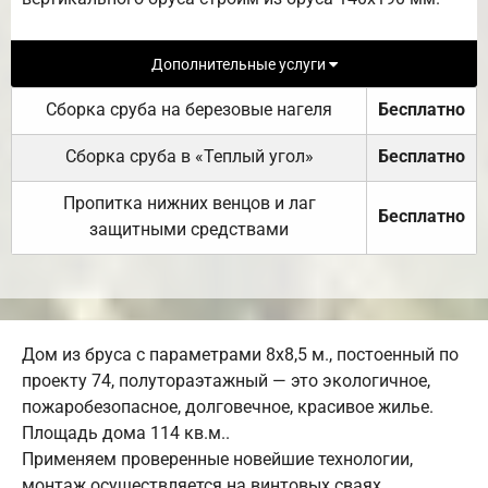
Дополнительные услуги
Сборка сруба на березовые нагеля
Бесплатно
Сборка сруба в «Теплый угол»
Бесплатно
Пропитка нижних венцов и лаг
Бесплатно
защитными средствами
Дом из бруса с параметрами 8х8,5 м., постоенный по
проекту 74, полутораэтажный — это экологичное,
пожаробезопасное, долговечное, красивое жилье.
Площадь дома 114 кв.м..
Применяем проверенные новейшие технологии,
монтаж осуществляется на винтовых сваях.