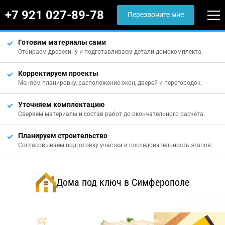
+7 921 027-89-78
Перезвоните мне
Готовим материалы сами
Отбираем древесину и подготавливаем детали домокомплекта.
Корректируем проекты
Меняем планировку, расположение окон, дверей и перегородок.
Уточняем комплектацию
Сверяем материалы и состав работ до окончательного расчёта.
Планируем строительство
Согласовываем подготовку участка и последовательность этапов.
Дома под ключ в Симферополе