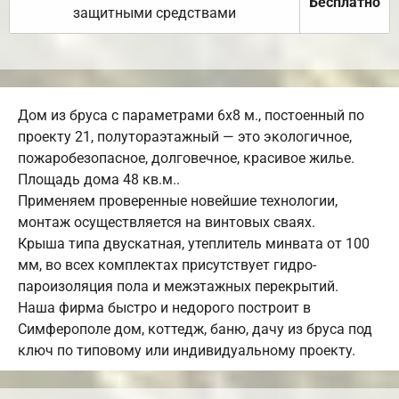
Бесплатно
защитными средствами
Дом из бруса с параметрами 6х8 м., постоенный по
проекту 21, полутораэтажный — это экологичное,
пожаробезопасное, долговечное, красивое жилье.
Площадь дома 48 кв.м..
Применяем проверенные новейшие технологии,
монтаж осуществляется на винтовых сваях.
Крыша типа двускатная, утеплитель минвата от 100
мм, во всех комплектах присутствует гидро-
пароизоляция пола и межэтажных перекрытий.
Наша фирма быстро и недорого построит в
Симферополе дом, коттедж, баню, дачу из бруса под
ключ по типовому или индивидуальному проекту.