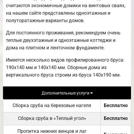
считаются экономичные домики на винтовых сваях,
на нашем сайте представлены одноэтажные и
полуторатажные варианты домов.
Для постоянного проживания, рекомендуем очень
теплые двухэтажные и одноэтажные коттеджи и
дома на плитном и ленточном фундаменте.
Имеется несколько видов профилированного бруса:
190х140 мм и 140х140 мм. Сборные дома из
вертикального бруса строим из бруса 140х190 мм.
Дополнительные услуги
Сборка сруба на березовые нагеля
Бесплатно
Сборка сруба в «Теплый угол»
Бесплатно
Пропитка нижних венцов и лаг