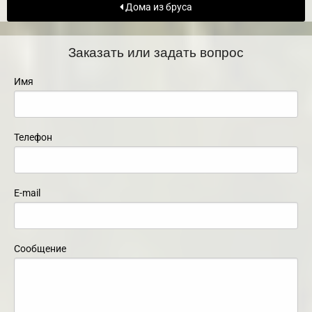
Дома из бруса
Заказать или задать вопрос
Имя
Телефон
E-mail
Сообщение