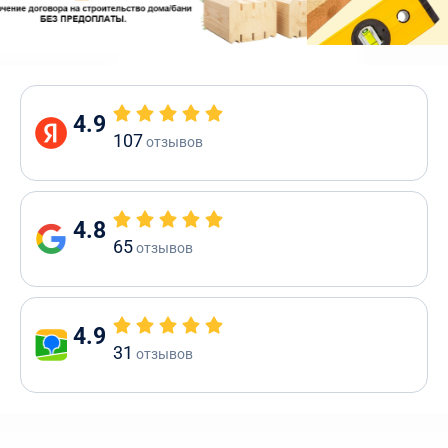
4.9
107
отзывов
4.8
65
отзывов
4.9
31
отзывов