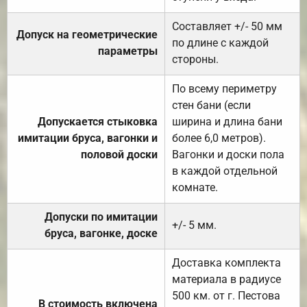
Составляет +/- 50 мм
Допуск на геометрические
по длине с каждой
параметры
стороны.
По всему периметру
стен бани (если
Допускается стыковка
ширина и длина бани
имитации бруса, вагонки и
более 6,0 метров).
половой доски
Вагонки и доски пола
в каждой отдельной
комнате.
Допуски по имитации
+/- 5 мм.
бруса, вагонке, доске
Доставка комплекта
материала в радиусе
500 км. от г. Пестова
В стоимость включена