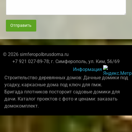
Отправить
© 2026 simferopolbrusdoma.ru
+7 921 027-89-78; г. Симферополь, ул. Ким, 56/69
Информация
Строительство деревянных домов: Дачные домики под
усадку, каркасные дома под ключ для пмж.
Бригада плотников постороит садовые домики для
дачи. Каталог проектов с фото и ценами: заказать
домокомплект.