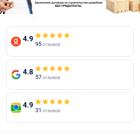
4.9
95
отзывов
4.8
57
отзывов
4.9
31
отзывов