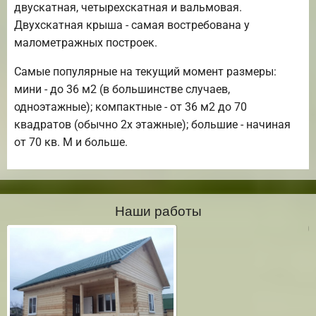
двускатная, четырехскатная и вальмовая.
Двухскатная крыша - самая востребована у
малометражных построек.
Самые популярные на текущий момент размеры:
мини - до 36 м2 (в большинстве случаев,
одноэтажные); компактные - от 36 м2 до 70
квадратов (обычно 2х этажные); большие - начиная
от 70 кв. М и больше.
Наши работы