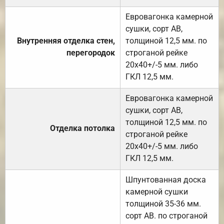
Евровагонка камерной
сушки, сорт АВ,
Внутренняя отделка стен,
толщиной 12,5 мм. по
перегородок
строганой рейке
20х40+/-5 мм. либо
ГКЛ 12,5 мм.
Евровагонка камерной
сушки, сорт АВ,
толщиной 12,5 мм. по
Отделка потолка
строганой рейке
20х40+/-5 мм. либо
ГКЛ 12,5 мм.
Шпунтованная доска
камерной сушки
толщиной 35-36 мм.
сорт АВ. по строганой