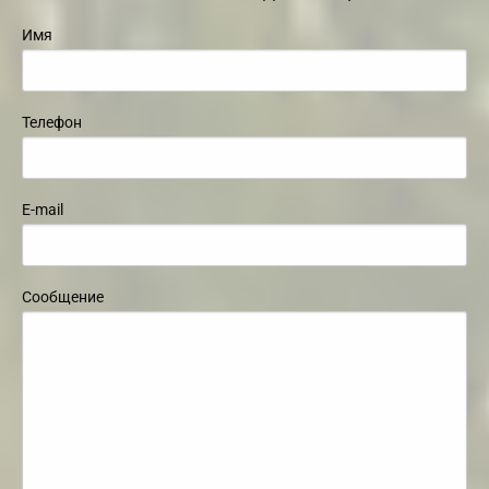
Имя
Телефон
E-mail
Сообщение