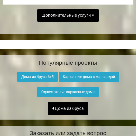
Дополнительные услуги
Популярные проекты
Дома из бруса 6х5
Каркасные дома с мансардой
Одноэтажные каркасные дома
Дома из бруса
Заказать или задать вопрос