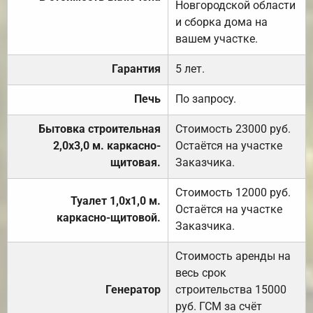
Новгородской области
и сборка дома на
вашем участке.
Гарантия
5 лет.
Печь
По запросу.
Бытовка строительная
Стоимость 23000 руб.
2,0х3,0 м. каркасно-
Остаётся на участке
щитовая.
Заказчика.
Стоимость 12000 руб.
Туалет 1,0х1,0 м.
Остаётся на участке
каркасно-щитовой.
Заказчика.
Стоимость аренды на
весь срок
Генератор
строительства 15000
руб. ГСМ за счёт