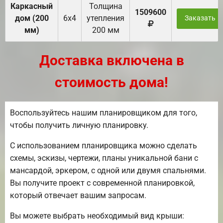
Каркасный
Толщина
1509600
дом (200
6х4
утепления
Заказать
мм)
200 мм
Доставка включена в
стоимость дома!
Воспользуйтесь нашим планировщиком для того,
чтобы получить личную планировку.
С использованием планировщика можно сделать
схемы, эскизы, чертежи, планы уникальной бани с
мансардой, эркером, с одной или двумя спальнями.
Вы получите проект с современной планировкой,
который отвечает вашим запросам.
Вы можете выбрать необходимый вид крыши: