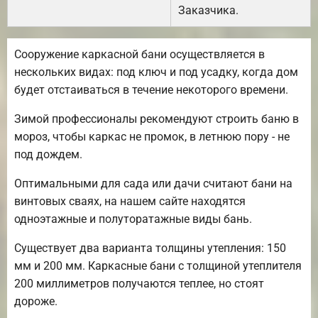
Заказчика.
Сооружение каркасной бани осуществляется в
нескольких видах: под ключ и под усадку, когда дом
будет отстаиваться в течение некоторого времени.
Зимой профессионалы рекомендуют строить баню в
мороз, чтобы каркас не промок, в летнюю пору - не
под дождем.
Оптимальными для сада или дачи считают бани на
винтовых сваях, на нашем сайте находятся
одноэтажные и полуторатажные виды бань.
Существует два варианта толщины утепления: 150
мм и 200 мм. Каркасные бани с толщиной утеплителя
200 миллиметров получаются теплее, но стоят
дороже.