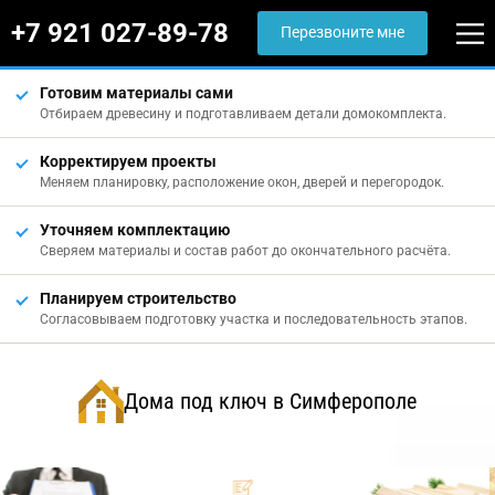
+7 921 027-89-78
Перезвоните мне
Готовим материалы сами
Отбираем древесину и подготавливаем детали домокомплекта.
Корректируем проекты
Меняем планировку, расположение окон, дверей и перегородок.
Уточняем комплектацию
Сверяем материалы и состав работ до окончательного расчёта.
Планируем строительство
Согласовываем подготовку участка и последовательность этапов.
Дома под ключ в Симферополе