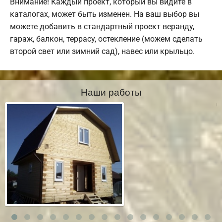
Внимание! Каждый проект, который вы видите в
каталогах, может быть изменен. На ваш выбор вы
можете добавить в стандартный проект веранду,
гараж, балкон, террасу, остекление (можем сделать
второй свет или зимний сад), навес или крыльцо.
Наши работы