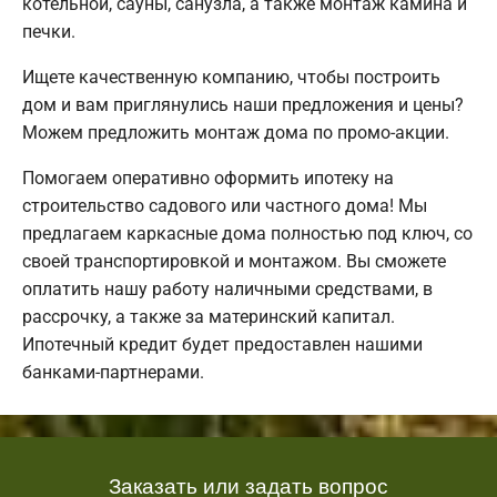
котельной, сауны, санузла, а также монтаж камина и
печки.
Ищете качественную компанию, чтобы построить
дом и вам приглянулись наши предложения и цены?
Можем предложить монтаж дома по промо-акции.
Помогаем оперативно оформить ипотеку на
строительство садового или частного дома! Мы
предлагаем каркасные дома полностью под ключ, со
своей транспортировкой и монтажом. Вы сможете
оплатить нашу работу наличными средствами, в
рассрочку, а также за материнский капитал.
Ипотечный кредит будет предоставлен нашими
банками-партнерами.
Заказать или задать вопрос