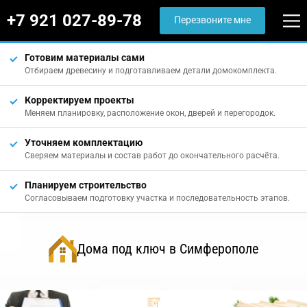
+7 921 027-89-78
Перезвоните мне
Готовим материалы сами
Отбираем древесину и подготавливаем детали домокомплекта.
Корректируем проекты
Меняем планировку, расположение окон, дверей и перегородок.
Уточняем комплектацию
Сверяем материалы и состав работ до окончательного расчёта.
Планируем строительство
Согласовываем подготовку участка и последовательность этапов.
Дома под ключ в Симферополе