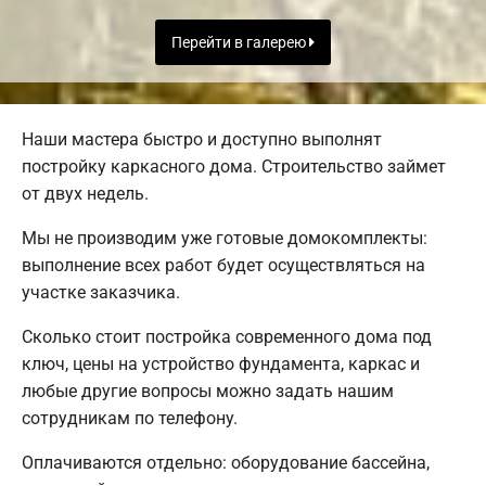
Перейти в галерею
Наши мастера быстро и доступно выполнят
постройку каркасного дома. Строительство займет
от двух недель.
Мы не производим уже готовые домокомплекты:
выполнение всех работ будет осуществляться на
участке заказчика.
Сколько стоит постройка современного дома под
ключ, цены на устройство фундамента, каркас и
любые другие вопросы можно задать нашим
сотрудникам по телефону.
Оплачиваются отдельно: оборудование бассейна,