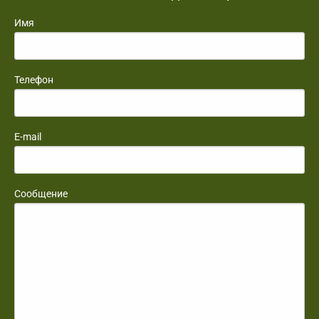
Имя
Телефон
E-mail
Сообщение