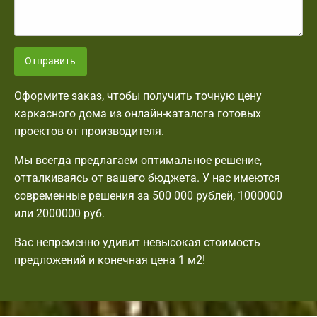
Отправить
Оформите заказ, чтобы получить точную цену
каркасного дома из онлайн-каталога готовых
проектов от производителя.
Мы всегда предлагаем оптимальное решение,
отталкиваясь от вашего бюджета. У нас имеются
современные решения за 500 000 рублей, 1000000
или 2000000 руб.
Вас непременно удивит невысокая стоимость
предложений и конечная цена 1 м2!