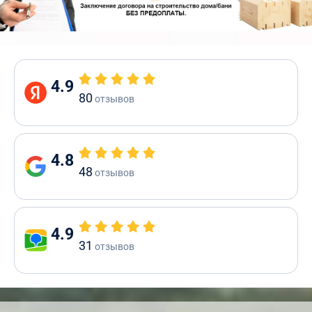
4.9
80
отзывов
4.8
48
отзывов
4.9
31
отзывов