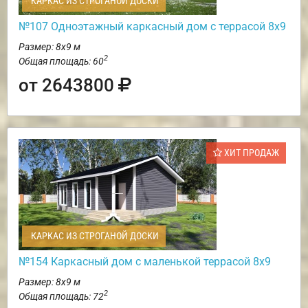
КАРКАС ИЗ СТРОГАНОЙ ДОСКИ
№107 Одноэтажный каркасный дом с террасой 8х9
Размер: 8х9 м
2
Общая площадь: 60
от 2643800
ХИТ ПРОДАЖ
КАРКАС ИЗ СТРОГАНОЙ ДОСКИ
№154 Каркасный дом с маленькой террасой 8х9
Размер: 8х9 м
2
Общая площадь: 72