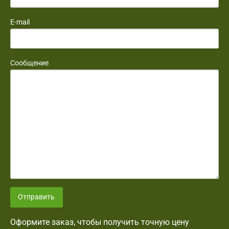
E-mail
Сообщение
Отправить
Оформите заказ, чтобы получить точную цену