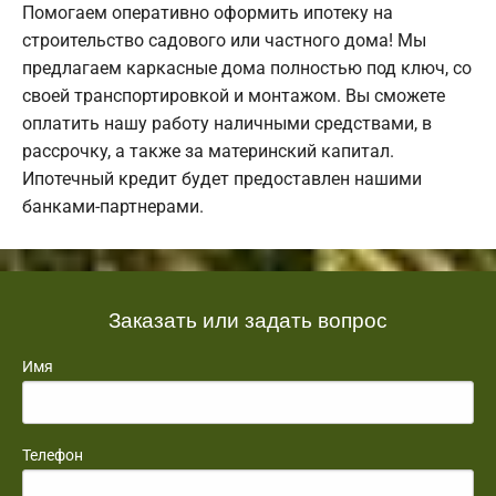
Помогаем оперативно оформить ипотеку на
строительство садового или частного дома! Мы
предлагаем каркасные дома полностью под ключ, со
своей транспортировкой и монтажом. Вы сможете
оплатить нашу работу наличными средствами, в
рассрочку, а также за материнский капитал.
Ипотечный кредит будет предоставлен нашими
банками-партнерами.
Заказать или задать вопрос
Имя
Телефон