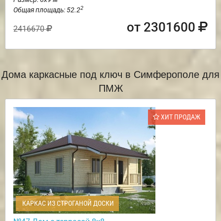
2
Общая площадь: 52.2
от 2301600
2416670
Дома каркасные под ключ в Симферополе для
ПМЖ
ХИТ ПРОДАЖ
КАРКАС ИЗ СТРОГАНОЙ ДОСКИ