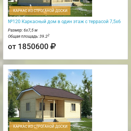
КАРКАС ИЗ СТРОГАНОЙ ДОСКИ
№120 Каркасный дом в один этаж с террасой 7,5х6
Размер: 6х7,5 м
2
Общая площадь: 39.2
от 1850600
КАРКАС ИЗ СТРОГАНОЙ ДОСКИ