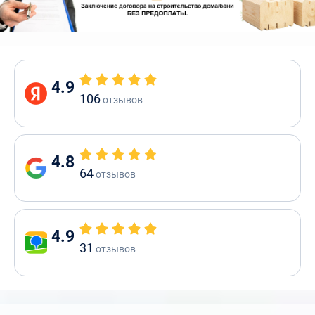
4.9
106
отзывов
4.8
64
отзывов
4.9
31
отзывов