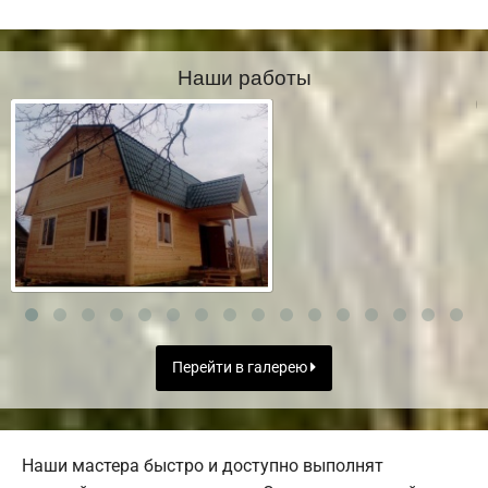
Наши работы
Перейти в галерею
Наши мастера быстро и доступно выполнят