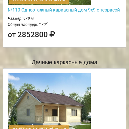
№110 Одноэтажный каркасный дом 9х9 с террасой
Размер: 9х9 м
2
Общая площадь: 170
от 2852800
Дачные каркасные дома