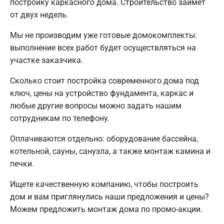
постройку каркасного дома. Строительство займет
от двух недель.
Мы не производим уже готовые домокомплекты:
выполнение всех работ будет осуществляться на
участке заказчика.
Сколько стоит постройка современного дома под
ключ, цены на устройство фундамента, каркас и
любые другие вопросы можно задать нашим
сотрудникам по телефону.
Оплачиваются отдельно: оборудование бассейна,
котельной, сауны, санузла, а также монтаж камина и
печки.
Ищете качественную компанию, чтобы построить
дом и вам приглянулись наши предложения и цены?
Можем предложить монтаж дома по промо-акции.