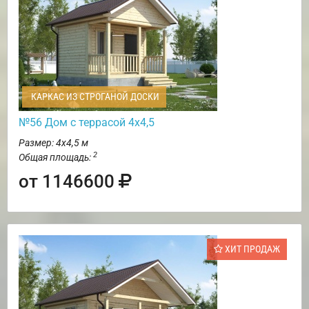
КАРКАС ИЗ СТРОГАНОЙ ДОСКИ
№56 Дом с террасой 4х4,5
Размер: 4х4,5 м
2
Общая площадь:
от 1146600
ХИТ ПРОДАЖ