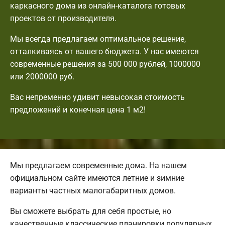
каркасного дома из онлайн-каталога готовых
проектов от производителя.
Мы всегда предлагаем оптимальное решение,
отталкиваясь от вашего бюджета. У нас имеются
современные решения за 500 000 рублей, 1000000
или 2000000 руб.
Вас непременно удивит невысокая стоимость
предложений и конечная цена 1 м2!
Мы предлагаем современные дома. На нашем
официальном сайте имеются летние и зимние
варианты частных малогабаритных домов.
Вы сможете выбрать для себя простые, но
качественные классические планировки популярных