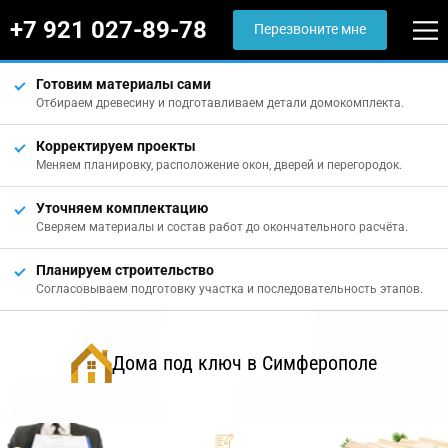
+7 921 027-89-78
Перезвоните мне
Готовим материалы сами
Отбираем древесину и подготавливаем детали домокомплекта.
Корректируем проекты
Меняем планировку, расположение окон, дверей и перегородок.
Уточняем комплектацию
Сверяем материалы и состав работ до окончательного расчёта.
Планируем строительство
Согласовываем подготовку участка и последовательность этапов.
Дома под ключ в Симферополе