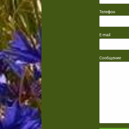
Телефон
E-mail
Сообщение