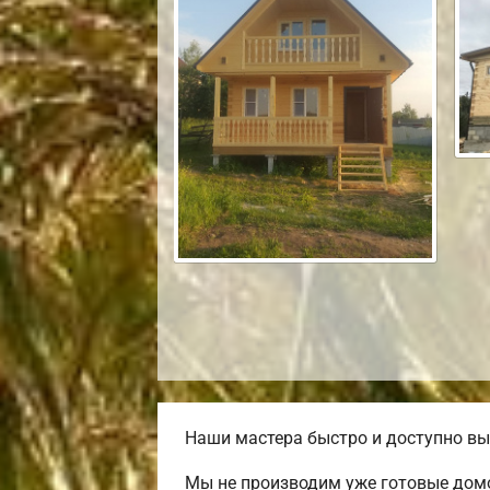
Наши мастера быстро и доступно вы
Мы не производим уже готовые домо