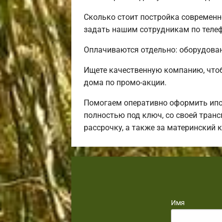
Сколько стоит постройка современн
задать нашим сотрудникам по телеф
Оплачиваются отдельно: оборудовани
Ищете качественную компанию, что
дома по промо-акции.
Помогаем оперативно оформить ипот
полностью под ключ, со своей тран
рассрочку, а также за материнский
Имя