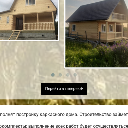
Перейти в галерею
полнят постройку каркасного дома. Строительство займет 
комплекты: выполнение всех работ будет осуществляться 