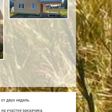
от двух недель.
на участке заказчика.