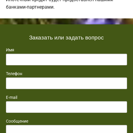
банками-партнерами.
Заказать или задать вопрос
Имя
Телефон
E-mail
Сообщение