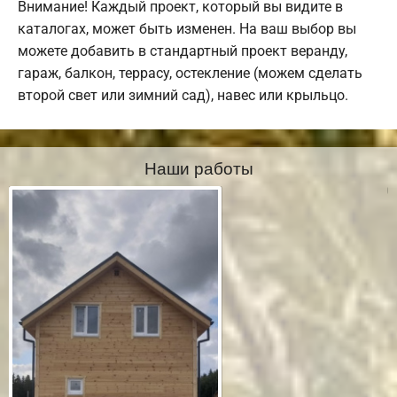
Внимание! Каждый проект, который вы видите в
каталогах, может быть изменен. На ваш выбор вы
можете добавить в стандартный проект веранду,
гараж, балкон, террасу, остекление (можем сделать
второй свет или зимний сад), навес или крыльцо.
Наши работы