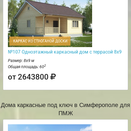
КАРКАС ИЗ СТРОГАНОЙ ДОСКИ
№107 Одноэтажный каркасный дом с террасой 8х9
Размер: 8х9 м
2
Общая площадь: 60
от 2643800
Дома каркасные под ключ в Симферополе для
ПМЖ