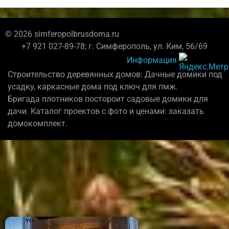
© 2026 simferopolbrusdoma.ru
+7 921 027-89-78; г. Симферополь, ул. Ким, 56/69
Информация
Строительство деревянных домов: Дачные домики под
усадку, каркасные дома под ключ для пмж.
Бригада плотников постороит садовые домики для
дачи. Каталог проектов с фото и ценами: заказать
домокомплект.