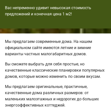
Вас непременно удивит невысокая стоимость
предложений и конечная цена 1 м2!
Мы предлагаем современные дома. На нашем
официальном сайте имеются летние и зимние
варианты частных малогабаритных домов.
Вы сможете выбрать для себя простые, но
качественные классические планировки популярных
домов, которые можно изменить по своим вкусам.
Мы предлагаем оригинальные, практичные,
качественные дома различных размеров: от
маленьких малоэтажных и недорогих до больших
энергоэффективных коттеджей.