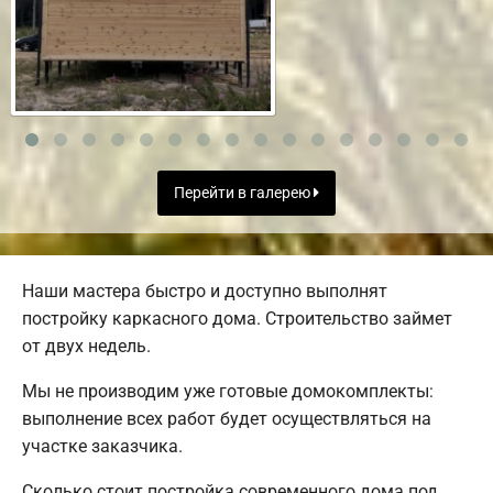
Перейти в галерею
Наши мастера быстро и доступно выполнят
постройку каркасного дома. Строительство займет
от двух недель.
Мы не производим уже готовые домокомплекты:
выполнение всех работ будет осуществляться на
участке заказчика.
Сколько стоит постройка современного дома под