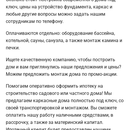
ключ, цены на устройство фундамента, каркас и
любые другие вопросы можно задать нашим
сотрудникам по телефону.
Оплачиваются отдельно: оборудование бассейна,
котельной, сауны, санузла, а также монтаж камина и
печки.
Ищете качественную компанию, чтобы построить
дом и вам приглянулись наши предложения и цены?
Можем предложить монтаж дома по промо-акции.
Помогаем оперативно оформить ипотеку на
строительство садового или частного дома! Мы
предлагаем каркасные дома полностью под ключ, со
своей транспортировкой и монтажом. Вы сможете
оплатить нашу работу наличными средствами, в
рассрочку, а также за материнский капитал.
Ипотечный кредит будет предоставлен нашими