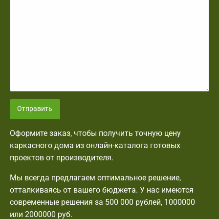
Отправить
Оформите заказ, чтобы получить точную цену
каркасного дома из онлайн-каталога готовых
проектов от производителя.
Мы всегда предлагаем оптимальное решение,
отталкиваясь от вашего бюджета. У нас имеются
современные решения за 500 000 рублей, 1000000
или 2000000 руб.