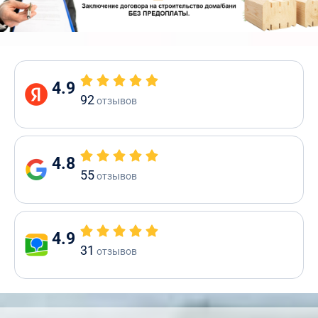
4.9
92
отзывов
4.8
55
отзывов
4.9
31
отзывов