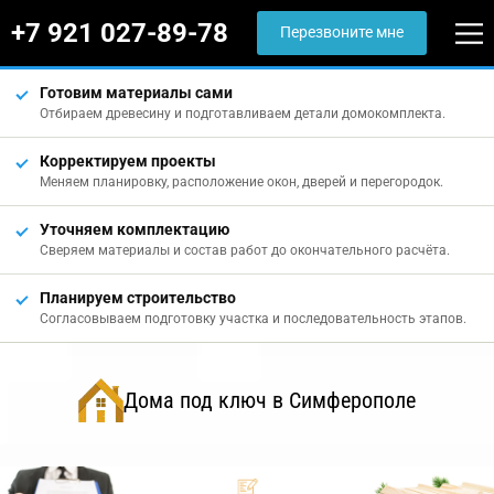
+7 921 027-89-78
Перезвоните мне
Готовим материалы сами
Отбираем древесину и подготавливаем детали домокомплекта.
Корректируем проекты
Меняем планировку, расположение окон, дверей и перегородок.
Уточняем комплектацию
Сверяем материалы и состав работ до окончательного расчёта.
Планируем строительство
Согласовываем подготовку участка и последовательность этапов.
Дома под ключ в Симферополе