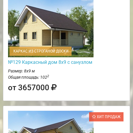
КАРКАС ИЗ СТРОГАНОЙ ДОСКИ
№129 Каркасный дом 8х9 с санузлом
Размер: 8х9 м
2
Общая площадь: 102
от 3657000
ХИТ ПРОДАЖ