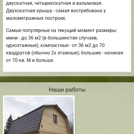
двускатная, четырехскатная и вальмовая.
Двухскатная крыша - самая востребована у
малометражных построек.
Самые популярные на текущий момент размеры:
мини - до 36 м2 (в большинстве случаев,
одноэтажные); компактные - от 36 м2 до 70
квадратов (обычно 2х этажные); большие - начиная
от 70 кв. М и больше.
Наши работы