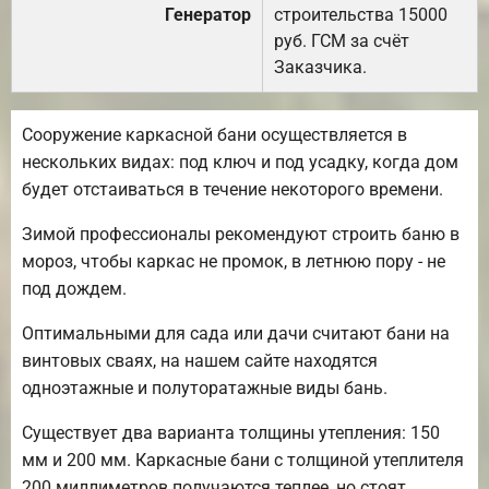
Генератор
строительства 15000
руб. ГСМ за счёт
Заказчика.
Сооружение каркасной бани осуществляется в
нескольких видах: под ключ и под усадку, когда дом
будет отстаиваться в течение некоторого времени.
Зимой профессионалы рекомендуют строить баню в
мороз, чтобы каркас не промок, в летнюю пору - не
под дождем.
Оптимальными для сада или дачи считают бани на
винтовых сваях, на нашем сайте находятся
одноэтажные и полуторатажные виды бань.
Существует два варианта толщины утепления: 150
мм и 200 мм. Каркасные бани с толщиной утеплителя
200 миллиметров получаются теплее, но стоят