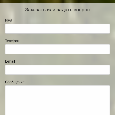
Заказать или задать вопрос
Имя
Телефон
E-mail
Сообщение