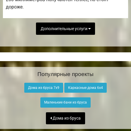
дороже.
Дополнительные услуги
Популярные проекты
Дома из бруса 7х9
Каркасные дома 6х4
Маленькие бани из бруса
Дома из бруса