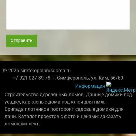
Отправить
© 2026 simferopolbrusdoma.ru
+7 921 027-89-78; г. Симферополь, ул. Ким, 56/69
Информация
Строительство деревянных домов: Дачные домики под
усадку, каркасные дома под ключ для пмж.
Бригада плотников постороит садовые домики для
дачи. Каталог проектов с фото и ценами: заказать
домокомплект.