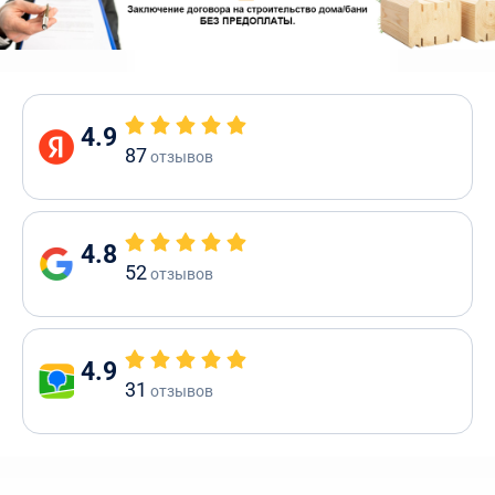
4.9
87
отзывов
4.8
52
отзывов
4.9
31
отзывов