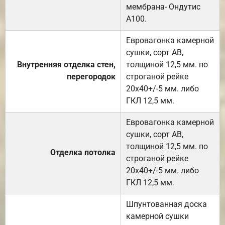
мембрана- Ондутис
А100.
Евровагонка камерной
сушки, сорт АВ,
Внутренняя отделка стен,
толщиной 12,5 мм. по
перегородок
строганой рейке
20х40+/-5 мм. либо
ГКЛ 12,5 мм.
Евровагонка камерной
сушки, сорт АВ,
толщиной 12,5 мм. по
Отделка потолка
строганой рейке
20х40+/-5 мм. либо
ГКЛ 12,5 мм.
Шпунтованная доска
камерной сушки