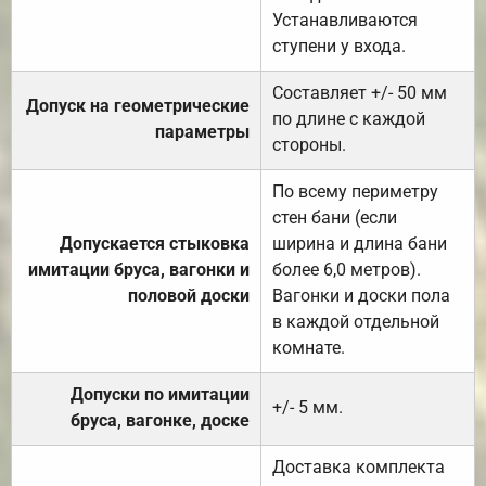
Устанавливаются
ступени у входа.
Составляет +/- 50 мм
Допуск на геометрические
по длине с каждой
параметры
стороны.
По всему периметру
стен бани (если
Допускается стыковка
ширина и длина бани
имитации бруса, вагонки и
более 6,0 метров).
половой доски
Вагонки и доски пола
в каждой отдельной
комнате.
Допуски по имитации
+/- 5 мм.
бруса, вагонке, доске
Доставка комплекта