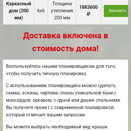
Каркасный
Толщина
1883600
дом (200
6х6
утепления
Заказать
мм)
200 мм
Доставка включена в
стоимость дома!
Воспользуйтесь нашим планировщиком для того,
чтобы получить личную планировку.
С использованием планировщика можно сделать
схемы, эскизы, чертежи, планы уникальной бани с
мансардой, эркером, с одной или двумя спальнями.
Вы получите проект с современной планировкой,
который отвечает вашим запросам.
Вы можете выбрать необходимый вид крыши: