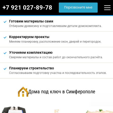
+7 921 027-89-78
Перезвоните мне
Готовим материалы сами
Отбираем древесину и подготавливаем детали домокомплекта.
Корректируем проекты
Меняем планировку, расположение окон, дверей и перегородок.
Уточняем комплектацию
Сверяем материалы и состав работ до окончательного расчёта.
Планируем строительство
Согласовываем подготовку участка и последовательность этапов.
Дома под ключ в Симферополе