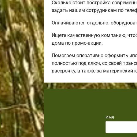
Сколько стоит постройка современн
задать нашим сотрудникам по телеф
Оплачиваются отдельно: оборудовани
Ищете качественную компанию, что
дома по промо-акции.
Помогаем оперативно оформить ипот
полностью под ключ, со своей тран
рассрочку, а также за материнский
Имя