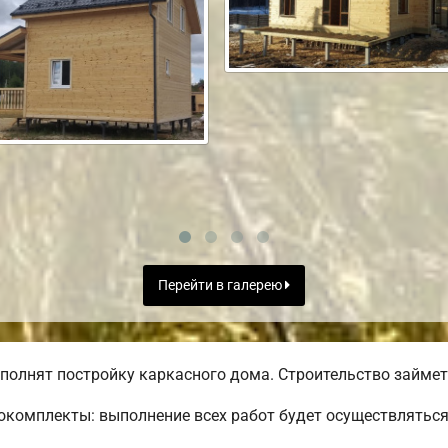
Перейти в галерею
полнят постройку каркасного дома. Строительство займет 
комплекты: выполнение всех работ будет осуществляться 