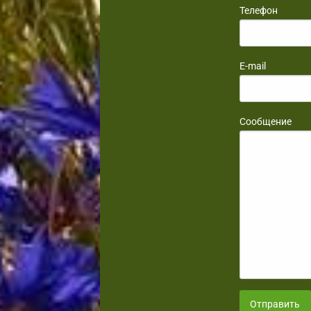
Телефон
E-mail
Сообщение
Отправить