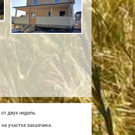
от двух недель.
на участке заказчика.