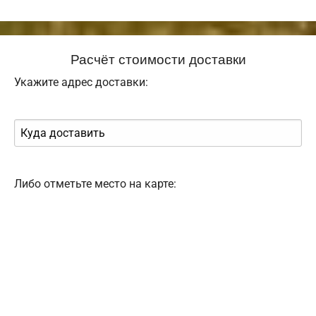
Расчёт стоимости доставки
Укажите адрес доставки:
Либо отметьте место на карте: