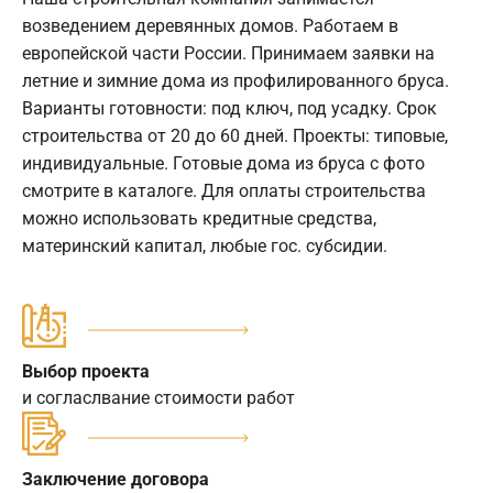
возведением деревянных домов. Работаем в
европейской части России. Принимаем заявки на
летние и зимние дома из профилированного бруса.
Варианты готовности: под ключ, под усадку. Срок
строительства от 20 до 60 дней. Проекты: типовые,
индивидуальные. Готовые дома из бруса с фото
смотрите в каталоге. Для оплаты строительства
можно использовать кредитные средства,
материнский капитал, любые гос. субсидии.
Выбор проекта
и согласлвание стоимости работ
Заключение договора