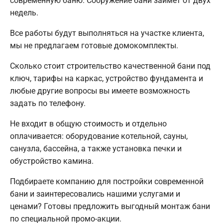
современную баню. Сооружение бани займет от двух
недель.
Все работы будут выполняться на участке клиента,
мы не предлагаем готовые домокомплекты.
Сколько стоит строительство качественной бани под
ключ, тарифы на каркас, устройство фундамента и
любые другие вопросы вы имеете возможность
задать по телефону.
Не входит в общую стоимость и отдельно
оплачивается: оборудование котельной, сауны,
санузла, бассейна, а также установка печки и
обустройство камина.
Подбираете компанию для постройки современной
бани и заинтересовались нашими услугами и
ценами? Готовы предложить выгодный монтаж бани
по специальной промо-акции.