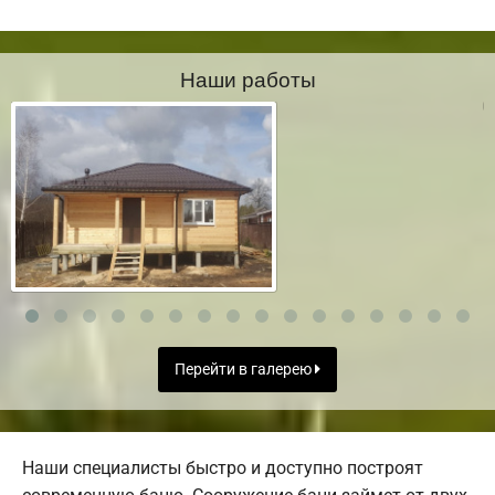
Наши работы
Перейти в галерею
Наши специалисты быстро и доступно построят