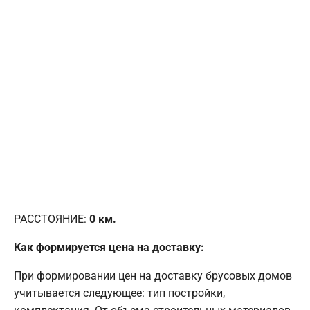
РАССТОЯНИЕ:
0
км.
Как формируется цена на доставку:
При формировании цен на доставку брусовых домов
учитывается следующее: тип постройки,