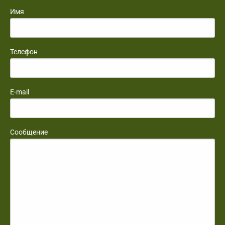
Имя
Телефон
E-mail
Сообщение