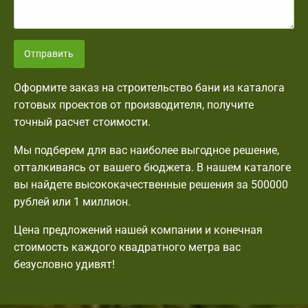
Отправить
Оформите заказ на строительство бани из каталога
готовых проектов от производителя, получите
точный расчет стоимости.
Мы подберем для вас наиболее выгодное решение,
отталкиваясь от вашего бюджета. В нашем каталоге
вы найдете высококачественные решения за 500000
рублей или 1 миллион.
Цена предложений нашей компании и конечная
стоимость каждого квадратного метра вас
безусловно удивят!