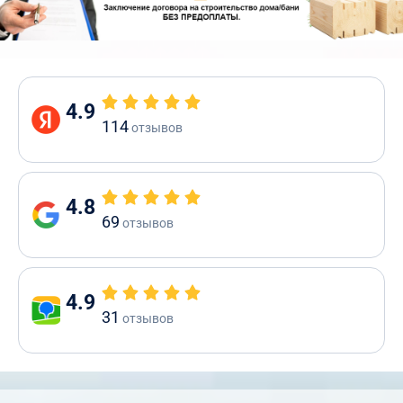
4.9
114
отзывов
4.8
69
отзывов
4.9
31
отзывов