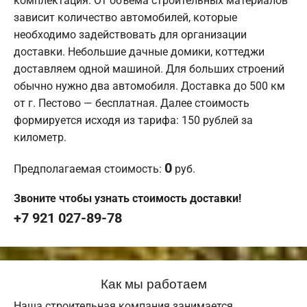
комплектация. От объема строительных материалов
зависит количество автомобилей, которые
необходимо задействовать для организации
доставки. Небольшие дачные домики, коттеджи
доставляем одной машиной. Для больших строений
обычно нужно два автомобиля. Доставка до 500 км
от г. Пестово — бесплатная. Далее стоимость
формируется исходя из тарифа: 150 рублей за
километр.
0
Предполагаемая стоимость:
руб.
Звоните чтобы узнать стоимость доставки!
+7 921 027-89-78
Как мы работаем
Наша строительная компания занимается