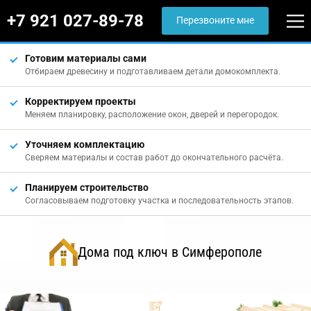
+7 921 027-89-78
Перезвоните мне
Готовим материалы сами
Отбираем древесину и подготавливаем детали домокомплекта.
Корректируем проекты
Меняем планировку, расположение окон, дверей и перегородок.
Уточняем комплектацию
Сверяем материалы и состав работ до окончательного расчёта.
Планируем строительство
Согласовываем подготовку участка и последовательность этапов.
Дома под ключ в Симферополе