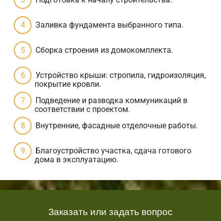
Заливка фундамента выбранного типа.
Сборка строения из домокомплекта.
Устройство крыши: стропила, гидроизоляция,
покрытие кровли.
Подведение и разводка коммуникаций в
соответствии с проектом.
Внутренние, фасадные отделочные работы.
Благоустройство участка, сдача готового
дома в эксплуатацию.
Заказать или задать вопрос