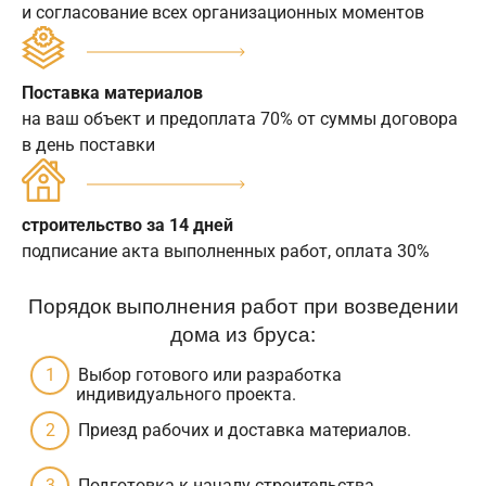
и согласование всех организационных моментов
Поставка материалов
на ваш объект и предоплата 70% от суммы договора
в день поставки
строительство за 14 дней
подписание акта выполненных работ, оплата 30%
Порядок выполнения работ при возведении
дома из бруса:
Выбор готового или разработка
индивидуального проекта.
Приезд рабочих и доставка материалов.
Подготовка к началу строительства.